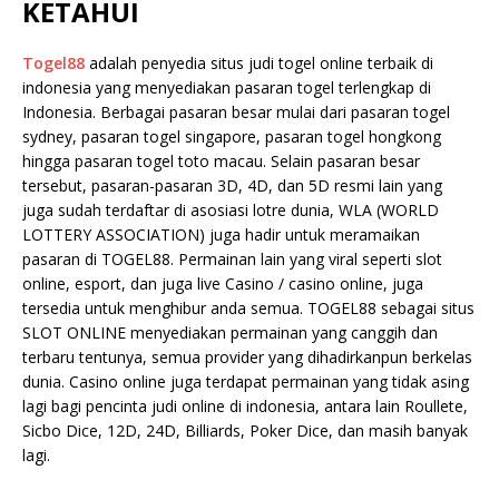
KETAHUI
Togel88
adalah penyedia situs judi togel online terbaik di
indonesia yang menyediakan pasaran togel terlengkap di
Indonesia. Berbagai pasaran besar mulai dari pasaran togel
sydney, pasaran togel singapore, pasaran togel hongkong
hingga pasaran togel toto macau. Selain pasaran besar
tersebut, pasaran-pasaran 3D, 4D, dan 5D resmi lain yang
juga sudah terdaftar di asosiasi lotre dunia, WLA (WORLD
LOTTERY ASSOCIATION) juga hadir untuk meramaikan
pasaran di TOGEL88. Permainan lain yang viral seperti slot
online, esport, dan juga live Casino / casino online, juga
tersedia untuk menghibur anda semua. TOGEL88 sebagai situs
SLOT ONLINE menyediakan permainan yang canggih dan
terbaru tentunya, semua provider yang dihadirkanpun berkelas
dunia. Casino online juga terdapat permainan yang tidak asing
lagi bagi pencinta judi online di indonesia, antara lain Roullete,
Sicbo Dice, 12D, 24D, Billiards, Poker Dice, dan masih banyak
lagi.