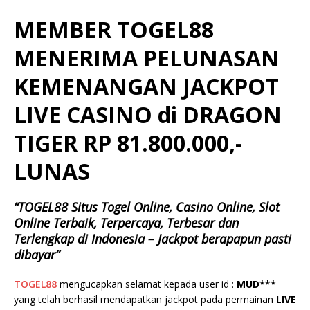
MEMBER TOGEL88
MENERIMA PELUNASAN
KEMENANGAN JACKPOT
LIVE CASINO di DRAGON
TIGER RP 81.800.000,-
LUNAS
“TOGEL88 Situs Togel Online, Casino Online, Slot
Online Terbaik, Terpercaya, Terbesar dan
Terlengkap di Indonesia – Jackpot berapapun pasti
dibayar”
TOGEL88
mengucapkan selamat kepada user id :
MUD***
yang telah berhasil mendapatkan jackpot pada permainan
LIVE