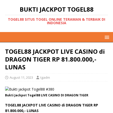
BUKTI JACKPOT TOGEL88
TOGEL88 SITUS TOGEL ONLINE TERAMAN & TERBAIK DI
INDONESIA
TOGEL88 JACKPOT LIVE CASINO di
DRAGON TIGER RP 81.800.000,-
LUNAS
August 11, 2023
tgadm
Bukti Jackpot Togel88 LIVE CASINO DI DRAGON TIGER
TOGEL88 JACKPOT LIVE CASINO di DRAGON TIGER RP
81.800.000,- LUNAS