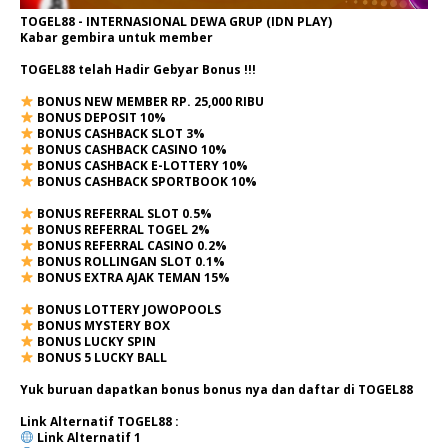
TOGEL88 - INTERNASIONAL DEWA GRUP (IDN PLAY)
Kabar gembira untuk member
TOGEL88 telah Hadir Gebyar Bonus !!!
BONUS NEW MEMBER RP. 25,000 RIBU
BONUS DEPOSIT 10%
BONUS CASHBACK SLOT 3%
BONUS CASHBACK CASINO 10%
BONUS CASHBACK E-LOTTERY 10%
BONUS CASHBACK SPORTBOOK 10%
BONUS REFERRAL SLOT 0.5%
BONUS REFERRAL TOGEL 2%
BONUS REFERRAL CASINO 0.2%
BONUS ROLLINGAN SLOT 0.1%
BONUS EXTRA AJAK TEMAN 15%
BONUS LOTTERY JOWOPOOLS
BONUS MYSTERY BOX
BONUS LUCKY SPIN
BONUS 5 LUCKY BALL
Yuk buruan dapatkan bonus bonus nya dan daftar di TOGEL88
Link Alternatif TOGEL88 :
Link Alternatif
1