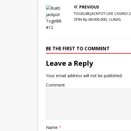
PREVIOUS
TOGEL88 JACKPOT LIVE CASINO 
SPIN Rp 68.000.000,- LUNAS
BE THE FIRST TO COMMENT
Leave a Reply
Your email address will not be published.
Comment
Name
*