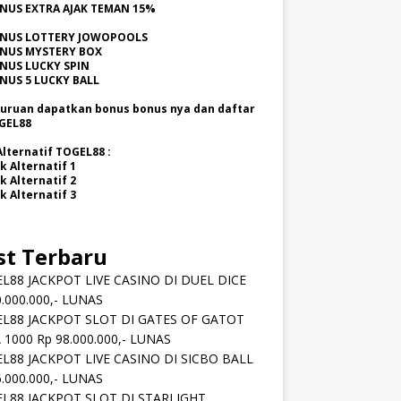
NUS EXTRA AJAK TEMAN 15%
NUS LOTTERY JOWOPOOLS
NUS MYSTERY BOX
NUS LUCKY SPIN
NUS 5 LUCKY BALL
uruan dapatkan bonus bonus nya dan daftar
GEL88
Alternatif TOGEL88 :
nk Alternatif
1
nk Alternatif
2
k Alternatif 3
st Terbaru
L88 JACKPOT LIVE CASINO DI DUEL DICE
0.000.000,- LUNAS
L88 JACKPOT SLOT DI GATES OF GATOT
 1000 Rp 98.000.000,- LUNAS
L88 JACKPOT LIVE CASINO DI SICBO BALL
6.000.000,- LUNAS
L88 JACKPOT SLOT DI STARLIGHT