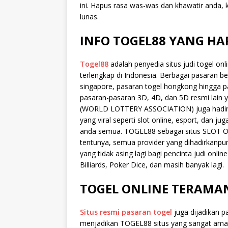
ini. Hapus rasa was-was dan khawatir anda
lunas.
INFO TOGEL88 YANG HA
Togel88
adalah penyedia situs judi togel on
terlengkap di Indonesia. Berbagai pasaran be
singapore, pasaran togel hongkong hingga pa
pasaran-pasaran 3D, 4D, dan 5D resmi lain ya
(WORLD LOTTERY ASSOCIATION) juga hadir 
yang viral seperti slot online, esport, dan ju
anda semua. TOGEL88 sebagai situs SLOT O
tentunya, semua provider yang dihadirkanpun
yang tidak asing lagi bagi pencinta judi onlin
Billiards, Poker Dice, dan masih banyak lagi.
TOGEL ONLINE TERAMA
Situs resmi pasaran togel
juga dijadikan p
menjadikan TOGEL88 situs yang sangat aman