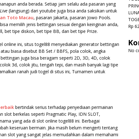
anapun anda berada. Setiap jam selalu ada pasaran yang
PRIN
Live
(langsung) dari youtube juga bisa anda saksikan untuk
LUN
ran Toto Macau
, pasaran Jakarta, pasaran Jowo Pools.
TOGE
isa memilih jenis bettingan sesuai dengan keinginan anda,
Rp 6
ll, bet tipe diskon, bet tipe BB, dan bet tipe Prize.
Ko
nline ini, situs togel88 menyediakan generator bettingan
No c
atau biasa disebut BB Set / BBFS, pola colok, angka
s bettingan juga bisa beragam seperti 2D, 3D, 4D, colok
olok 3d, colok jitu, tengah tepi, dan masih banyak lagi tipe
amalkan ranah judi togel di situs ini, Turnamen untuk
terbaik
bertindak serius terhadap penyediaan permainan
n slot berkelas seperti Pragmatic Play, IDN SLOT,
ama yang ada di slot online togel88 ini. Berbagai
bah keseruan bermain. Jika masih belum mengerti tentang
mainan slot yang sangat jelas memudahkan dalam memahami