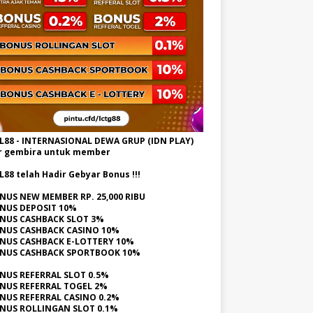
L88 - INTERNASIONAL DEWA GRUP (IDN PLAY)
r gembira untuk member
88 telah Hadir Gebyar Bonus !!!
NUS NEW MEMBER RP. 25,000 RIBU
NUS DEPOSIT 10%
NUS CASHBACK SLOT 3%
NUS CASHBACK CASINO 10%
NUS CASHBACK E-LOTTERY 10%
NUS CASHBACK SPORTBOOK 10%
NUS REFERRAL SLOT 0.5%
NUS REFERRAL TOGEL 2%
NUS REFERRAL CASINO 0.2%
NUS ROLLINGAN SLOT 0.1%