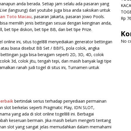
anapun anda berada. Setiap jam selalu ada pasaran yang
KACA
Live
(langsung) dari youtube juga bisa anda saksikan untuk
TOGE
ran Toto Macau
, pasaran Jakarta, pasaran Jowo Pools.
Rp 7
isa memilih jenis bettingan sesuai dengan keinginan anda,
ll, bet tipe diskon, bet tipe BB, dan bet tipe Prize.
Ko
No c
nline ini, situs togel88 menyediakan generator bettingan
atau biasa disebut BB Set / BBFS, pola colok, angka
s bettingan juga bisa beragam seperti 2D, 3D, 4D, colok
olok 3d, colok jitu, tengah tepi, dan masih banyak lagi tipe
amalkan ranah judi togel di situs ini, Turnamen untuk
terbaik
bertindak serius terhadap penyediaan permainan
n slot berkelas seperti Pragmatic Play, IDN SLOT,
ama yang ada di slot online togel88 ini. Berbagai
bah keseruan bermain. Jika masih belum mengerti tentang
mainan slot yang sangat jelas memudahkan dalam memahami