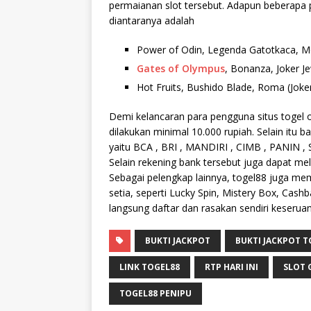
permaianan slot tersebut. Adapun beberapa 
diantaranya adalah
Power of Odin, Legenda Gatotkaca, Mo
Gates of Olympus
, Bonanza, Joker J
Hot Fruits, Bushido Blade, Roma (Jok
Demi kelancaran para pengguna situs togel o
dilakukan minimal 10.000 rupiah. Selain itu 
yaitu BCA , BRI , MANDIRI , CIMB , PANIN 
Selain rekening bank tersebut juga dapat me
Sebagai pelengkap lainnya, togel88 juga m
setia, seperti Lucky Spin, Mistery Box, Cash
langsung daftar dan rasakan sendiri keserua
BUKTI JACKPOT
BUKTI JACKPOT T
LINK TOGEL88
RTP HARI INI
SLOT 
TOGEL88 PENIPU