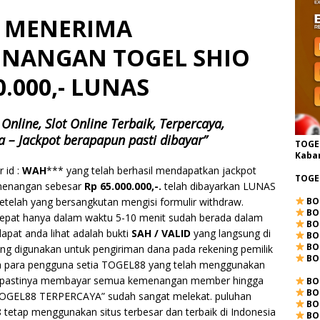
 MENERIMA
NANGAN TOGEL SHIO
0.000,- LUNAS
Online, Slot Online Terbaik, Terpercaya,
a – Jackpot berapapun pasti dibayar”
TOGE
Kaba
 id :
WAH
*** yang telah berhasil mendapatkan jackpot
TOGEL
enangan sebesar
Rp
65.000.000
,-.
telah dibayarkan LUNAS
etelah yang bersangkutan mengisi formulir withdraw.
BO
BO
cepat hanya dalam waktu 5-10 menit sudah berada dalam
BO
 dapat anda lihat adalah bukti
SAH / VALID
yang langsung di
BO
BO
yang digunakan untuk pengiriman dana pada rekening pemilik
BO
da para pengguna setia TOGEL88 yang telah menggunakan
ng pastinya membayar semua kemenangan member hingga
BO
BO
TOGEL88 TERPERCAYA” sudah sangat melekat. puluhan
BO
 tetap menggunakan situs terbesar dan terbaik di Indonesia
BO