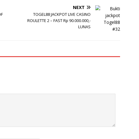
NEXT
OF
TOGEL88 JACKPOT LIVE CASINO
ROULETTE 2 – FAST Rp 90.000.000,-
LUNAS