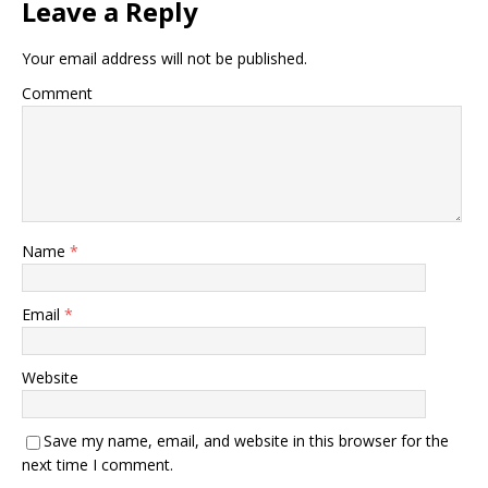
Leave a Reply
Your email address will not be published.
Comment
Name
*
Email
*
Website
Save my name, email, and website in this browser for the
next time I comment.