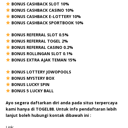
BONUS CASHBACK SLOT 10%
BONUS CASHBACK CASINO 10%
BONUS CASHBACK E-LOTTERY 10%
BONUS CASHBACK SPORTBOOK 10%
BONUS REFERRAL SLOT 0.5%
BONUS REFERRAL TOGEL 2%
BONUS REFERRAL CASINO 0.2%
BONUS ROLLINGAN SLOT 0.1%
BONUS EXTRA AJAK TEMAN 15%
BONUS LOTTERY JOWOPOOLS
BONUS MYSTERY BOX
BONUS LUCKY SPIN
BONUS 5 LUCKY BALL
Ayo segera daftarkan diri anda pada situs terpercaya
kami hanya di TOGEL88. Untuk info pendaftaran lebih
lanjut boleh hubungi kontak dibawah ini :
Link: