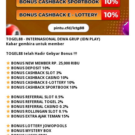
TOGEL88 - INTERNASIONAL DEWA GRUP (IDN PLAY)
Kabar gembira untuk member
TOGEL88 telah Hadir Gebyar Bonus !!!
BONUS NEW MEMBER RP. 25,000 RIBU
BONUS DEPOSIT 10%
BONUS CASHBACK SLOT 3%
BONUS CASHBACK CASINO 10%
BONUS CASHBACK E-LOTTERY 10%
BONUS CASHBACK SPORTBOOK 10%
BONUS REFERRAL SLOT 0.5%
BONUS REFERRAL TOGEL 2%
BONUS REFERRAL CASINO 0.2%
BONUS ROLLINGAN SLOT 0.1%
BONUS EXTRA AJAK TEMAN 15%
BONUS LOTTERY JOWOPOOLS
BONUS MYSTERY BOX