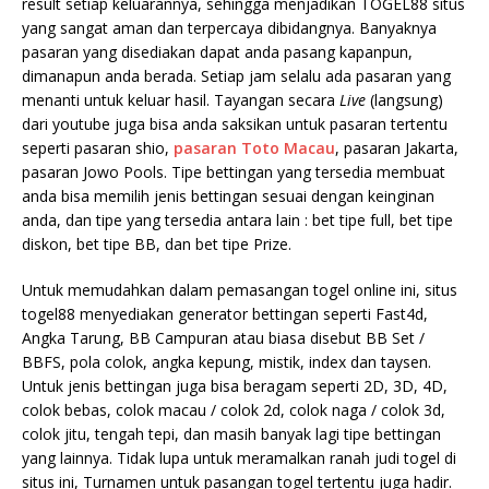
result setiap keluarannya, sehingga menjadikan TOGEL88 situs
yang sangat aman dan terpercaya dibidangnya. Banyaknya
pasaran yang disediakan dapat anda pasang kapanpun,
dimanapun anda berada. Setiap jam selalu ada pasaran yang
menanti untuk keluar hasil. Tayangan secara
Live
(langsung)
dari youtube juga bisa anda saksikan untuk pasaran tertentu
seperti pasaran shio,
pasaran Toto Macau
, pasaran Jakarta,
pasaran Jowo Pools. Tipe bettingan yang tersedia membuat
anda bisa memilih jenis bettingan sesuai dengan keinginan
anda, dan tipe yang tersedia antara lain : bet tipe full, bet tipe
diskon, bet tipe BB, dan bet tipe Prize.
Untuk memudahkan dalam pemasangan togel online ini, situs
togel88 menyediakan generator bettingan seperti Fast4d,
Angka Tarung, BB Campuran atau biasa disebut BB Set /
BBFS, pola colok, angka kepung, mistik, index dan taysen.
Untuk jenis bettingan juga bisa beragam seperti 2D, 3D, 4D,
colok bebas, colok macau / colok 2d, colok naga / colok 3d,
colok jitu, tengah tepi, dan masih banyak lagi tipe bettingan
yang lainnya. Tidak lupa untuk meramalkan ranah judi togel di
situs ini, Turnamen untuk pasangan togel tertentu juga hadir.