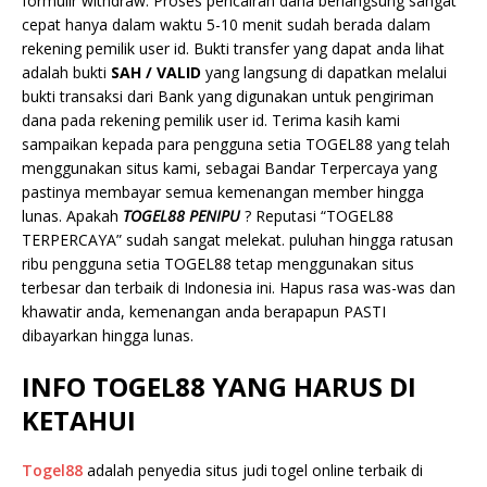
formulir withdraw. Proses pencairan dana berlangsung sangat
cepat hanya dalam waktu 5-10 menit sudah berada dalam
rekening pemilik user id. Bukti transfer yang dapat anda lihat
adalah bukti
SAH / VALID
yang langsung di dapatkan melalui
bukti transaksi dari Bank yang digunakan untuk pengiriman
dana pada rekening pemilik user id. Terima kasih kami
sampaikan kepada para pengguna setia TOGEL88 yang telah
menggunakan situs kami, sebagai Bandar Terpercaya yang
pastinya membayar semua kemenangan member hingga
lunas. Apakah
TOGEL88 PENIPU
? Reputasi “TOGEL88
TERPERCAYA” sudah sangat melekat. puluhan hingga ratusan
ribu pengguna setia TOGEL88 tetap menggunakan situs
terbesar dan terbaik di Indonesia ini. Hapus rasa was-was dan
khawatir anda, kemenangan anda berapapun PASTI
dibayarkan hingga lunas.
INFO TOGEL88 YANG HARUS DI
KETAHUI
Togel88
adalah penyedia situs judi togel online terbaik di