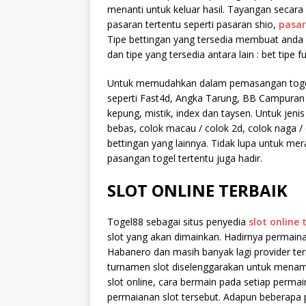
menanti untuk keluar hasil. Tayangan secara
pasaran tertentu seperti pasaran shio,
pasa
Tipe bettingan yang tersedia membuat anda b
dan tipe yang tersedia antara lain : bet tipe fu
Untuk memudahkan dalam pemasangan togel o
seperti Fast4d, Angka Tarung, BB Campuran 
kepung, mistik, index dan taysen. Untuk jeni
bebas, colok macau / colok 2d, colok naga / c
bettingan yang lainnya. Tidak lupa untuk mer
pasangan togel tertentu juga hadir.
SLOT ONLINE TERBAIK
Togel88 sebagai situs penyedia
slot online 
slot yang akan dimainkan. Hadirnya permaina
Habanero dan masih banyak lagi provider tern
turnamen slot diselenggarakan untuk menam
slot online, cara bermain pada setiap per
permaianan slot tersebut. Adapun beberapa 