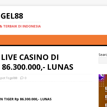
OGEL88
 TERBAIK DI INDONESIA
LIVE CASINO DI
Sear
86.300.000,- LUNAS
kpot Togel88
0
 TIGER Rp 86.300.000,- LUNAS