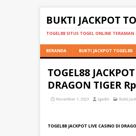
BUKTI JACKPOT T
TOGEL88 SITUS TOGEL ONLINE TERAMAN &
BERANDA
BUKTI JACKPOT TOGEL88
TOGEL88 JACKPOT 
DRAGON TIGER Rp 
November 1, 2023
tgadm
Bukti Jac
TOGEL88 JACKPOT LIVE CASINO DI DRAGON