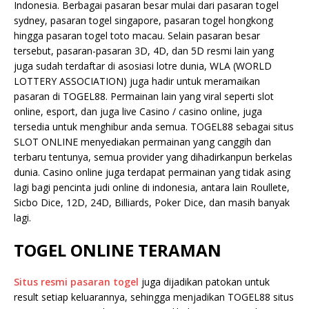
Indonesia. Berbagai pasaran besar mulai dari pasaran togel
sydney, pasaran togel singapore, pasaran togel hongkong
hingga pasaran togel toto macau. Selain pasaran besar
tersebut, pasaran-pasaran 3D, 4D, dan 5D resmi lain yang
juga sudah terdaftar di asosiasi lotre dunia, WLA (WORLD
LOTTERY ASSOCIATION) juga hadir untuk meramaikan
pasaran di TOGEL88. Permainan lain yang viral seperti slot
online, esport, dan juga live Casino / casino online, juga
tersedia untuk menghibur anda semua. TOGEL88 sebagai situs
SLOT ONLINE menyediakan permainan yang canggih dan
terbaru tentunya, semua provider yang dihadirkanpun berkelas
dunia. Casino online juga terdapat permainan yang tidak asing
lagi bagi pencinta judi online di indonesia, antara lain Roullete,
Sicbo Dice, 12D, 24D, Billiards, Poker Dice, dan masih banyak
lagi.
TOGEL ONLINE TERAMAN
Situs resmi pasaran togel
juga dijadikan patokan untuk
result setiap keluarannya, sehingga menjadikan TOGEL88 situs