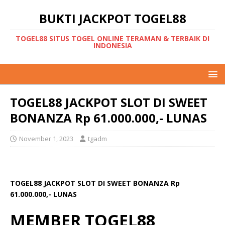
BUKTI JACKPOT TOGEL88
TOGEL88 SITUS TOGEL ONLINE TERAMAN & TERBAIK DI
INDONESIA
TOGEL88 JACKPOT SLOT DI SWEET
BONANZA Rp 61.000.000,- LUNAS
November 1, 2023
tgadm
TOGEL88 JACKPOT SLOT DI SWEET BONANZA Rp
61.000.000,- LUNAS
MEMBER TOGEL88