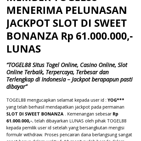
MENERIMA PELUNASAN
JACKPOT SLOT DI SWEET
BONANZA Rp 61.000.000,-
LUNAS
“TOGEL88 Situs Togel Online, Casino Online, Slot
Online Terbaik, Terpercaya, Terbesar dan
Terlengkap di Indonesia – Jackpot berapapun pasti
dibayar”
TOGEL88 mengucapkan selamat kepada user id :
YOG***
yang telah berhasil mendapatkan jackpot pada permainan
SLOT DI SWEET BONANZA
. Kemenangan sebesar
Rp
61.000.000,-.
telah dibayarkan LUNAS oleh pihak TOGEL88
kepada pemilik user id setelah yang bersangkutan mengisi
formulir withdraw. Proses pencairan dana berlangsung sangat