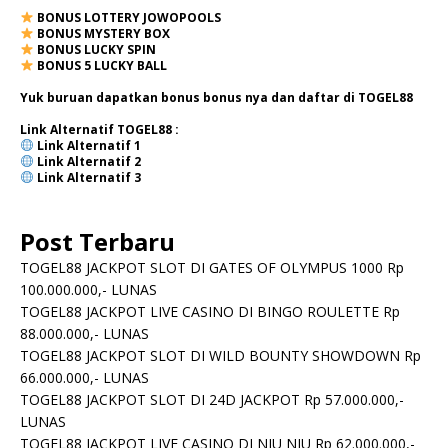
BONUS LOTTERY JOWOPOOLS
BONUS MYSTERY BOX
BONUS LUCKY SPIN
BONUS 5 LUCKY BALL
Yuk buruan dapatkan bonus bonus nya dan daftar di TOGEL88
Link Alternatif TOGEL88 :
Link Alternatif
1
Link Alternatif
2
Link Alternatif 3
Post Terbaru
TOGEL88 JACKPOT SLOT DI GATES OF OLYMPUS 1000 Rp
100.000.000,- LUNAS
TOGEL88 JACKPOT LIVE CASINO DI BINGO ROULETTE Rp
88.000.000,- LUNAS
TOGEL88 JACKPOT SLOT DI WILD BOUNTY SHOWDOWN Rp
66.000.000,- LUNAS
TOGEL88 JACKPOT SLOT DI 24D JACKPOT Rp 57.000.000,-
LUNAS
TOGEL88 JACKPOT LIVE CASINO DI NIU NIU Rp 62.000.000,-