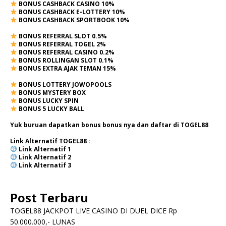
BONUS CASHBACK CASINO 10%
BONUS CASHBACK E-LOTTERY 10%
BONUS CASHBACK SPORTBOOK 10%
BONUS REFERRAL SLOT 0.5%
BONUS REFERRAL TOGEL 2%
BONUS REFERRAL CASINO 0.2%
BONUS ROLLINGAN SLOT 0.1%
BONUS EXTRA AJAK TEMAN 15%
BONUS LOTTERY JOWOPOOLS
BONUS MYSTERY BOX
BONUS LUCKY SPIN
BONUS 5 LUCKY BALL
Yuk buruan dapatkan bonus bonus nya dan daftar di TOGEL88
Link Alternatif TOGEL88 :
Link Alternatif
1
Link Alternatif
2
Link Alternatif 3
Post Terbaru
TOGEL88 JACKPOT LIVE CASINO DI DUEL DICE Rp
50.000.000,- LUNAS