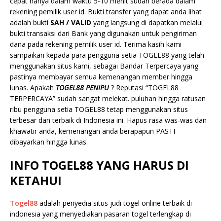
cepat hanya dalam waktu 5-10 menit sudah berada dalam
rekening pemilik user id. Bukti transfer yang dapat anda lihat
adalah bukti
SAH / VALID
yang langsung di dapatkan melalui
bukti transaksi dari Bank yang digunakan untuk pengiriman
dana pada rekening pemilik user id. Terima kasih kami
sampaikan kepada para pengguna setia TOGEL88 yang telah
menggunakan situs kami, sebagai Bandar Terpercaya yang
pastinya membayar semua kemenangan member hingga
lunas. Apakah
TOGEL88 PENIPU
? Reputasi “TOGEL88
TERPERCAYA” sudah sangat melekat. puluhan hingga ratusan
ribu pengguna setia TOGEL88 tetap menggunakan situs
terbesar dan terbaik di Indonesia ini. Hapus rasa was-was dan
khawatir anda, kemenangan anda berapapun PASTI
dibayarkan hingga lunas.
INFO TOGEL88 YANG HARUS DI
KETAHUI
Togel88
adalah penyedia situs judi togel online terbaik di
indonesia yang menyediakan pasaran togel terlengkap di