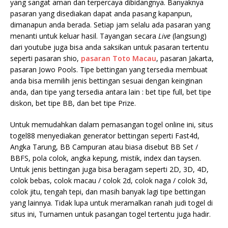
yang sangat aman dan terpercaya dibidangnya. Banyaknya
pasaran yang disediakan dapat anda pasang kapanpun,
dimanapun anda berada. Setiap jam selalu ada pasaran yang
menanti untuk keluar hasil. Tayangan secara
Live
(langsung)
dari youtube juga bisa anda saksikan untuk pasaran tertentu
seperti pasaran shio,
pasaran Toto Macau
, pasaran Jakarta,
pasaran Jowo Pools. Tipe bettingan yang tersedia membuat
anda bisa memilih jenis bettingan sesuai dengan keinginan
anda, dan tipe yang tersedia antara lain : bet tipe full, bet tipe
diskon, bet tipe BB, dan bet tipe Prize.
Untuk memudahkan dalam pemasangan togel online ini, situs
togel88 menyediakan generator bettingan seperti Fast4d,
Angka Tarung, BB Campuran atau biasa disebut BB Set /
BBFS, pola colok, angka kepung, mistik, index dan taysen.
Untuk jenis bettingan juga bisa beragam seperti 2D, 3D, 4D,
colok bebas, colok macau / colok 2d, colok naga / colok 3d,
colok jitu, tengah tepi, dan masih banyak lagi tipe bettingan
yang lainnya. Tidak lupa untuk meramalkan ranah judi togel di
situs ini, Turnamen untuk pasangan togel tertentu juga hadir.