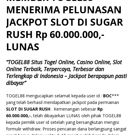
MENERIMA PELUNASAN
JACKPOT SLOT DI SUGAR
RUSH Rp 60.000.000,-
LUNAS
“TOGEL88 Situs Togel Online, Casino Online, Slot
Online Terbaik, Terpercaya, Terbesar dan
Terlengkap di Indonesia – Jackpot berapapun pasti
dibayar”
TOGEL88 mengucapkan selamat kepada user id :
BOC
***
yang telah berhasil mendapatkan jackpot pada permainan
SLOT DI SUGAR RUSH
. Kemenangan sebesar
Rp
60.000.000,-.
telah dibayarkan LUNAS oleh pihak TOGEL88
kepada pemilik user id setelah yang bersangkutan mengisi
formulir withdraw. Proses pencairan dana berlangsung sangat