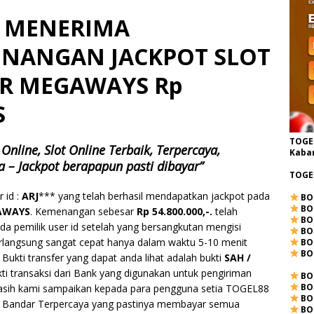
 MENERIMA
NANGAN JACKPOT SLOT
OR MEGAWAYS Rp
S
TOGE
Online, Slot Online Terbaik, Terpercaya,
Kaba
a – Jackpot berapapun pasti dibayar”
TOGEL
 id :
ARJ
*** yang telah berhasil mendapatkan jackpot pada
BO
BO
AWAYS
. Kemenangan sebesar
Rp 54.800.000,-.
telah
BO
 pemilik user id setelah yang bersangkutan mengisi
BO
erlangsung sangat cepat hanya dalam waktu 5-10 menit
BO
BO
 Bukti transfer yang dapat anda lihat adalah bukti
SAH /
ti transaksi dari Bank yang digunakan untuk pengiriman
BO
BO
 kasih kami sampaikan kepada para pengguna setia TOGEL88
BO
ai Bandar Terpercaya yang pastinya membayar semua
BO