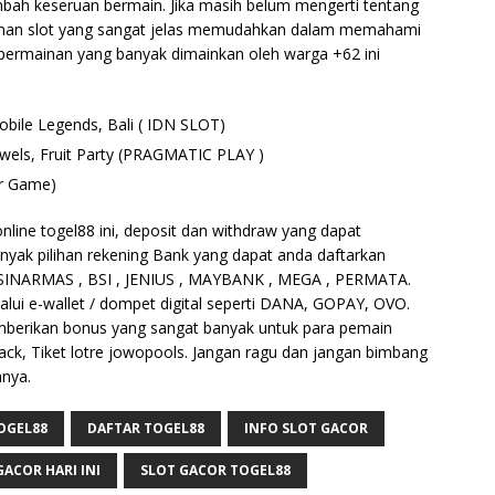
bah keseruan bermain. Jika masih belum mengerti tentang
mainan slot yang sangat jelas memudahkan dalam memahami
permainan yang banyak dimainkan oleh warga +62 ini
bile Legends, Bali ( IDN SLOT)
ewels, Fruit Party (PRAGMATIC PLAY )
er Game)
nline togel88 ini, deposit dan withdraw yang dapat
banyak pilihan rekening Bank yang dapat anda daftarkan
, SINARMAS , BSI , JENIUS , MAYBANK , MEGA , PERMATA.
lalui e-wallet / dompet digital seperti DANA, GOPAY, OVO.
emberikan bonus yang sangat banyak untuk para pemain
back, Tiket lotre jowopools. Jangan ragu dan jangan bimbang
nnya.
OGEL88
DAFTAR TOGEL88
INFO SLOT GACOR
GACOR HARI INI
SLOT GACOR TOGEL88