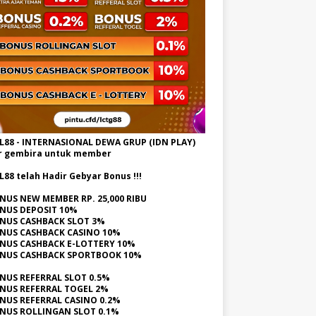
L88 - INTERNASIONAL DEWA GRUP (IDN PLAY)
r gembira untuk member
88 telah Hadir Gebyar Bonus !!!
NUS NEW MEMBER RP. 25,000 RIBU
NUS DEPOSIT 10%
NUS CASHBACK SLOT 3%
NUS CASHBACK CASINO 10%
NUS CASHBACK E-LOTTERY 10%
NUS CASHBACK SPORTBOOK 10%
NUS REFERRAL SLOT 0.5%
NUS REFERRAL TOGEL 2%
NUS REFERRAL CASINO 0.2%
NUS ROLLINGAN SLOT 0.1%