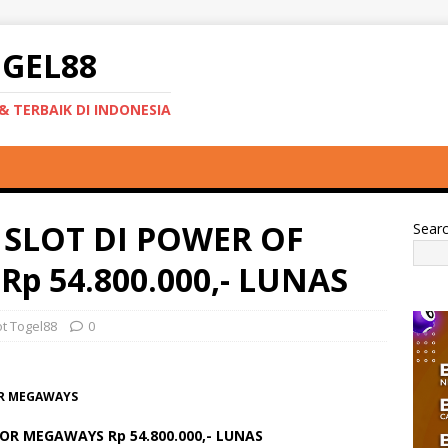
OGEL88
 TERBAIK DI INDONESIA
 SLOT DI POWER OF
Sear
p 54.800.000,- LUNAS
ot Togel88
0
OR MEGAWAYS
OR MEGAWAYS Rp 54.800.000,- LUNAS