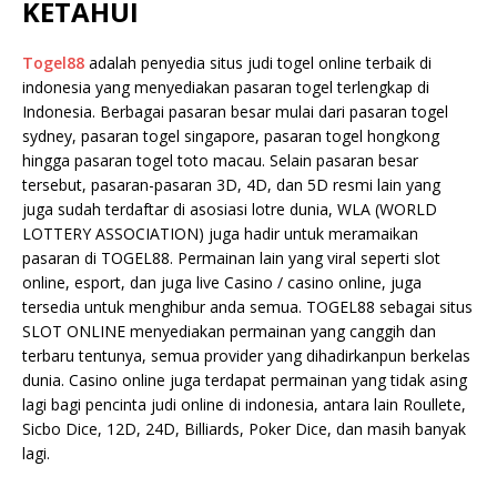
KETAHUI
Togel88
adalah penyedia situs judi togel online terbaik di
indonesia yang menyediakan pasaran togel terlengkap di
Indonesia. Berbagai pasaran besar mulai dari pasaran togel
sydney, pasaran togel singapore, pasaran togel hongkong
hingga pasaran togel toto macau. Selain pasaran besar
tersebut, pasaran-pasaran 3D, 4D, dan 5D resmi lain yang
juga sudah terdaftar di asosiasi lotre dunia, WLA (WORLD
LOTTERY ASSOCIATION) juga hadir untuk meramaikan
pasaran di TOGEL88. Permainan lain yang viral seperti slot
online, esport, dan juga live Casino / casino online, juga
tersedia untuk menghibur anda semua. TOGEL88 sebagai situs
SLOT ONLINE menyediakan permainan yang canggih dan
terbaru tentunya, semua provider yang dihadirkanpun berkelas
dunia. Casino online juga terdapat permainan yang tidak asing
lagi bagi pencinta judi online di indonesia, antara lain Roullete,
Sicbo Dice, 12D, 24D, Billiards, Poker Dice, dan masih banyak
lagi.