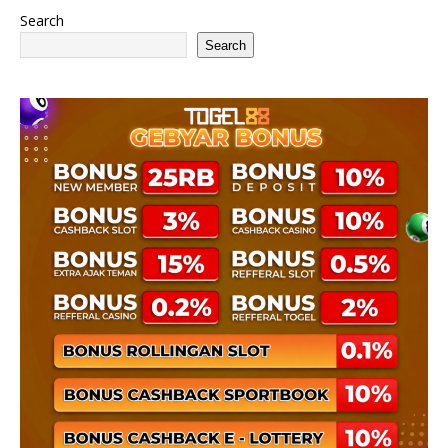
Search
Search