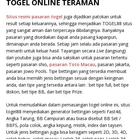
TOGEL ONLINE TERAMAN
Situs resmi pasaran togel
juga dijadikan patokan untuk
result setiap keluarannya, sehingga menjadikan TOGEL88 situs
yang sangat aman dan terpercaya dibidangnya. Banyaknya
pasaran yang disediakan dapat anda pasang kapanpun,
dimanapun anda berada. Setiap jam selalu ada pasaran yang
menanti untuk keluar hasil. Tayangan secara
Live
(langsung)
dari youtube juga bisa anda saksikan untuk pasaran tertentu
seperti pasaran shio,
pasaran Toto Macau
, pasaran Jakarta,
pasaran Jowo Pools. Tipe bettingan yang tersedia membuat
anda bisa memilih jenis bettingan sesuai dengan keinginan
anda, dan tipe yang tersedia antara lain : bet tipe full, bet tipe
diskon, bet tipe BB, dan bet tipe Prize.
Untuk memudahkan dalam pemasangan togel online ini, situs
togel88 menyediakan generator bettingan seperti Fast4d,
Angka Tarung, BB Campuran atau biasa disebut BB Set /
BBFS, pola colok, angka kepung, mistik, index dan taysen.
Untuk jenis bettingan juga bisa beragam seperti 2D, 3D, 4D,
colok bebas, colok macau / colok 2d, colok naga / colok 3d,