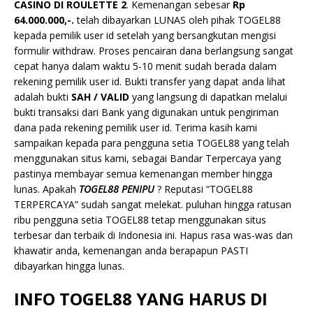
CASINO DI ROULETTE 2
. Kemenangan sebesar
Rp
64.000.000,-.
telah dibayarkan LUNAS oleh pihak TOGEL88
kepada pemilik user id setelah yang bersangkutan mengisi
formulir withdraw. Proses pencairan dana berlangsung sangat
cepat hanya dalam waktu 5-10 menit sudah berada dalam
rekening pemilik user id. Bukti transfer yang dapat anda lihat
adalah bukti
SAH / VALID
yang langsung di dapatkan melalui
bukti transaksi dari Bank yang digunakan untuk pengiriman
dana pada rekening pemilik user id. Terima kasih kami
sampaikan kepada para pengguna setia TOGEL88 yang telah
menggunakan situs kami, sebagai Bandar Terpercaya yang
pastinya membayar semua kemenangan member hingga
lunas. Apakah
TOGEL88 PENIPU
? Reputasi “TOGEL88
TERPERCAYA” sudah sangat melekat. puluhan hingga ratusan
ribu pengguna setia TOGEL88 tetap menggunakan situs
terbesar dan terbaik di Indonesia ini. Hapus rasa was-was dan
khawatir anda, kemenangan anda berapapun PASTI
dibayarkan hingga lunas.
INFO TOGEL88 YANG HARUS DI