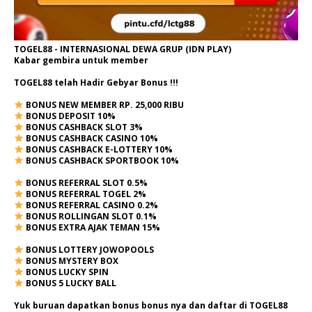
TOGEL88 - INTERNASIONAL DEWA GRUP (IDN PLAY)
Kabar gembira untuk member
TOGEL88 telah Hadir Gebyar Bonus !!!
BONUS NEW MEMBER RP. 25,000 RIBU
BONUS DEPOSIT 10%
BONUS CASHBACK SLOT 3%
BONUS CASHBACK CASINO 10%
BONUS CASHBACK E-LOTTERY 10%
BONUS CASHBACK SPORTBOOK 10%
BONUS REFERRAL SLOT 0.5%
BONUS REFERRAL TOGEL 2%
BONUS REFERRAL CASINO 0.2%
BONUS ROLLINGAN SLOT 0.1%
BONUS EXTRA AJAK TEMAN 15%
BONUS LOTTERY JOWOPOOLS
BONUS MYSTERY BOX
BONUS LUCKY SPIN
BONUS 5 LUCKY BALL
Yuk buruan dapatkan bonus bonus nya dan daftar di TOGEL88