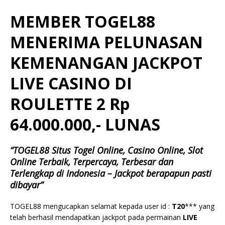
MEMBER TOGEL88
MENERIMA PELUNASAN
KEMENANGAN JACKPOT
LIVE CASINO DI
ROULETTE 2 Rp
64.000.000,- LUNAS
“TOGEL88 Situs Togel Online, Casino Online, Slot
Online Terbaik, Terpercaya, Terbesar dan
Terlengkap di Indonesia – Jackpot berapapun pasti
dibayar”
TOGEL88 mengucapkan selamat kepada user id :
T20
*** yang
telah berhasil mendapatkan jackpot pada permainan
LIVE