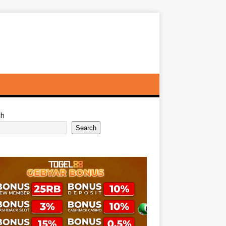
ch
Search