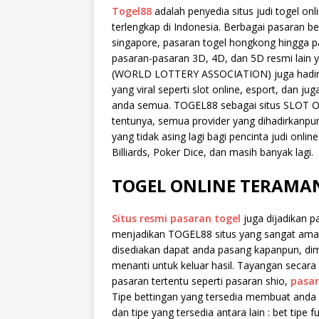
Togel88
adalah penyedia situs judi togel on
terlengkap di Indonesia. Berbagai pasaran be
singapore, pasaran togel hongkong hingga pa
pasaran-pasaran 3D, 4D, dan 5D resmi lain ya
(WORLD LOTTERY ASSOCIATION) juga hadir 
yang viral seperti slot online, esport, dan ju
anda semua. TOGEL88 sebagai situs SLOT O
tentunya, semua provider yang dihadirkanpun
yang tidak asing lagi bagi pencinta judi onlin
Billiards, Poker Dice, dan masih banyak lagi.
TOGEL ONLINE TERAMA
Situs resmi pasaran togel
juga dijadikan p
menjadikan TOGEL88 situs yang sangat aman
disediakan dapat anda pasang kapanpun, dim
menanti untuk keluar hasil. Tayangan secara
pasaran tertentu seperti pasaran shio,
pasa
Tipe bettingan yang tersedia membuat anda b
dan tipe yang tersedia antara lain : bet tipe fu