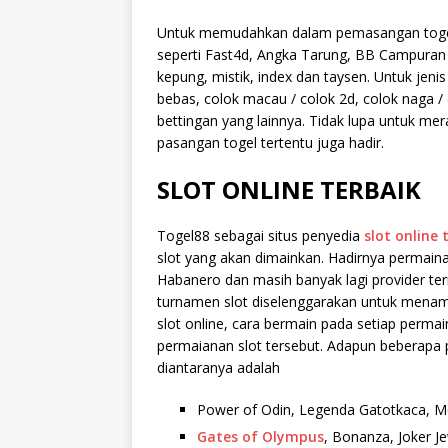
Untuk memudahkan dalam pemasangan togel o
seperti Fast4d, Angka Tarung, BB Campuran 
kepung, mistik, index dan taysen. Untuk jeni
bebas, colok macau / colok 2d, colok naga / c
bettingan yang lainnya. Tidak lupa untuk mer
pasangan togel tertentu juga hadir.
SLOT ONLINE TERBAIK
Togel88 sebagai situs penyedia
slot online 
slot yang akan dimainkan. Hadirnya permaina
Habanero dan masih banyak lagi provider tern
turnamen slot diselenggarakan untuk menam
slot online, cara bermain pada setiap per
permaianan slot tersebut. Adapun beberapa 
diantaranya adalah
Power of Odin, Legenda Gatotkaca, Mo
Gates of Olympus
, Bonanza, Joker J