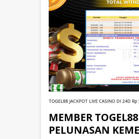
TOGEL88 JACKPOT LIVE CASINO DI 24D Rp 
MEMBER TOGEL88
PELUNASAN KEME