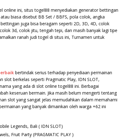
nline ini, situs togel88 menyediakan generator bettingan
atau biasa disebut BB Set / BBFS, pola colok, angka
s bettingan juga bisa beragam seperti 2D, 3D, 4D, colok
olok 3d, colok jitu, tengah tepi, dan masih banyak lagi tipe
amalkan ranah judi togel di situs ini, Turnamen untuk
terbaik
bertindak serius terhadap penyediaan permainan
n slot berkelas seperti Pragmatic Play, IDN SLOT,
ama yang ada di slot online togel88 ini. Berbagai
bah keseruan bermain. Jika masih belum mengerti tentang
mainan slot yang sangat jelas memudahkan dalam memahami
permainan yang banyak dimainkan oleh warga +62 ini
bile Legends, Bali ( IDN SLOT)
ewels, Fruit Party (PRAGMATIC PLAY )