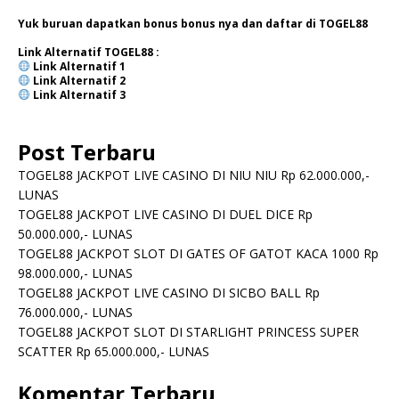
Yuk buruan dapatkan bonus bonus nya dan daftar di TOGEL88
Link Alternatif TOGEL88 :
Link Alternatif
1
Link Alternatif
2
Link Alternatif 3
Post Terbaru
TOGEL88 JACKPOT LIVE CASINO DI NIU NIU Rp 62.000.000,-
LUNAS
TOGEL88 JACKPOT LIVE CASINO DI DUEL DICE Rp
50.000.000,- LUNAS
TOGEL88 JACKPOT SLOT DI GATES OF GATOT KACA 1000 Rp
98.000.000,- LUNAS
TOGEL88 JACKPOT LIVE CASINO DI SICBO BALL Rp
76.000.000,- LUNAS
TOGEL88 JACKPOT SLOT DI STARLIGHT PRINCESS SUPER
SCATTER Rp 65.000.000,- LUNAS
Komentar Terbaru