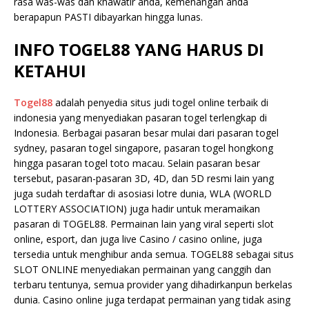
rasa was-was dan khawatir anda, kemenangan anda
berapapun PASTI dibayarkan hingga lunas.
INFO TOGEL88 YANG HARUS DI
KETAHUI
Togel88
adalah penyedia situs judi togel online terbaik di
indonesia yang menyediakan pasaran togel terlengkap di
Indonesia. Berbagai pasaran besar mulai dari pasaran togel
sydney, pasaran togel singapore, pasaran togel hongkong
hingga pasaran togel toto macau. Selain pasaran besar
tersebut, pasaran-pasaran 3D, 4D, dan 5D resmi lain yang
juga sudah terdaftar di asosiasi lotre dunia, WLA (WORLD
LOTTERY ASSOCIATION) juga hadir untuk meramaikan
pasaran di TOGEL88. Permainan lain yang viral seperti slot
online, esport, dan juga live Casino / casino online, juga
tersedia untuk menghibur anda semua. TOGEL88 sebagai situs
SLOT ONLINE menyediakan permainan yang canggih dan
terbaru tentunya, semua provider yang dihadirkanpun berkelas
dunia. Casino online juga terdapat permainan yang tidak asing