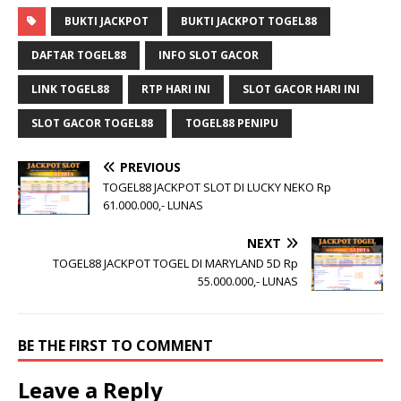
BUKTI JACKPOT
BUKTI JACKPOT TOGEL88
DAFTAR TOGEL88
INFO SLOT GACOR
LINK TOGEL88
RTP HARI INI
SLOT GACOR HARI INI
SLOT GACOR TOGEL88
TOGEL88 PENIPU
PREVIOUS
TOGEL88 JACKPOT SLOT DI LUCKY NEKO Rp
61.000.000,- LUNAS
NEXT
TOGEL88 JACKPOT TOGEL DI MARYLAND 5D Rp
55.000.000,- LUNAS
BE THE FIRST TO COMMENT
Leave a Reply