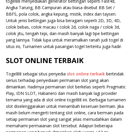
togel88 menyediakan generator bettingan seperti Fast4d,
Angka Tarung, BB Campuran atau biasa disebut BB Set /
BBFS, pola colok, angka kepung, mistik, index dan taysen.
Untuk jenis bettingan juga bisa beragam seperti 2D, 3D, 4D,
colok bebas, colok macau / colok 2d, colok naga / colok 3d,
colok jitu, tengah tepi, dan masih banyak lagi tipe bettingan
yang lainnya. Tidak lupa untuk meramalkan ranah judi togel di
situs ini, Turnamen untuk pasangan togel tertentu juga hadir.
SLOT ONLINE TERBAIK
Togel88 sebagai situs penyedia
slot online terbaik
bertindak
serius terhadap penyediaan permainan slot yang akan
dimainkan. Hadirnya permainan slot berkelas seperti Pragmatic
Play, IDN SLOT, Habanero dan masih banyak lagi provider
ternama yang ada di slot online togel88 ini. Berbagai turnamen
slot diselenggarakan untuk menambah keseruan bermain. Jika
masih belum mengerti tentang slot online, cara bermain pada
setiap permainan slot yang sangat jelas memudahkan dalam
memahami permaianan slot tersebut. Adapun beberapa