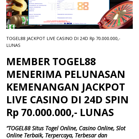
TOGEL88 JACKPOT LIVE CASINO DI 24D Rp 70.000.000,-
LUNAS
MEMBER TOGEL88
MENERIMA PELUNASAN
KEMENANGAN JACKPOT
LIVE CASINO DI 24D SPIN
Rp 70.000.000,- LUNAS
“TOGEL88 Situs Togel Online, Casino Online, Slot
Online Terbaik, Terpercaya, Terbesar dan