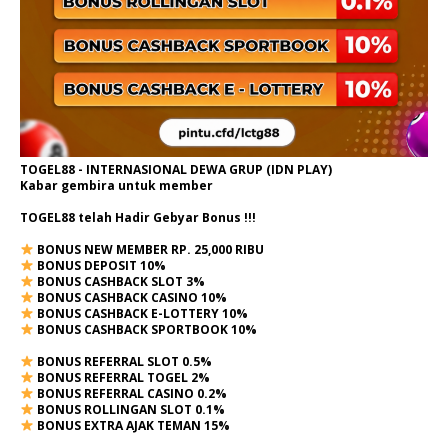
TOGEL88 - INTERNASIONAL DEWA GRUP (IDN PLAY)
Kabar gembira untuk member
TOGEL88 telah Hadir Gebyar Bonus !!!
BONUS NEW MEMBER RP. 25,000 RIBU
BONUS DEPOSIT 10%
BONUS CASHBACK SLOT 3%
BONUS CASHBACK CASINO 10%
BONUS CASHBACK E-LOTTERY 10%
BONUS CASHBACK SPORTBOOK 10%
BONUS REFERRAL SLOT 0.5%
BONUS REFERRAL TOGEL 2%
BONUS REFERRAL CASINO 0.2%
BONUS ROLLINGAN SLOT 0.1%
BONUS EXTRA AJAK TEMAN 15%