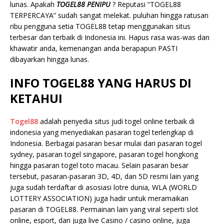
lunas. Apakah
TOGEL88 PENIPU
? Reputasi “TOGEL88
TERPERCAYA” sudah sangat melekat. puluhan hingga ratusan
ribu pengguna setia TOGEL88 tetap menggunakan situs
terbesar dan terbaik di Indonesia ini. Hapus rasa was-was dan
khawatir anda, kemenangan anda berapapun PASTI
dibayarkan hingga lunas.
INFO TOGEL88 YANG HARUS DI
KETAHUI
Togel88
adalah penyedia situs judi togel online terbaik di
indonesia yang menyediakan pasaran togel terlengkap di
Indonesia. Berbagai pasaran besar mulai dari pasaran togel
sydney, pasaran togel singapore, pasaran togel hongkong
hingga pasaran togel toto macau. Selain pasaran besar
tersebut, pasaran-pasaran 3D, 4D, dan 5D resmi lain yang
juga sudah terdaftar di asosiasi lotre dunia, WLA (WORLD
LOTTERY ASSOCIATION) juga hadir untuk meramaikan
pasaran di TOGEL88. Permainan lain yang viral seperti slot
online, esport, dan juga live Casino / casino online, juga