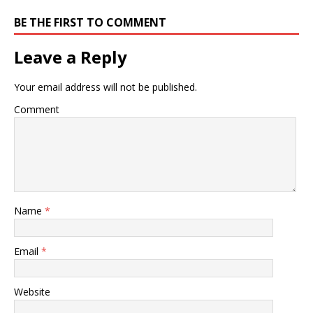
BE THE FIRST TO COMMENT
Leave a Reply
Your email address will not be published.
Comment
Name
*
Email
*
Website