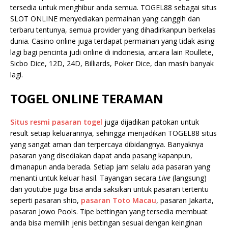
tersedia untuk menghibur anda semua. TOGEL88 sebagai situs
SLOT ONLINE menyediakan permainan yang canggih dan
terbaru tentunya, semua provider yang dihadirkanpun berkelas
dunia. Casino online juga terdapat permainan yang tidak asing
lagi bagi pencinta judi online di indonesia, antara lain Roullete,
Sicbo Dice, 12D, 24D, Billiards, Poker Dice, dan masih banyak
lagi.
TOGEL ONLINE TERAMAN
Situs resmi pasaran togel
juga dijadikan patokan untuk
result setiap keluarannya, sehingga menjadikan TOGEL88 situs
yang sangat aman dan terpercaya dibidangnya. Banyaknya
pasaran yang disediakan dapat anda pasang kapanpun,
dimanapun anda berada. Setiap jam selalu ada pasaran yang
menanti untuk keluar hasil. Tayangan secara
Live
(langsung)
dari youtube juga bisa anda saksikan untuk pasaran tertentu
seperti pasaran shio,
pasaran Toto Macau
, pasaran Jakarta,
pasaran Jowo Pools. Tipe bettingan yang tersedia membuat
anda bisa memilih jenis bettingan sesuai dengan keinginan