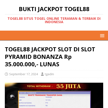
BUKTI JACKPOT TOGEL88
TOGEL88 SITUS TOGEL ONLINE TERAMAN & TERBAIK DI
INDONESIA
TOGEL88 JACKPOT SLOT DI SLOT
PYRAMID BONANZA Rp
35.000.000,- LUNAS
September 17, 2024
tgadm