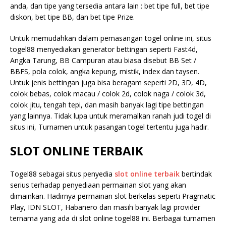
anda, dan tipe yang tersedia antara lain : bet tipe full, bet tipe
diskon, bet tipe BB, dan bet tipe Prize.
Untuk memudahkan dalam pemasangan togel online ini, situs
togel88 menyediakan generator bettingan seperti Fast4d,
Angka Tarung, BB Campuran atau biasa disebut BB Set /
BBFS, pola colok, angka kepung, mistik, index dan taysen.
Untuk jenis bettingan juga bisa beragam seperti 2D, 3D, 4D,
colok bebas, colok macau / colok 2d, colok naga / colok 3d,
colok jitu, tengah tepi, dan masih banyak lagi tipe bettingan
yang lainnya. Tidak lupa untuk meramalkan ranah judi togel di
situs ini, Turnamen untuk pasangan togel tertentu juga hadir.
SLOT ONLINE TERBAIK
Togel88 sebagai situs penyedia
slot online terbaik
bertindak
serius terhadap penyediaan permainan slot yang akan
dimainkan. Hadirnya permainan slot berkelas seperti Pragmatic
Play, IDN SLOT, Habanero dan masih banyak lagi provider
ternama yang ada di slot online togel88 ini. Berbagai turnamen