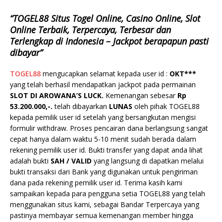
“TOGEL88 Situs Togel Online, Casino Online, Slot
Online Terbaik, Terpercaya, Terbesar dan
Terlengkap di Indonesia – Jackpot berapapun pasti
dibayar”
TOGEL88
mengucapkan selamat kepada user id :
OKT***
yang telah berhasil mendapatkan jackpot pada permainan
SLOT DI AROWANA’S LUCK.
Kemenangan sebesar
Rp
53.200.000,-.
telah dibayarkan
LUNAS
oleh pihak TOGEL88
kepada pemilik user id setelah yang bersangkutan mengisi
formulir withdraw. Proses pencairan dana berlangsung sangat
cepat hanya dalam waktu 5-10 menit sudah berada dalam
rekening pemilik user id. Bukti transfer yang dapat anda lihat
adalah bukti
SAH / VALID
yang langsung di dapatkan melalui
bukti transaksi dari Bank yang digunakan untuk pengiriman
dana pada rekening pemilik user id. Terima kasih kami
sampaikan kepada para pengguna setia TOGEL88 yang telah
menggunakan situs kami, sebagai Bandar Terpercaya yang
pastinya membayar semua kemenangan member hingga