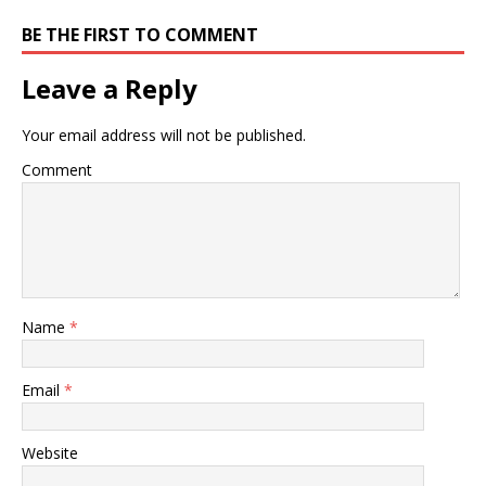
BE THE FIRST TO COMMENT
Leave a Reply
Your email address will not be published.
Comment
Name
*
Email
*
Website