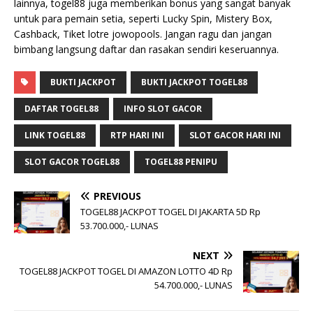
lainnya, togel88 juga memberikan bonus yang sangat banyak
untuk para pemain setia, seperti Lucky Spin, Mistery Box,
Cashback, Tiket lotre jowopools. Jangan ragu dan jangan
bimbang langsung daftar dan rasakan sendiri keseruannya.
BUKTI JACKPOT
BUKTI JACKPOT TOGEL88
DAFTAR TOGEL88
INFO SLOT GACOR
LINK TOGEL88
RTP HARI INI
SLOT GACOR HARI INI
SLOT GACOR TOGEL88
TOGEL88 PENIPU
PREVIOUS
TOGEL88 JACKPOT TOGEL DI JAKARTA 5D Rp
53.700.000,- LUNAS
NEXT
TOGEL88 JACKPOT TOGEL DI AMAZON LOTTO 4D Rp
54.700.000,- LUNAS