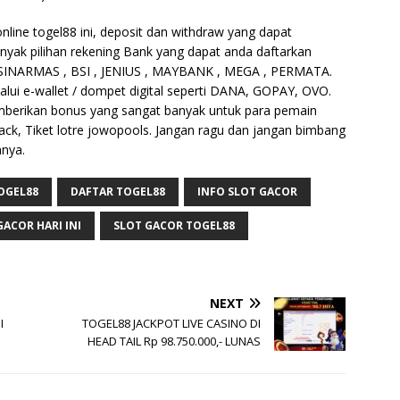
nline togel88 ini, deposit dan withdraw yang dapat
banyak pilihan rekening Bank yang dapat anda daftarkan
, SINARMAS , BSI , JENIUS , MAYBANK , MEGA , PERMATA.
lalui e-wallet / dompet digital seperti DANA, GOPAY, OVO.
emberikan bonus yang sangat banyak untuk para pemain
back, Tiket lotre jowopools. Jangan ragu dan jangan bimbang
nnya.
OGEL88
DAFTAR TOGEL88
INFO SLOT GACOR
GACOR HARI INI
SLOT GACOR TOGEL88
NEXT
I
TOGEL88 JACKPOT LIVE CASINO DI
HEAD TAIL Rp 98.750.000,- LUNAS