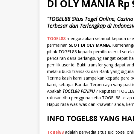
DI OLY MANIA Rp 
“TOGEL88 Situs Togel Online, Casino 
Terbesar dan Terlengkap di Indonesi
TOGEL88
mengucapkan selamat kepada user
permainan
SLOT DI OLY MANIA
. Kemenang
pihak TOGEL88 kepada pemilik user id setela
pencairan dana berlangsung sangat cepat h
pemilik user id. Bukti transfer yang dapat and
melalui bukti transaksi dari Bank yang digun
Terima kasih kami sampaikan kepada para 
kami, sebagai Bandar Terpercaya yang pas
Apakah
TOGEL88 PENIPU
? Reputasi “TOGEL8
ratusan ribu pengguna setia TOGEL88 tetap m
Hapus rasa was-was dan khawatir anda, kem
INFO TOGEL88 YANG HA
Togel88
adalah penyedia situs judi togel on