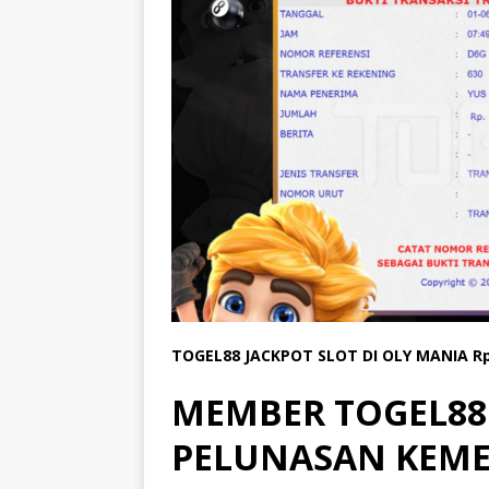
TOGEL88 JACKPOT SLOT DI OLY MANIA Rp 
MEMBER TOGEL88
PELUNASAN KEME