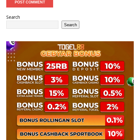
Search
Search