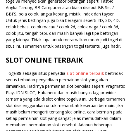
togel88 menyediakan generator bettingan seperti Fast4d,
Angka Tarung, BB Campuran atau biasa disebut BB Set /
BBFS, pola colok, angka kepung, mistik, index dan taysen.
Untuk jenis bettingan juga bisa beragam seperti 2D, 3D, 4D,
colok bebas, colok macau / colok 2d, colok naga / colok 3d,
colok jitu, tengah tepi, dan masih banyak lagi tipe bettingan
yang lainnya. Tidak lupa untuk meramalkan ranah judi togel di
situs ini, Turnamen untuk pasangan togel tertentu juga hadir.
SLOT ONLINE TERBAIK
Togel88 sebagai situs penyedia
slot online terbaik
bertindak
serius terhadap penyediaan permainan slot yang akan
dimainkan. Hadirnya permainan slot berkelas seperti Pragmatic
Play, IDN SLOT, Habanero dan masih banyak lagi provider
ternama yang ada di slot online togel88 ini. Berbagai turnamen
slot diselenggarakan untuk menambah keseruan bermain. Jika
masih belum mengerti tentang slot online, cara bermain pada
setiap permainan slot yang sangat jelas memudahkan dalam
memahami permaianan slot tersebut. Adapun beberapa