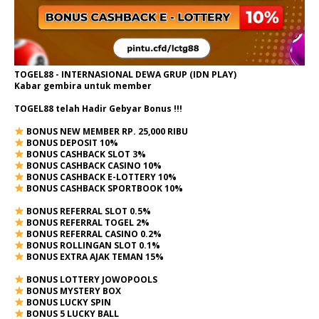
TOGEL88 - INTERNASIONAL DEWA GRUP (IDN PLAY)
Kabar gembira untuk member
TOGEL88 telah Hadir Gebyar Bonus !!!
BONUS NEW MEMBER RP. 25,000 RIBU
BONUS DEPOSIT 10%
BONUS CASHBACK SLOT 3%
BONUS CASHBACK CASINO 10%
BONUS CASHBACK E-LOTTERY 10%
BONUS CASHBACK SPORTBOOK 10%
BONUS REFERRAL SLOT 0.5%
BONUS REFERRAL TOGEL 2%
BONUS REFERRAL CASINO 0.2%
BONUS ROLLINGAN SLOT 0.1%
BONUS EXTRA AJAK TEMAN 15%
BONUS LOTTERY JOWOPOOLS
BONUS MYSTERY BOX
BONUS LUCKY SPIN
BONUS 5 LUCKY BALL