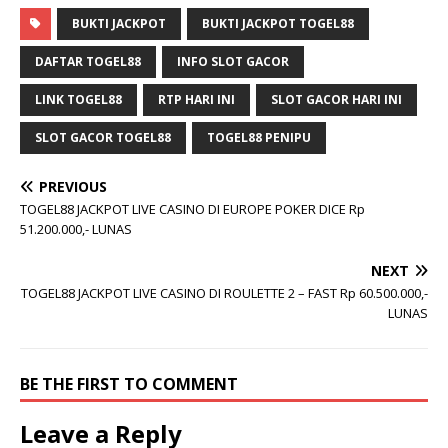
BUKTI JACKPOT
BUKTI JACKPOT TOGEL88
DAFTAR TOGEL88
INFO SLOT GACOR
LINK TOGEL88
RTP HARI INI
SLOT GACOR HARI INI
SLOT GACOR TOGEL88
TOGEL88 PENIPU
PREVIOUS
TOGEL88 JACKPOT LIVE CASINO DI EUROPE POKER DICE Rp
51.200.000,- LUNAS
NEXT
TOGEL88 JACKPOT LIVE CASINO DI ROULETTE 2 – FAST Rp 60.500.000,-
LUNAS
BE THE FIRST TO COMMENT
Leave a Reply