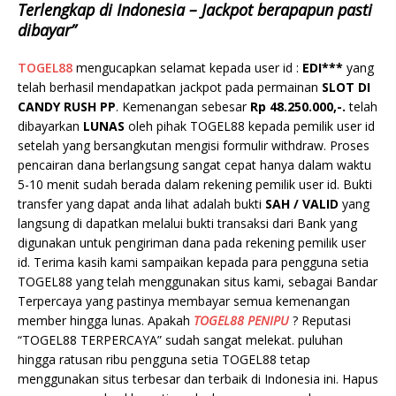
Terlengkap di Indonesia – Jackpot berapapun pasti
dibayar”
TOGEL88
mengucapkan selamat kepada user id :
EDI***
yang
telah berhasil mendapatkan jackpot pada permainan
SLOT DI
CANDY RUSH PP
. Kemenangan sebesar
Rp 48.250.000,-.
telah
dibayarkan
LUNAS
oleh pihak TOGEL88 kepada pemilik user id
setelah yang bersangkutan mengisi formulir withdraw. Proses
pencairan dana berlangsung sangat cepat hanya dalam waktu
5-10 menit sudah berada dalam rekening pemilik user id. Bukti
transfer yang dapat anda lihat adalah bukti
SAH / VALID
yang
langsung di dapatkan melalui bukti transaksi dari Bank yang
digunakan untuk pengiriman dana pada rekening pemilik user
id. Terima kasih kami sampaikan kepada para pengguna setia
TOGEL88 yang telah menggunakan situs kami, sebagai Bandar
Terpercaya yang pastinya membayar semua kemenangan
member hingga lunas. Apakah
TOGEL88 PENIPU
? Reputasi
“TOGEL88 TERPERCAYA” sudah sangat melekat. puluhan
hingga ratusan ribu pengguna setia TOGEL88 tetap
menggunakan situs terbesar dan terbaik di Indonesia ini. Hapus