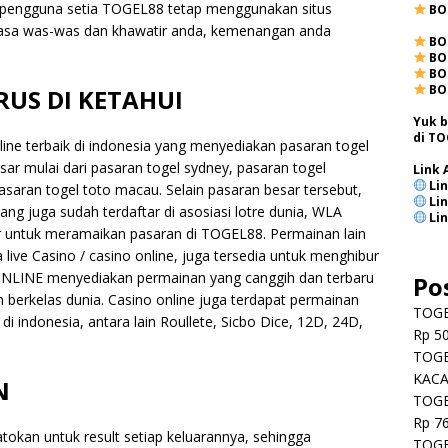
u pengguna setia TOGEL88 tetap menggunakan situs
BO
s rasa was-was dan khawatir anda, kemenangan anda
BO
BO
BO
BO
RUS DI KETAHUI
Yuk b
di TO
nline terbaik di indonesia yang menyediakan pasaran togel
sar mulai dari pasaran togel sydney, pasaran togel
Link 
Li
saran togel toto macau. Selain pasaran besar tersebut,
Li
ng juga sudah terdaftar di asosiasi lotre dunia, WLA
Lin
untuk meramaikan pasaran di TOGEL88. Permainan lain
ga live Casino / casino online, juga tersedia untuk menghibur
NLINE menyediakan permainan yang canggih dan terbaru
Po
 berkelas dunia. Casino online juga terdapat permainan
TOGE
e di indonesia, antara lain Roullete, Sicbo Dice, 12D, 24D,
Rp 5
TOGE
KACA
N
TOGE
Rp 7
atokan untuk result setiap keluarannya, sehingga
TOGE