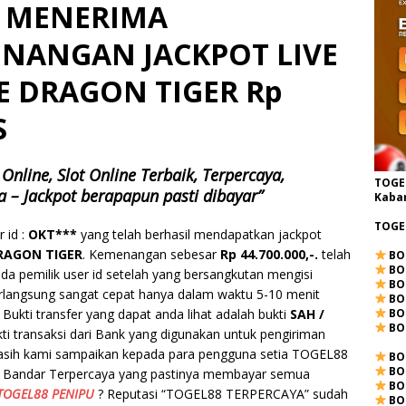
 MENERIMA
NANGAN JACKPOT LIVE
E DRAGON TIGER Rp
S
Online, Slot Online Terbaik, Terpercaya,
TOGE
a – Jackpot berapapun pasti dibayar”
Kaba
TOGEL
 id :
OKT***
yang telah berhasil mendapatkan jackpot
DRAGON TIGER
. Kemenangan sebesar
Rp 44.700.000,-.
telah
BO
BO
a pemilik user id setelah yang bersangkutan mengisi
BO
erlangsung sangat cepat hanya dalam waktu 5-10 menit
BO
 Bukti transfer yang dapat anda lihat adalah bukti
SAH /
BO
BO
ti transaksi dari Bank yang digunakan untuk pengiriman
 kasih kami sampaikan kepada para pengguna setia TOGEL88
BO
BO
ai Bandar Terpercaya yang pastinya membayar semua
BO
TOGEL88 PENIPU
? Reputasi “TOGEL88 TERPERCAYA” sudah
BO