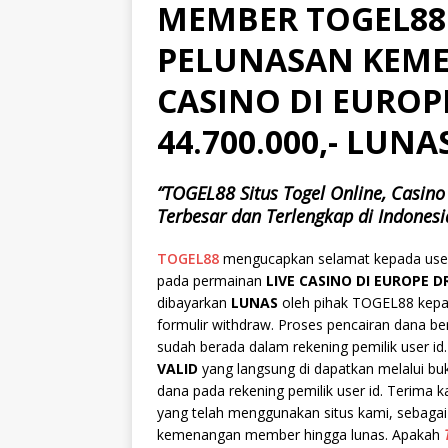
MEMBER TOGEL88
PELUNASAN KEME
CASINO DI EUROP
44.700.000,- LUNA
“TOGEL88 Situs Togel Online, Casino 
Terbesar dan Terlengkap di Indonesi
TOGEL88
mengucapkan selamat kepada user
pada permainan
LIVE CASINO DI EUROPE 
dibayarkan
LUNAS
oleh pihak TOGEL88 kepad
formulir withdraw. Proses pencairan dana b
sudah berada dalam rekening pemilik user id.
VALID
yang langsung di dapatkan melalui buk
dana pada rekening pemilik user id. Terima
yang telah menggunakan situs kami, sebag
kemenangan member hingga lunas. Apakah