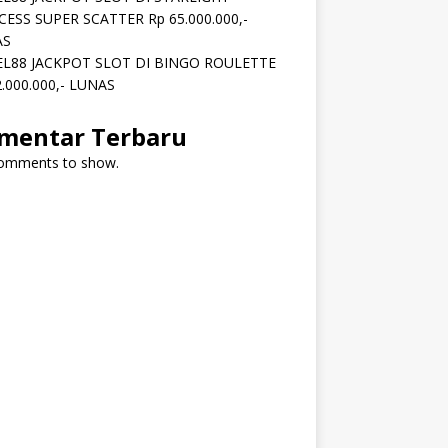
CESS SUPER SCATTER Rp 65.000.000,-
AS
L88 JACKPOT SLOT DI BINGO ROULETTE
2.000.000,- LUNAS
mentar Terbaru
omments to show.