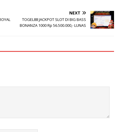
NEXT
 ROYAL
TOGEL88 JACKPOT SLOT DI BIG BASS
BONANZA 1000 Rp 56.500.000,- LUNAS