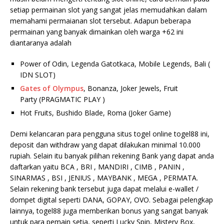
setiap permainan slot yang sangat jelas memudahkan dalam
memahami permaianan slot tersebut. Adapun beberapa
permainan yang banyak dimainkan oleh warga +62 ini
diantaranya adalah
Power of Odin, Legenda Gatotkaca, Mobile Legends, Bali (
IDN SLOT)
Gates of Olympus
, Bonanza, Joker Jewels, Fruit
Party (PRAGMATIC PLAY )
Hot Fruits, Bushido Blade, Roma (Joker Game)
Demi kelancaran para pengguna situs togel online togel88 ini,
deposit dan withdraw yang dapat dilakukan minimal 10.000
rupiah. Selain itu banyak pilihan rekening Bank yang dapat anda
daftarkan yaitu BCA , BRI , MANDIRI , CIMB , PANIN ,
SINARMAS , BSI , JENIUS , MAYBANK , MEGA , PERMATA.
Selain rekening bank tersebut juga dapat melalui e-wallet /
dompet digital seperti DANA, GOPAY, OVO. Sebagai pelengkap
lainnya, togel88 juga memberikan bonus yang sangat banyak
untuk para pemain setia, seperti Lucky Spin, Mistery Box,