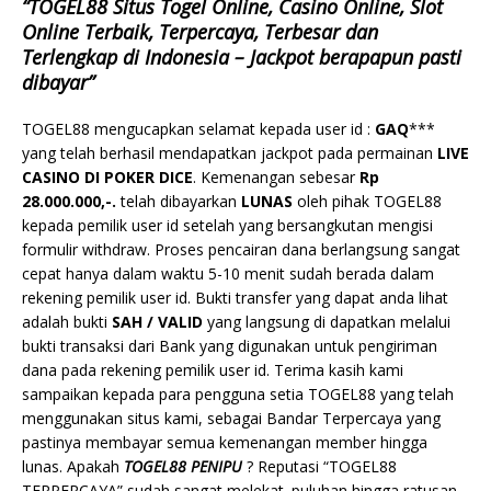
“TOGEL88 Situs Togel Online, Casino Online, Slot
Online Terbaik, Terpercaya, Terbesar dan
Terlengkap di Indonesia – Jackpot berapapun pasti
dibayar”
TOGEL88 mengucapkan selamat kepada user id :
GAQ
***
yang telah berhasil mendapatkan jackpot pada permainan
LIVE
CASINO DI POKER DICE
. Kemenangan sebesar
Rp
28.000.000,-.
telah dibayarkan
LUNAS
oleh pihak TOGEL88
kepada pemilik user id setelah yang bersangkutan mengisi
formulir withdraw. Proses pencairan dana berlangsung sangat
cepat hanya dalam waktu 5-10 menit sudah berada dalam
rekening pemilik user id. Bukti transfer yang dapat anda lihat
adalah bukti
SAH / VALID
yang langsung di dapatkan melalui
bukti transaksi dari Bank yang digunakan untuk pengiriman
dana pada rekening pemilik user id. Terima kasih kami
sampaikan kepada para pengguna setia TOGEL88 yang telah
menggunakan situs kami, sebagai Bandar Terpercaya yang
pastinya membayar semua kemenangan member hingga
lunas. Apakah
TOGEL88 PENIPU
? Reputasi “TOGEL88
TERPERCAYA” sudah sangat melekat. puluhan hingga ratusan