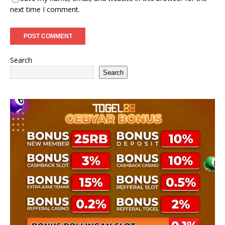
next time I comment.
Search
Search