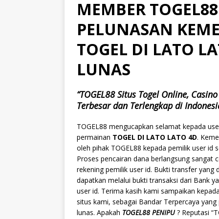
MEMBER TOGEL88
PELUNASAN KEM
TOGEL DI LATO LAT
LUNAS
“TOGEL88 Situs Togel Online, Casino 
Terbesar dan Terlengkap di Indonesi
TOGEL88 mengucapkan selamat kepada user
permainan
TOGEL DI LATO LATO 4D
. Kem
oleh pihak TOGEL88 kepada pemilik user id s
Proses pencairan dana berlangsung sangat 
rekening pemilik user id. Bukti transfer yang
dapatkan melalui bukti transaksi dari Bank 
user id. Terima kasih kami sampaikan kepa
situs kami, sebagai Bandar Terpercaya ya
lunas. Apakah
TOGEL88 PENIPU
? Reputasi “