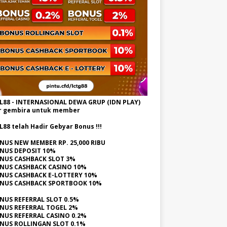
L88 - INTERNASIONAL DEWA GRUP (IDN PLAY)
r gembira untuk member
88 telah Hadir Gebyar Bonus !!!
NUS NEW MEMBER RP. 25,000 RIBU
NUS DEPOSIT 10%
NUS CASHBACK SLOT 3%
NUS CASHBACK CASINO 10%
NUS CASHBACK E-LOTTERY 10%
NUS CASHBACK SPORTBOOK 10%
NUS REFERRAL SLOT 0.5%
NUS REFERRAL TOGEL 2%
NUS REFERRAL CASINO 0.2%
NUS ROLLINGAN SLOT 0.1%