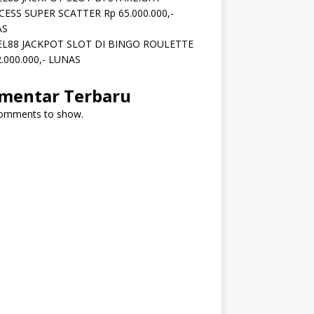
CESS SUPER SCATTER Rp 65.000.000,-
AS
L88 JACKPOT SLOT DI BINGO ROULETTE
2.000.000,- LUNAS
mentar Terbaru
omments to show.