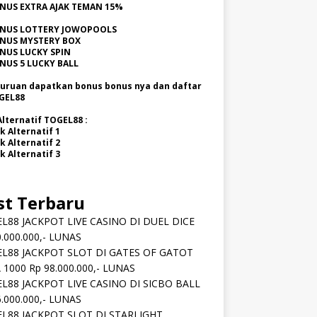
NUS EXTRA AJAK TEMAN 15%
NUS LOTTERY JOWOPOOLS
NUS MYSTERY BOX
NUS LUCKY SPIN
NUS 5 LUCKY BALL
uruan dapatkan bonus bonus nya dan daftar
GEL88
Alternatif TOGEL88 :
nk Alternatif
1
nk Alternatif
2
k Alternatif 3
st Terbaru
L88 JACKPOT LIVE CASINO DI DUEL DICE
0.000.000,- LUNAS
L88 JACKPOT SLOT DI GATES OF GATOT
 1000 Rp 98.000.000,- LUNAS
L88 JACKPOT LIVE CASINO DI SICBO BALL
6.000.000,- LUNAS
L88 JACKPOT SLOT DI STARLIGHT