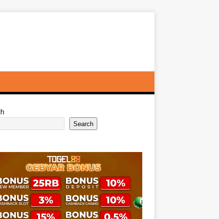
ch
Search