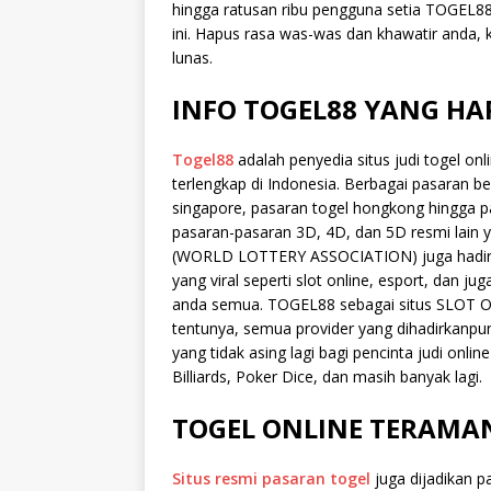
hingga ratusan ribu pengguna setia TOGEL88
ini. Hapus rasa was-was dan khawatir anda
lunas.
INFO TOGEL88 YANG HA
Togel88
adalah penyedia situs judi togel on
terlengkap di Indonesia. Berbagai pasaran be
singapore, pasaran togel hongkong hingga pa
pasaran-pasaran 3D, 4D, dan 5D resmi lain ya
(WORLD LOTTERY ASSOCIATION) juga hadir 
yang viral seperti slot online, esport, dan ju
anda semua. TOGEL88 sebagai situs SLOT O
tentunya, semua provider yang dihadirkanpun
yang tidak asing lagi bagi pencinta judi onlin
Billiards, Poker Dice, dan masih banyak lagi.
TOGEL ONLINE TERAMA
Situs resmi pasaran togel
juga dijadikan p