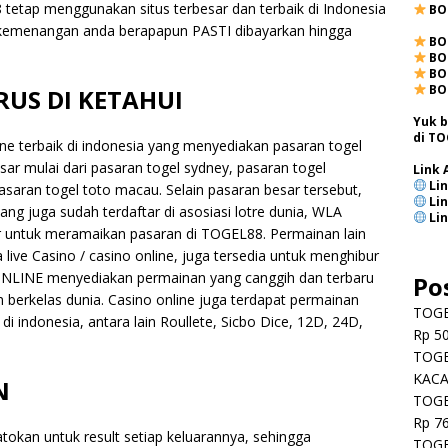
 tetap menggunakan situs terbesar dan terbaik di Indonesia
BO
, kemenangan anda berapapun PASTI dibayarkan hingga
BO
BO
BO
BO
RUS DI KETAHUI
Yuk b
di TO
line terbaik di indonesia yang menyediakan pasaran togel
sar mulai dari pasaran togel sydney, pasaran togel
Link 
Li
saran togel toto macau. Selain pasaran besar tersebut,
Li
ng juga sudah terdaftar di asosiasi lotre dunia, WLA
Lin
untuk meramaikan pasaran di TOGEL88. Permainan lain
ga live Casino / casino online, juga tersedia untuk menghibur
NLINE menyediakan permainan yang canggih dan terbaru
Po
 berkelas dunia. Casino online juga terdapat permainan
TOGE
e di indonesia, antara lain Roullete, Sicbo Dice, 12D, 24D,
Rp 5
TOGE
KACA
N
TOGE
Rp 7
atokan untuk result setiap keluarannya, sehingga
TOGE