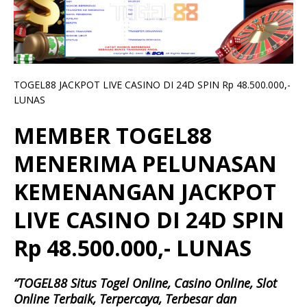
TOGEL88 JACKPOT LIVE CASINO DI 24D SPIN Rp 48.500.000,-
LUNAS
MEMBER TOGEL88
MENERIMA PELUNASAN
KEMENANGAN JACKPOT
LIVE CASINO DI 24D SPIN
Rp 48.500.000,- LUNAS
“TOGEL88 Situs Togel Online, Casino Online, Slot
Online Terbaik, Terpercaya, Terbesar dan