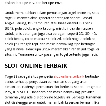
diskon, bet tipe BB, dan bet tipe Prize.
Untuk memudahkan dalam pemasangan togel online ini, situs
togel88 menyediakan generator bettingan seperti Fast4d,
Angka Tarung, BB Campuran atau biasa disebut BB Set /
BBFS, pola colok, angka kepung, mistik, index dan taysen.
Untuk jenis bettingan juga bisa beragam seperti 2D, 3D, 4D,
colok bebas, colok macau / colok 2d, colok naga / colok 3d,
colok jitu, tengah tepi, dan masih banyak lagi tipe bettingan
yang lainnya. Tidak lupa untuk meramalkan ranah judi togel di
situs ini, Turnamen untuk pasangan togel tertentu juga hadir.
SLOT ONLINE TERBAIK
Togel88 sebagai situs penyedia
slot online terbaik
bertindak
serius terhadap penyediaan permainan slot yang akan
dimainkan. Hadirnya permainan slot berkelas seperti Pragmatic
Play, IDN SLOT, Habanero dan masih banyak lagi provider
ternama yang ada di slot online togel88 ini. Berbagai turnamen
slot diselenggarakan untuk menambah keseruan bermain. Jika