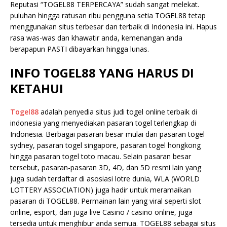
Reputasi “TOGEL88 TERPERCAYA” sudah sangat melekat.
puluhan hingga ratusan ribu pengguna setia TOGEL88 tetap
menggunakan situs terbesar dan terbaik di Indonesia ini. Hapus
rasa was-was dan khawatir anda, kemenangan anda
berapapun PASTI dibayarkan hingga lunas.
INFO TOGEL88 YANG HARUS DI
KETAHUI
Togel88
adalah penyedia situs judi togel online terbaik di
indonesia yang menyediakan pasaran togel terlengkap di
Indonesia. Berbagai pasaran besar mulai dari pasaran togel
sydney, pasaran togel singapore, pasaran togel hongkong
hingga pasaran togel toto macau. Selain pasaran besar
tersebut, pasaran-pasaran 3D, 4D, dan 5D resmi lain yang
juga sudah terdaftar di asosiasi lotre dunia, WLA (WORLD
LOTTERY ASSOCIATION) juga hadir untuk meramaikan
pasaran di TOGEL88. Permainan lain yang viral seperti slot
online, esport, dan juga live Casino / casino online, juga
tersedia untuk menghibur anda semua. TOGEL88 sebagai situs