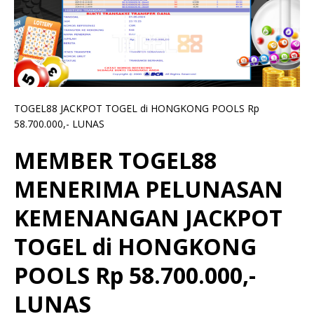
TOGEL88 JACKPOT TOGEL di HONGKONG POOLS Rp
58.700.000,- LUNAS
MEMBER TOGEL88
MENERIMA PELUNASAN
KEMENANGAN JACKPOT
TOGEL di HONGKONG
POOLS Rp 58.700.000,-
LUNAS