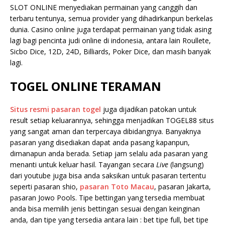
SLOT ONLINE menyediakan permainan yang canggih dan
terbaru tentunya, semua provider yang dihadirkanpun berkelas
dunia. Casino online juga terdapat permainan yang tidak asing
lagi bagi pencinta judi online di indonesia, antara lain Roullete,
Sicbo Dice, 12D, 24D, Billiards, Poker Dice, dan masih banyak
lagi.
TOGEL ONLINE TERAMAN
Situs resmi pasaran togel
juga dijadikan patokan untuk
result setiap keluarannya, sehingga menjadikan TOGEL88 situs
yang sangat aman dan terpercaya dibidangnya. Banyaknya
pasaran yang disediakan dapat anda pasang kapanpun,
dimanapun anda berada. Setiap jam selalu ada pasaran yang
menanti untuk keluar hasil. Tayangan secara
Live
(langsung)
dari youtube juga bisa anda saksikan untuk pasaran tertentu
seperti pasaran shio,
pasaran Toto Macau
, pasaran Jakarta,
pasaran Jowo Pools. Tipe bettingan yang tersedia membuat
anda bisa memilih jenis bettingan sesuai dengan keinginan
anda, dan tipe yang tersedia antara lain : bet tipe full, bet tipe