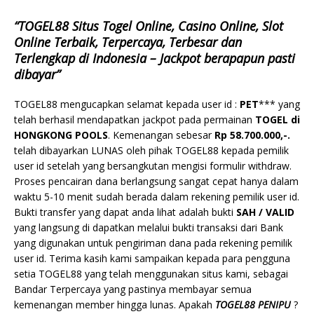
“TOGEL88 Situs Togel Online, Casino Online, Slot
Online Terbaik, Terpercaya, Terbesar dan
Terlengkap di Indonesia – Jackpot berapapun pasti
dibayar”
TOGEL88 mengucapkan selamat kepada user id :
PET
*** yang
telah berhasil mendapatkan jackpot pada permainan
TOGEL di
HONGKONG POOLS
. Kemenangan sebesar
Rp 58.700.000,-.
telah dibayarkan LUNAS oleh pihak TOGEL88 kepada pemilik
user id setelah yang bersangkutan mengisi formulir withdraw.
Proses pencairan dana berlangsung sangat cepat hanya dalam
waktu 5-10 menit sudah berada dalam rekening pemilik user id.
Bukti transfer yang dapat anda lihat adalah bukti
SAH / VALID
yang langsung di dapatkan melalui bukti transaksi dari Bank
yang digunakan untuk pengiriman dana pada rekening pemilik
user id. Terima kasih kami sampaikan kepada para pengguna
setia TOGEL88 yang telah menggunakan situs kami, sebagai
Bandar Terpercaya yang pastinya membayar semua
kemenangan member hingga lunas. Apakah
TOGEL88 PENIPU
?