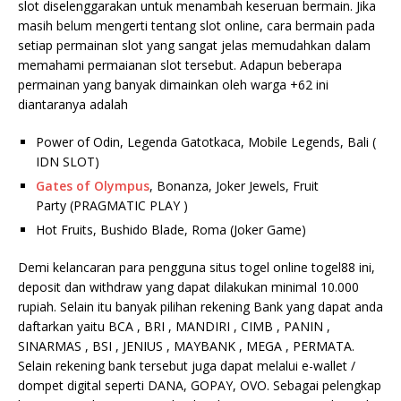
slot diselenggarakan untuk menambah keseruan bermain. Jika
masih belum mengerti tentang slot online, cara bermain pada
setiap permainan slot yang sangat jelas memudahkan dalam
memahami permaianan slot tersebut. Adapun beberapa
permainan yang banyak dimainkan oleh warga +62 ini
diantaranya adalah
Power of Odin, Legenda Gatotkaca, Mobile Legends, Bali (
IDN SLOT)
Gates of Olympus
, Bonanza, Joker Jewels, Fruit
Party (PRAGMATIC PLAY )
Hot Fruits, Bushido Blade, Roma (Joker Game)
Demi kelancaran para pengguna situs togel online togel88 ini,
deposit dan withdraw yang dapat dilakukan minimal 10.000
rupiah. Selain itu banyak pilihan rekening Bank yang dapat anda
daftarkan yaitu BCA , BRI , MANDIRI , CIMB , PANIN ,
SINARMAS , BSI , JENIUS , MAYBANK , MEGA , PERMATA.
Selain rekening bank tersebut juga dapat melalui e-wallet /
dompet digital seperti DANA, GOPAY, OVO. Sebagai pelengkap