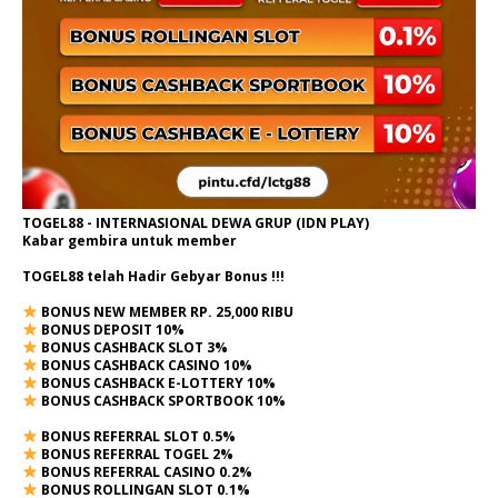
TOGEL88 - INTERNASIONAL DEWA GRUP (IDN PLAY)
Kabar gembira untuk member
TOGEL88 telah Hadir Gebyar Bonus !!!
BONUS NEW MEMBER RP. 25,000 RIBU
BONUS DEPOSIT 10%
BONUS CASHBACK SLOT 3%
BONUS CASHBACK CASINO 10%
BONUS CASHBACK E-LOTTERY 10%
BONUS CASHBACK SPORTBOOK 10%
BONUS REFERRAL SLOT 0.5%
BONUS REFERRAL TOGEL 2%
BONUS REFERRAL CASINO 0.2%
BONUS ROLLINGAN SLOT 0.1%