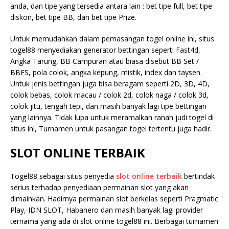
anda, dan tipe yang tersedia antara lain : bet tipe full, bet tipe
diskon, bet tipe BB, dan bet tipe Prize.
Untuk memudahkan dalam pemasangan togel online ini, situs
togel88 menyediakan generator bettingan seperti Fast4d,
Angka Tarung, BB Campuran atau biasa disebut BB Set /
BBFS, pola colok, angka kepung, mistik, index dan taysen.
Untuk jenis bettingan juga bisa beragam seperti 2D, 3D, 4D,
colok bebas, colok macau / colok 2d, colok naga / colok 3d,
colok jitu, tengah tepi, dan masih banyak lagi tipe bettingan
yang lainnya. Tidak lupa untuk meramalkan ranah judi togel di
situs ini, Turnamen untuk pasangan togel tertentu juga hadir.
SLOT ONLINE TERBAIK
Togel88 sebagai situs penyedia
slot online terbaik
bertindak
serius terhadap penyediaan permainan slot yang akan
dimainkan. Hadirnya permainan slot berkelas seperti Pragmatic
Play, IDN SLOT, Habanero dan masih banyak lagi provider
ternama yang ada di slot online togel88 ini. Berbagai turnamen