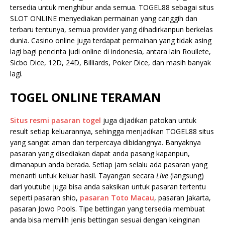
tersedia untuk menghibur anda semua. TOGEL88 sebagai situs
SLOT ONLINE menyediakan permainan yang canggih dan
terbaru tentunya, semua provider yang dihadirkanpun berkelas
dunia. Casino online juga terdapat permainan yang tidak asing
lagi bagi pencinta judi online di indonesia, antara lain Roullete,
Sicbo Dice, 12D, 24D, Billiards, Poker Dice, dan masih banyak
lagi.
TOGEL ONLINE TERAMAN
Situs resmi pasaran togel
juga dijadikan patokan untuk
result setiap keluarannya, sehingga menjadikan TOGEL88 situs
yang sangat aman dan terpercaya dibidangnya. Banyaknya
pasaran yang disediakan dapat anda pasang kapanpun,
dimanapun anda berada. Setiap jam selalu ada pasaran yang
menanti untuk keluar hasil. Tayangan secara
Live
(langsung)
dari youtube juga bisa anda saksikan untuk pasaran tertentu
seperti pasaran shio,
pasaran Toto Macau
, pasaran Jakarta,
pasaran Jowo Pools. Tipe bettingan yang tersedia membuat
anda bisa memilih jenis bettingan sesuai dengan keinginan