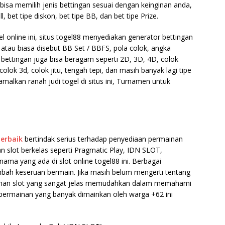
isa memilih jenis bettingan sesuai dengan keinginan anda,
ll, bet tipe diskon, bet tipe BB, dan bet tipe Prize.
nline ini, situs togel88 menyediakan generator bettingan
atau biasa disebut BB Set / BBFS, pola colok, angka
s bettingan juga bisa beragam seperti 2D, 3D, 4D, colok
olok 3d, colok jitu, tengah tepi, dan masih banyak lagi tipe
amalkan ranah judi togel di situs ini, Turnamen untuk
terbaik
bertindak serius terhadap penyediaan permainan
n slot berkelas seperti Pragmatic Play, IDN SLOT,
ama yang ada di slot online togel88 ini. Berbagai
bah keseruan bermain. Jika masih belum mengerti tentang
mainan slot yang sangat jelas memudahkan dalam memahami
permainan yang banyak dimainkan oleh warga +62 ini