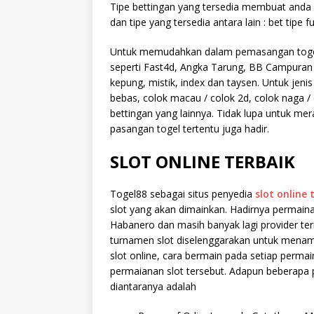
Tipe bettingan yang tersedia membuat anda b
dan tipe yang tersedia antara lain : bet tipe fu
Untuk memudahkan dalam pemasangan togel o
seperti Fast4d, Angka Tarung, BB Campuran 
kepung, mistik, index dan taysen. Untuk jeni
bebas, colok macau / colok 2d, colok naga / c
bettingan yang lainnya. Tidak lupa untuk mer
pasangan togel tertentu juga hadir.
SLOT ONLINE TERBAIK
Togel88 sebagai situs penyedia
slot online 
slot yang akan dimainkan. Hadirnya permaina
Habanero dan masih banyak lagi provider tern
turnamen slot diselenggarakan untuk menam
slot online, cara bermain pada setiap per
permaianan slot tersebut. Adapun beberapa 
diantaranya adalah