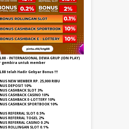
L88 - INTERNASIONAL DEWA GRUP (IDN PLAY)
r gembira untuk member
88 telah Hadir Gebyar Bonus !!!
NUS NEW MEMBER RP. 25,000 RIBU
NUS DEPOSIT 10%
NUS CASHBACK SLOT 3%
NUS CASHBACK CASINO 10%
NUS CASHBACK E-LOTTERY 10%
NUS CASHBACK SPORTBOOK 10%
NUS REFERRAL SLOT 0.5%
NUS REFERRAL TOGEL 2%
NUS REFERRAL CASINO 0.2%
NUS ROLLINGAN SLOT 0.1%