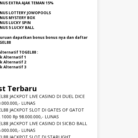
NUS EXTRA AJAK TEMAN 15%
NUS LOTTERY JOWOPOOLS
NUS MYSTERY BOX
NUS LUCKY SPIN
NUS 5 LUCKY BALL
uruan dapatkan bonus bonus nya dan daftar
GEL88
Alternatif TOGEL88 :
nk Alternatif
1
nk Alternatif
2
k Alternatif 3
st Terbaru
L88 JACKPOT LIVE CASINO DI DUEL DICE
0.000.000,- LUNAS
L88 JACKPOT SLOT DI GATES OF GATOT
 1000 Rp 98.000.000,- LUNAS
L88 JACKPOT LIVE CASINO DI SICBO BALL
6.000.000,- LUNAS
L88 JACKPOT SLOT DI STARLIGHT