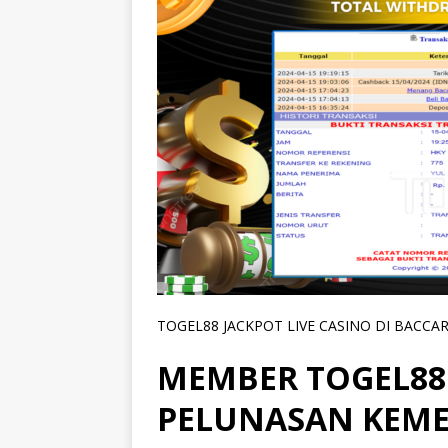
TOGEL88 JACKPOT LIVE CASINO DI BACCARA
MEMBER TOGEL88
PELUNASAN KEME