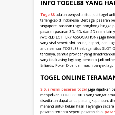
INFO TOGEL88 YANG HA
Togel88
adalah penyedia situs judi togel on
terlengkap di Indonesia. Berbagai pasaran be
singapore, pasaran togel hongkong hingga pa
pasaran-pasaran 3D, 4D, dan 5D resmi lain ya
(WORLD LOTTERY ASSOCIATION) juga hadir 
yang viral seperti slot online, esport, dan ju
anda semua. TOGEL88 sebagai situs SLOT O
tentunya, semua provider yang dihadirkanpun
yang tidak asing lagi bagi pencinta judi onlin
Billiards, Poker Dice, dan masih banyak lagi.
TOGEL ONLINE TERAMA
Situs resmi pasaran togel
juga dijadikan p
menjadikan TOGEL88 situs yang sangat aman
disediakan dapat anda pasang kapanpun, dim
menanti untuk keluar hasil. Tayangan secara
pasaran tertentu seperti pasaran shio,
pasa