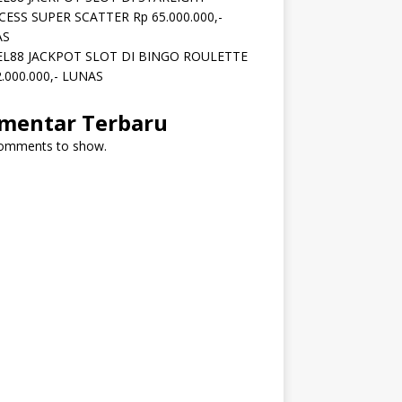
CESS SUPER SCATTER Rp 65.000.000,-
AS
L88 JACKPOT SLOT DI BINGO ROULETTE
2.000.000,- LUNAS
mentar Terbaru
omments to show.