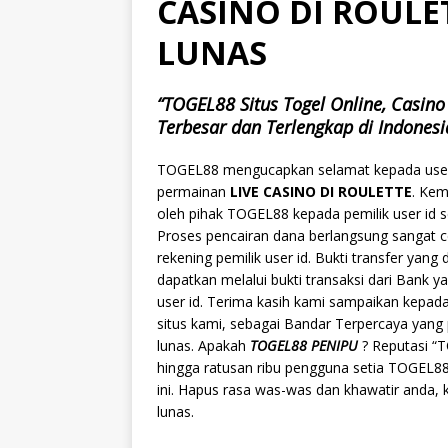
CASINO DI ROULETT
LUNAS
“TOGEL88 Situs Togel Online, Casino 
Terbesar dan Terlengkap di Indonesi
TOGEL88 mengucapkan selamat kepada user
permainan
LIVE CASINO DI ROULETTE
. Ke
oleh pihak TOGEL88 kepada pemilik user id s
Proses pencairan dana berlangsung sangat 
rekening pemilik user id. Bukti transfer yang
dapatkan melalui bukti transaksi dari Bank 
user id. Terima kasih kami sampaikan kepa
situs kami, sebagai Bandar Terpercaya ya
lunas. Apakah
TOGEL88 PENIPU
? Reputasi “
hingga ratusan ribu pengguna setia TOGEL88
ini. Hapus rasa was-was dan khawatir anda
lunas.