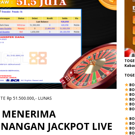
TOGE
Kaba
TOGEL
BO
BO
BO
E Rp 51.500.000,- LUNAS
BO
BO
BO
 MENERIMA
BO
NANGAN JACKPOT LIVE
BO
BO
BO