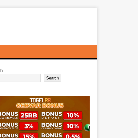
ch
Search