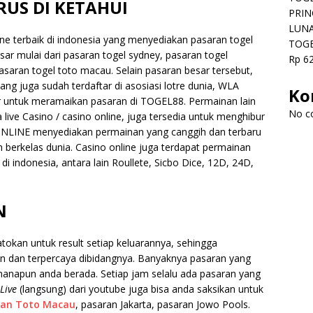
RUS DI KETAHUI
PRIN
LUN
line terbaik di indonesia yang menyediakan pasaran togel
TOGE
sar mulai dari pasaran togel sydney, pasaran togel
Rp 6
saran togel toto macau. Selain pasaran besar tersebut,
ng juga sudah terdaftar di asosiasi lotre dunia, WLA
Ko
untuk meramaikan pasaran di TOGEL88. Permainan lain
No c
ga live Casino / casino online, juga tersedia untuk menghibur
NLINE menyediakan permainan yang canggih dan terbaru
 berkelas dunia. Casino online juga terdapat permainan
e di indonesia, antara lain Roullete, Sicbo Dice, 12D, 24D,
N
atokan untuk result setiap keluarannya, sehingga
 dan terpercaya dibidangnya. Banyaknya pasaran yang
anapun anda berada. Setiap jam selalu ada pasaran yang
Live
(langsung) dari youtube juga bisa anda saksikan untuk
ran Toto Macau
, pasaran Jakarta, pasaran Jowo Pools.