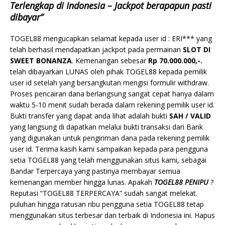
Terlengkap di Indonesia – Jackpot berapapun pasti
dibayar”
TOGEL88 mengucapkan selamat kepada user id : ERI*** yang
telah berhasil mendapatkan jackpot pada permainan
SLOT DI
SWEET BONANZA
. Kemenangan sebesar
Rp 70.000.000,-.
telah dibayarkan LUNAS oleh pihak TOGEL88 kepada pemilik
user id setelah yang bersangkutan mengisi formulir withdraw.
Proses pencairan dana berlangsung sangat cepat hanya dalam
waktu 5-10 menit sudah berada dalam rekening pemilik user id.
Bukti transfer yang dapat anda lihat adalah bukti
SAH / VALID
yang langsung di dapatkan melalui bukti transaksi dari Bank
yang digunakan untuk pengiriman dana pada rekening pemilik
user id. Terima kasih kami sampaikan kepada para pengguna
setia TOGEL88 yang telah menggunakan situs kami, sebagai
Bandar Terpercaya yang pastinya membayar semua
kemenangan member hingga lunas. Apakah
TOGEL88 PENIPU
?
Reputasi “TOGEL88 TERPERCAYA” sudah sangat melekat.
puluhan hingga ratusan ribu pengguna setia TOGEL88 tetap
menggunakan situs terbesar dan terbaik di Indonesia ini. Hapus