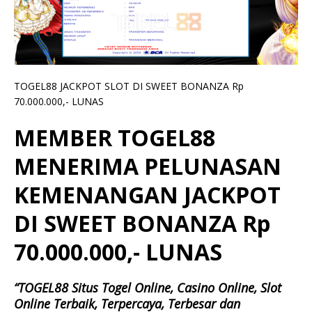
TOGEL88 JACKPOT SLOT DI SWEET BONANZA Rp
70.000.000,- LUNAS
MEMBER TOGEL88
MENERIMA PELUNASAN
KEMENANGAN JACKPOT
DI SWEET BONANZA Rp
70.000.000,- LUNAS
“TOGEL88 Situs Togel Online, Casino Online, Slot
Online Terbaik, Terpercaya, Terbesar dan