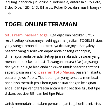
lagi bagi pencinta judi online di indonesia, antara lain Roullete,
Sicbo Dice, 12D, 24D, Billiards, Poker Dice, dan masih banyak
lagi.
TOGEL ONLINE TERAMAN
Situs resmi pasaran togel
juga dijadikan patokan untuk
result setiap keluarannya, sehingga menjadikan TOGEL88 situs
yang sangat aman dan terpercaya dibidangnya. Banyaknya
pasaran yang disediakan dapat anda pasang kapanpun,
dimanapun anda berada. Setiap jam selalu ada pasaran yang
menanti untuk keluar hasil. Tayangan secara
Live
(langsung)
dari youtube juga bisa anda saksikan untuk pasaran tertentu
seperti pasaran shio,
pasaran Toto Macau
, pasaran Jakarta,
pasaran Jowo Pools. Tipe bettingan yang tersedia membuat
anda bisa memilih jenis bettingan sesuai dengan keinginan
anda, dan tipe yang tersedia antara lain : bet tipe full, bet tipe
diskon, bet tipe BB, dan bet tipe Prize.
Untuk memudahkan dalam pemasangan togel online ini, situs