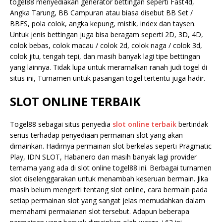
togel88 menyediakan generator bettingan seperti Fast4d,
Angka Tarung, BB Campuran atau biasa disebut BB Set /
BBFS, pola colok, angka kepung, mistik, index dan taysen.
Untuk jenis bettingan juga bisa beragam seperti 2D, 3D, 4D,
colok bebas, colok macau / colok 2d, colok naga / colok 3d,
colok jitu, tengah tepi, dan masih banyak lagi tipe bettingan
yang lainnya. Tidak lupa untuk meramalkan ranah judi togel di
situs ini, Turnamen untuk pasangan togel tertentu juga hadir.
SLOT ONLINE TERBAIK
Togel88 sebagai situs penyedia
slot online terbaik
bertindak
serius terhadap penyediaan permainan slot yang akan
dimainkan. Hadirnya permainan slot berkelas seperti Pragmatic
Play, IDN SLOT, Habanero dan masih banyak lagi provider
ternama yang ada di slot online togel88 ini. Berbagai turnamen
slot diselenggarakan untuk menambah keseruan bermain. Jika
masih belum mengerti tentang slot online, cara bermain pada
setiap permainan slot yang sangat jelas memudahkan dalam
memahami permaianan slot tersebut. Adapun beberapa