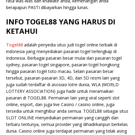
rasa was-was dan khawatir anda, kemenangan anda
berapapun PASTI dibayarkan hingga lunas.
INFO TOGEL88 YANG HARUS DI
KETAHUI
Togel88
adalah penyedia situs judi togel online terbaik di
indonesia yang menyediakan pasaran togel terlengkap di
Indonesia. Berbagai pasaran besar mulai dari pasaran togel
sydney, pasaran togel singapore, pasaran togel hongkong
hingga pasaran togel toto macau. Selain pasaran besar
tersebut, pasaran-pasaran 3D, 4D, dan 5D resmi lain yang
juga sudah terdaftar di asosiasi lotre dunia, WLA (WORLD
LOTTERY ASSOCIATION) juga hadir untuk meramaikan
pasaran di TOGEL88. Permainan lain yang viral seperti slot
online, esport, dan juga live Casino / casino online, juga
tersedia untuk menghibur anda semua. TOGEL88 sebagai situs
SLOT ONLINE menyediakan permainan yang canggih dan
terbaru tentunya, semua provider yang dihadirkanpun berkelas
dunia. Casino online juga terdapat permainan yang tidak asing