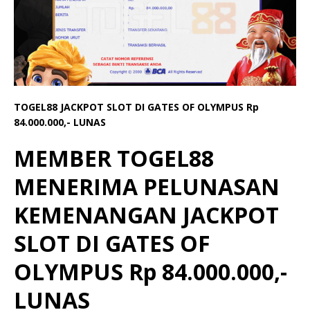
TOGEL88 JACKPOT SLOT DI GATES OF OLYMPUS Rp
84.000.000,- LUNAS
MEMBER TOGEL88
MENERIMA PELUNASAN
KEMENANGAN JACKPOT
SLOT DI GATES OF
OLYMPUS Rp 84.000.000,-
LUNAS