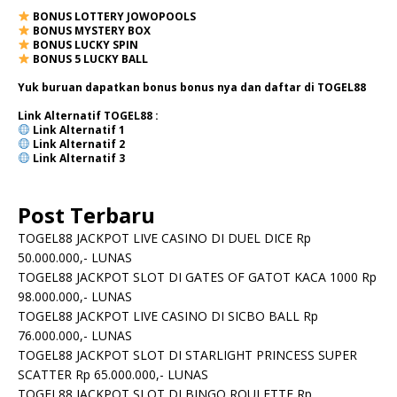
BONUS LOTTERY JOWOPOOLS
BONUS MYSTERY BOX
BONUS LUCKY SPIN
BONUS 5 LUCKY BALL
Yuk buruan dapatkan bonus bonus nya dan daftar di TOGEL88
Link Alternatif TOGEL88 :
Link Alternatif
1
Link Alternatif
2
Link Alternatif 3
Post Terbaru
TOGEL88 JACKPOT LIVE CASINO DI DUEL DICE Rp
50.000.000,- LUNAS
TOGEL88 JACKPOT SLOT DI GATES OF GATOT KACA 1000 Rp
98.000.000,- LUNAS
TOGEL88 JACKPOT LIVE CASINO DI SICBO BALL Rp
76.000.000,- LUNAS
TOGEL88 JACKPOT SLOT DI STARLIGHT PRINCESS SUPER
SCATTER Rp 65.000.000,- LUNAS
TOGEL88 JACKPOT SLOT DI BINGO ROULETTE Rp