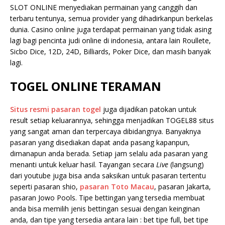
SLOT ONLINE menyediakan permainan yang canggih dan
terbaru tentunya, semua provider yang dihadirkanpun berkelas
dunia. Casino online juga terdapat permainan yang tidak asing
lagi bagi pencinta judi online di indonesia, antara lain Roullete,
Sicbo Dice, 12D, 24D, Billiards, Poker Dice, dan masih banyak
lagi.
TOGEL ONLINE TERAMAN
Situs resmi pasaran togel
juga dijadikan patokan untuk
result setiap keluarannya, sehingga menjadikan TOGEL88 situs
yang sangat aman dan terpercaya dibidangnya. Banyaknya
pasaran yang disediakan dapat anda pasang kapanpun,
dimanapun anda berada. Setiap jam selalu ada pasaran yang
menanti untuk keluar hasil. Tayangan secara
Live
(langsung)
dari youtube juga bisa anda saksikan untuk pasaran tertentu
seperti pasaran shio,
pasaran Toto Macau
, pasaran Jakarta,
pasaran Jowo Pools. Tipe bettingan yang tersedia membuat
anda bisa memilih jenis bettingan sesuai dengan keinginan
anda, dan tipe yang tersedia antara lain : bet tipe full, bet tipe