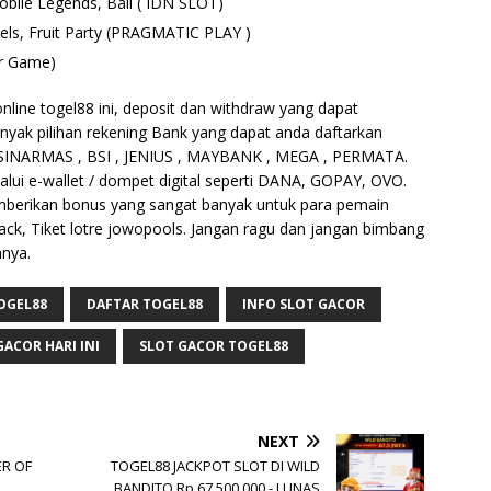
bile Legends, Bali ( IDN SLOT)
els, Fruit Party (PRAGMATIC PLAY )
er Game)
nline togel88 ini, deposit dan withdraw yang dapat
banyak pilihan rekening Bank yang dapat anda daftarkan
, SINARMAS , BSI , JENIUS , MAYBANK , MEGA , PERMATA.
lalui e-wallet / dompet digital seperti DANA, GOPAY, OVO.
emberikan bonus yang sangat banyak untuk para pemain
back, Tiket lotre jowopools. Jangan ragu dan jangan bimbang
nnya.
OGEL88
DAFTAR TOGEL88
INFO SLOT GACOR
GACOR HARI INI
SLOT GACOR TOGEL88
NEXT
ER OF
TOGEL88 JACKPOT SLOT DI WILD
BANDITO Rp 67.500.000,- LUNAS