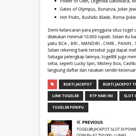
Power of Odin, Legenda Gatotkaca, Mo
Gates of Olympus, Bonanza, Joker Jew
Hot Fruits, Bushido Blade, Roma (Jok
Demi kelancaran para pengguna situs togel o
dilakukan minimal 10.000 rupiah. Selain itu 
yaitu BCA , BRI , MANDIRI , CIMB , PANIN 
Selain rekening bank tersebut juga dapat me
Sebagai pelengkap lainnya, togel88 juga m
setia, seperti Lucky Spin, Mistery Box, Cash
langsung daftar dan rasakan sendiri keserua
BUKTI JACKPOT
BUKTI JACKPOT T
LINK TOGEL88
RTP HARI INI
SLOT 
TOGEL88 PENIPU
PREVIOUS
TOGEL88 JACKPOT SLOT DI POW
ODIN Rp 67.750.000,- LUNAS