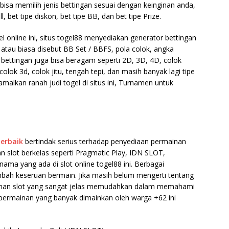
isa memilih jenis bettingan sesuai dengan keinginan anda,
ll, bet tipe diskon, bet tipe BB, dan bet tipe Prize.
nline ini, situs togel88 menyediakan generator bettingan
atau biasa disebut BB Set / BBFS, pola colok, angka
s bettingan juga bisa beragam seperti 2D, 3D, 4D, colok
olok 3d, colok jitu, tengah tepi, dan masih banyak lagi tipe
amalkan ranah judi togel di situs ini, Turnamen untuk
terbaik
bertindak serius terhadap penyediaan permainan
n slot berkelas seperti Pragmatic Play, IDN SLOT,
ama yang ada di slot online togel88 ini. Berbagai
bah keseruan bermain. Jika masih belum mengerti tentang
mainan slot yang sangat jelas memudahkan dalam memahami
permainan yang banyak dimainkan oleh warga +62 ini