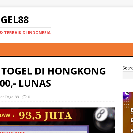
OGEL88
 TERBAIK DI INDONESIA
T TOGEL DI HONGKONG
Sear
000,- LUNAS
pot Togel88
0