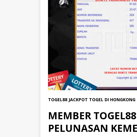
TOGEL88 JACKPOT TOGEL DI HONGKONG L
MEMBER TOGEL88
PELUNASAN KEM