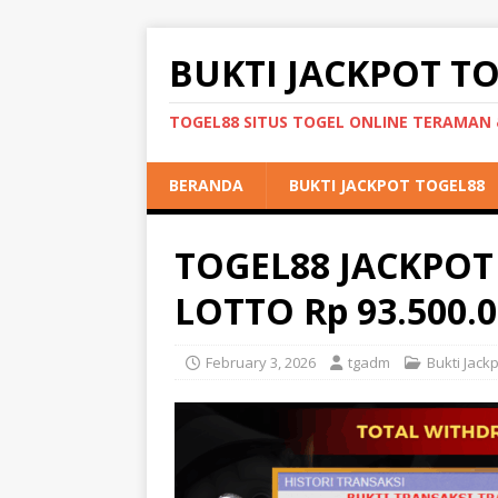
BUKTI JACKPOT T
TOGEL88 SITUS TOGEL ONLINE TERAMAN &
BERANDA
BUKTI JACKPOT TOGEL88
TOGEL88 JACKPO
LOTTO Rp 93.500.
February 3, 2026
tgadm
Bukti Jack