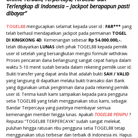
Terlengkap di Indonesia – Jackpot berapapun pasti
dibayar”
TOGEL88
mengucapkan selamat kepada user id :
FAR***
yang
telah berhasil mendapatkan jackpot pada permainan
TOGEL
DI KINGKONG 4D
. Kemenangan sebesar
Rp 54.000.000,-.
telah dibayarkan
LUNAS
oleh pihak TOGEL88 kepada pemilik
user id setelah yang bersangkutan mengisi formulir withdraw.
Proses pencairan dana berlangsung sangat cepat hanya dalam
waktu 5-10 menit sudah berada dalam rekening pemilik user id.
Bukti transfer yang dapat anda lihat adalah bukti
SAH / VALID
yang langsung di dapatkan melalui bukti transaksi dari Bank
yang digunakan untuk pengiriman dana pada rekening pemilik
user id. Terima kasih kami sampaikan kepada para pengguna
setia TOGEL88 yang telah menggunakan situs kami, sebagai
Bandar Terpercaya yang pastinya membayar semua
kemenangan member hingga lunas. Apakah
TOGEL88 PENIPU
?
Reputasi “TOGEL88 TERPERCAYA” sudah sangat melekat.
puluhan hingga ratusan ribu pengguna setia TOGEL88 tetap
menggunakan situs terbesar dan terbaik di Indonesia ini. Hapus