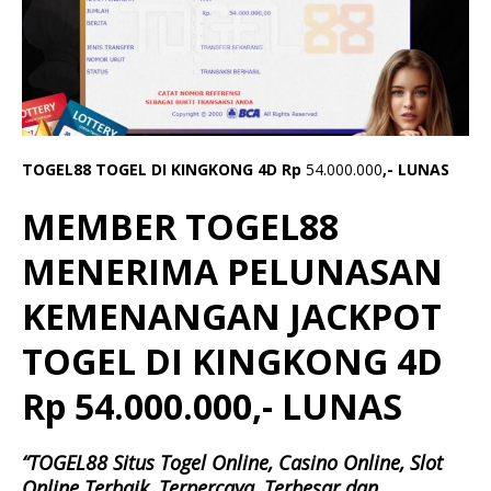
TOGEL88 TOGEL DI KINGKONG 4D Rp
54.000.000
,- LUNAS
MEMBER TOGEL88
MENERIMA PELUNASAN
KEMENANGAN JACKPOT
TOGEL DI KINGKONG 4D
Rp 54.000.000,- LUNAS
“TOGEL88 Situs Togel Online, Casino Online, Slot
Online Terbaik, Terpercaya, Terbesar dan