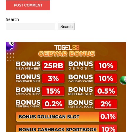
Search
Search