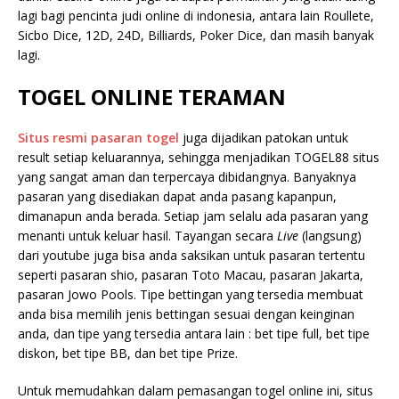
lagi bagi pencinta judi online di indonesia, antara lain Roullete,
Sicbo Dice, 12D, 24D, Billiards, Poker Dice, dan masih banyak
lagi.
TOGEL ONLINE TERAMAN
Situs resmi pasaran togel
juga dijadikan patokan untuk
result setiap keluarannya, sehingga menjadikan TOGEL88 situs
yang sangat aman dan terpercaya dibidangnya. Banyaknya
pasaran yang disediakan dapat anda pasang kapanpun,
dimanapun anda berada. Setiap jam selalu ada pasaran yang
menanti untuk keluar hasil. Tayangan secara
Live
(langsung)
dari youtube juga bisa anda saksikan untuk pasaran tertentu
seperti pasaran shio, pasaran Toto Macau, pasaran Jakarta,
pasaran Jowo Pools. Tipe bettingan yang tersedia membuat
anda bisa memilih jenis bettingan sesuai dengan keinginan
anda, dan tipe yang tersedia antara lain : bet tipe full, bet tipe
diskon, bet tipe BB, dan bet tipe Prize.
Untuk memudahkan dalam pemasangan togel online ini, situs