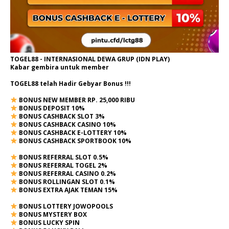
TOGEL88 - INTERNASIONAL DEWA GRUP (IDN PLAY)
Kabar gembira untuk member
TOGEL88 telah Hadir Gebyar Bonus !!!
BONUS NEW MEMBER RP. 25,000 RIBU
BONUS DEPOSIT 10%
BONUS CASHBACK SLOT 3%
BONUS CASHBACK CASINO 10%
BONUS CASHBACK E-LOTTERY 10%
BONUS CASHBACK SPORTBOOK 10%
BONUS REFERRAL SLOT 0.5%
BONUS REFERRAL TOGEL 2%
BONUS REFERRAL CASINO 0.2%
BONUS ROLLINGAN SLOT 0.1%
BONUS EXTRA AJAK TEMAN 15%
BONUS LOTTERY JOWOPOOLS
BONUS MYSTERY BOX
BONUS LUCKY SPIN