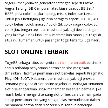
togel88 menyediakan generator bettingan seperti Fast4d,
Angka Tarung, BB Campuran atau biasa disebut BB Set /
BBFS, pola colok, angka kepung, mistik, index dan taysen.
Untuk jenis bettingan juga bisa beragam seperti 2D, 3D, 4D,
colok bebas, colok macau / colok 2d, colok naga / colok 3d,
colok jitu, tengah tepi, dan masih banyak lagi tipe bettingan
yang lainnya. Tidak lupa untuk meramalkan ranah judi togel di
situs ini, Turnamen untuk pasangan togel tertentu juga hadir.
SLOT ONLINE TERBAIK
Togel88 sebagai situs penyedia
slot online terbaik
bertindak
serius terhadap penyediaan permainan slot yang akan
dimainkan. Hadirnya permainan slot berkelas seperti Pragmatic
Play, IDN SLOT, Habanero dan masih banyak lagi provider
ternama yang ada di slot online togel88 ini. Berbagai turnamen
slot diselenggarakan untuk menambah keseruan bermain. Jika
masih belum mengerti tentang slot online, cara bermain pada
setiap permainan slot yang sangat jelas memudahkan dalam
memahami permaianan slot tersebut. Adapun beberapa