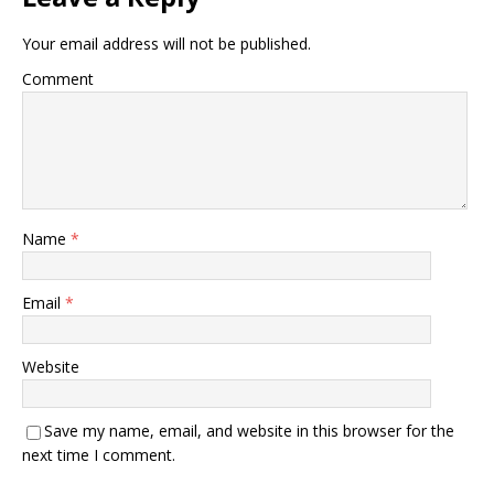
Your email address will not be published.
Comment
Name
*
Email
*
Website
Save my name, email, and website in this browser for the
next time I comment.