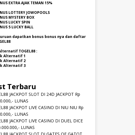
NUS EXTRA AJAK TEMAN 15%
NUS LOTTERY JOWOPOOLS
NUS MYSTERY BOX
NUS LUCKY SPIN
NUS 5 LUCKY BALL
uruan dapatkan bonus bonus nya dan daftar
GEL88
Alternatif TOGEL88 :
nk Alternatif
1
nk Alternatif
2
k Alternatif 3
st Terbaru
L88 JACKPOT SLOT DI 24D JACKPOT Rp
00.000,- LUNAS
L88 JACKPOT LIVE CASINO DI NIU NIU Rp
00.000,- LUNAS
L88 JACKPOT LIVE CASINO DI DUEL DICE
0.000.000,- LUNAS
L88 JACKPOT SLOT DI GATES OF GATOT