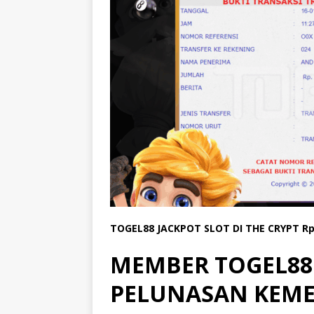
TOGEL88 JACKPOT SLOT DI THE CRYPT Rp 
MEMBER TOGEL88
PELUNASAN KEME