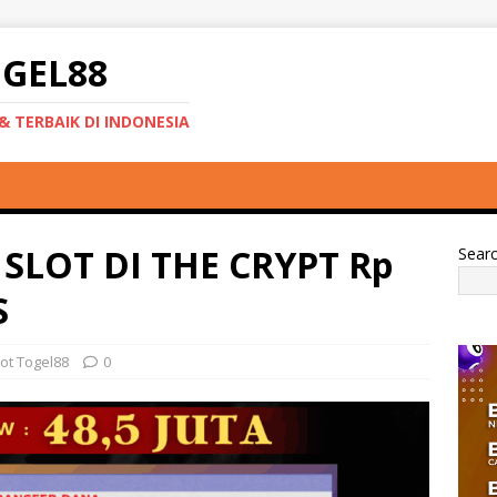
OGEL88
 TERBAIK DI INDONESIA
SLOT DI THE CRYPT Rp
Sear
S
pot Togel88
0