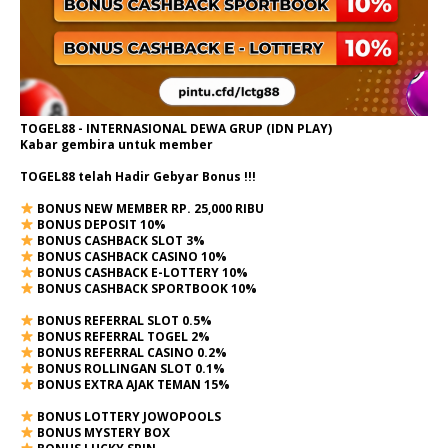
TOGEL88 - INTERNASIONAL DEWA GRUP (IDN PLAY)
Kabar gembira untuk member
TOGEL88 telah Hadir Gebyar Bonus !!!
BONUS NEW MEMBER RP. 25,000 RIBU
BONUS DEPOSIT 10%
BONUS CASHBACK SLOT 3%
BONUS CASHBACK CASINO 10%
BONUS CASHBACK E-LOTTERY 10%
BONUS CASHBACK SPORTBOOK 10%
BONUS REFERRAL SLOT 0.5%
BONUS REFERRAL TOGEL 2%
BONUS REFERRAL CASINO 0.2%
BONUS ROLLINGAN SLOT 0.1%
BONUS EXTRA AJAK TEMAN 15%
BONUS LOTTERY JOWOPOOLS
BONUS MYSTERY BOX