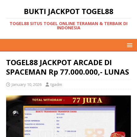
BUKTI JACKPOT TOGEL88
TOGEL88 SITUS TOGEL ONLINE TERAMAN & TERBAIK DI
INDONESIA
TOGEL88 JACKPOT ARCADE DI
SPACEMAN Rp 77.000.000,- LUNAS
January 10, 2026
tgadm