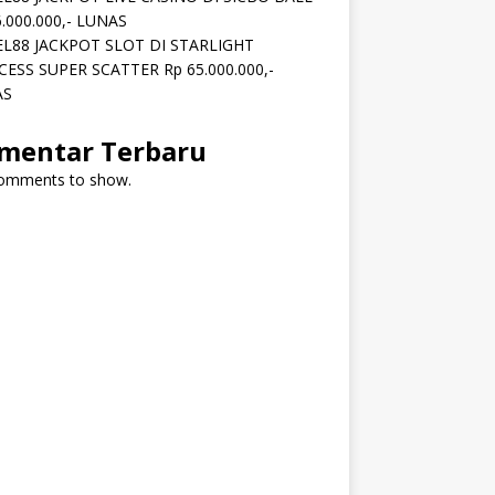
6.000.000,- LUNAS
L88 JACKPOT SLOT DI STARLIGHT
CESS SUPER SCATTER Rp 65.000.000,-
AS
mentar Terbaru
omments to show.