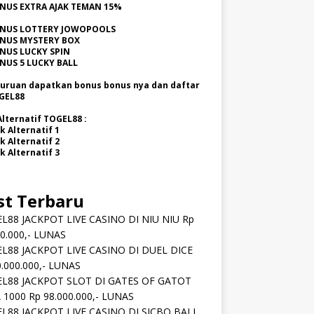
NUS EXTRA AJAK TEMAN 15%
NUS LOTTERY JOWOPOOLS
NUS MYSTERY BOX
NUS LUCKY SPIN
NUS 5 LUCKY BALL
uruan dapatkan bonus bonus nya dan daftar
GEL88
Alternatif TOGEL88 :
nk Alternatif
1
nk Alternatif
2
k Alternatif 3
st Terbaru
L88 JACKPOT LIVE CASINO DI NIU NIU Rp
00.000,- LUNAS
L88 JACKPOT LIVE CASINO DI DUEL DICE
0.000.000,- LUNAS
L88 JACKPOT SLOT DI GATES OF GATOT
 1000 Rp 98.000.000,- LUNAS
L88 JACKPOT LIVE CASINO DI SICBO BALL