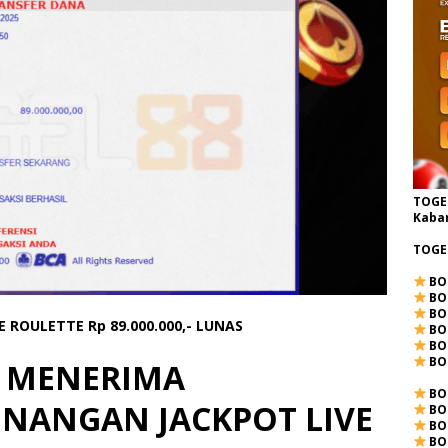
TOGE
Kaba
TOGEL
BO
BO
BO
 ROULETTE Rp 89.000.000,- LUNAS
BO
BO
BO
 MENERIMA
BO
NANGAN JACKPOT LIVE
BO
BO
BO