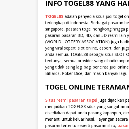
INFO TOGEL88 YANG HA
TOGEL88
adalah penyedia situs judi togel o
terlengkap di Indonesia. Berbagai pasaran be
singapore, pasaran togel hongkong hingga pa
pasaran-pasaran 3D, 4D, dan 5D resmi lain ya
(WORLD LOTTERY ASSOCIATION) juga hadir 
yang viral seperti slot online, esport, dan ju
anda semua. TOGEL88 sebagai situs SLOT O
tentunya, semua provider yang dihadirkanpun
yang tidak asing lagi bagi pencinta judi onlin
Billiards, Poker Dice, dan masih banyak lagi.
TOGEL ONLINE TERAMA
Situs resmi pasaran togel
juga dijadikan p
menjadikan TOGEL88 situs yang sangat aman
disediakan dapat anda pasang kapanpun, dim
menanti untuk keluar hasil. Tayangan secara
pasaran tertentu seperti pasaran shio,
pasa