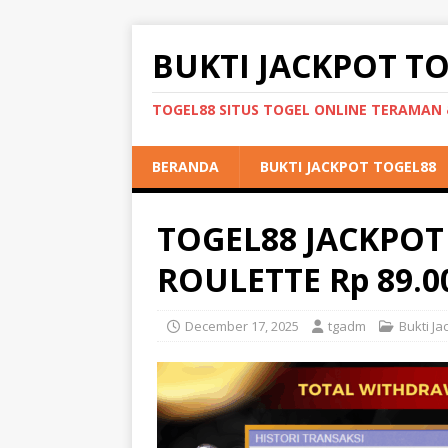
BUKTI JACKPOT T
TOGEL88 SITUS TOGEL ONLINE TERAMAN &
BERANDA
BUKTI JACKPOT TOGEL88
TOGEL88 JACKPOT
ROULETTE Rp 89.0
December 17, 2025
tgadm
Bukti Ja