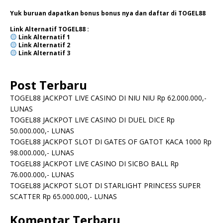
Yuk buruan dapatkan bonus bonus nya dan daftar di TOGEL88
Link Alternatif TOGEL88 :
Link Alternatif
1
Link Alternatif
2
Link Alternatif 3
Post Terbaru
TOGEL88 JACKPOT LIVE CASINO DI NIU NIU Rp 62.000.000,-
LUNAS
TOGEL88 JACKPOT LIVE CASINO DI DUEL DICE Rp
50.000.000,- LUNAS
TOGEL88 JACKPOT SLOT DI GATES OF GATOT KACA 1000 Rp
98.000.000,- LUNAS
TOGEL88 JACKPOT LIVE CASINO DI SICBO BALL Rp
76.000.000,- LUNAS
TOGEL88 JACKPOT SLOT DI STARLIGHT PRINCESS SUPER
SCATTER Rp 65.000.000,- LUNAS
Komentar Terbaru