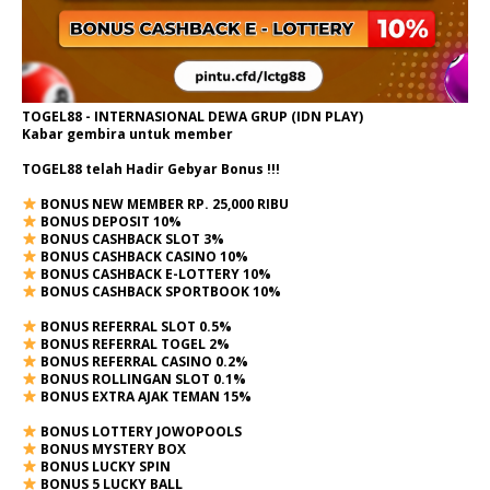
TOGEL88 - INTERNASIONAL DEWA GRUP (IDN PLAY)
Kabar gembira untuk member
TOGEL88 telah Hadir Gebyar Bonus !!!
BONUS NEW MEMBER RP. 25,000 RIBU
BONUS DEPOSIT 10%
BONUS CASHBACK SLOT 3%
BONUS CASHBACK CASINO 10%
BONUS CASHBACK E-LOTTERY 10%
BONUS CASHBACK SPORTBOOK 10%
BONUS REFERRAL SLOT 0.5%
BONUS REFERRAL TOGEL 2%
BONUS REFERRAL CASINO 0.2%
BONUS ROLLINGAN SLOT 0.1%
BONUS EXTRA AJAK TEMAN 15%
BONUS LOTTERY JOWOPOOLS
BONUS MYSTERY BOX
BONUS LUCKY SPIN
BONUS 5 LUCKY BALL