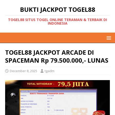
BUKTI JACKPOT TOGEL88
TOGEL88 SITUS TOGEL ONLINE TERAMAN & TERBAIK DI
INDONESIA
TOGEL88 JACKPOT ARCADE DI
SPACEMAN Rp 79.500.000,- LUNAS
December 8, 2025
tgadm