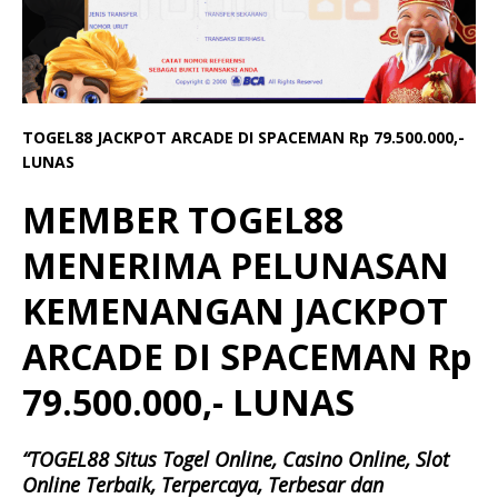
TOGEL88 JACKPOT ARCADE DI SPACEMAN Rp 79.500.000,-
LUNAS
MEMBER TOGEL88
MENERIMA PELUNASAN
KEMENANGAN JACKPOT
ARCADE DI SPACEMAN Rp
79.500.000,- LUNAS
“TOGEL88 Situs Togel Online, Casino Online, Slot
Online Terbaik, Terpercaya, Terbesar dan