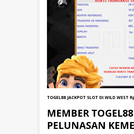
TOGEL88 JACKPOT SLOT DI WILD WEST Rp 
MEMBER TOGEL88
PELUNASAN KEME