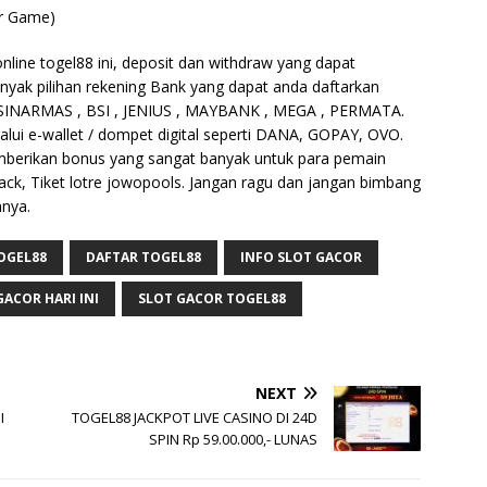
er Game)
nline togel88 ini, deposit dan withdraw yang dapat
banyak pilihan rekening Bank yang dapat anda daftarkan
, SINARMAS , BSI , JENIUS , MAYBANK , MEGA , PERMATA.
lalui e-wallet / dompet digital seperti DANA, GOPAY, OVO.
emberikan bonus yang sangat banyak untuk para pemain
back, Tiket lotre jowopools. Jangan ragu dan jangan bimbang
nnya.
OGEL88
DAFTAR TOGEL88
INFO SLOT GACOR
GACOR HARI INI
SLOT GACOR TOGEL88
NEXT
I
TOGEL88 JACKPOT LIVE CASINO DI 24D
SPIN Rp 59.00.000,- LUNAS