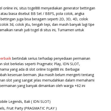
nline ini, situs togel88 menyediakan generator bettingan
atau biasa disebut BB Set / BBFS, pola colok, angka
s bettingan juga bisa beragam seperti 2D, 3D, 4D, colok
olok 3d, colok jitu, tengah tepi, dan masih banyak lagi tipe
amalkan ranah judi togel di situs ini, Turnamen untuk
terbaik
bertindak serius terhadap penyediaan permainan
n slot berkelas seperti Pragmatic Play, IDN SLOT,
ama yang ada di slot online togel88 ini. Berbagai
bah keseruan bermain. Jika masih belum mengerti tentang
mainan slot yang sangat jelas memudahkan dalam memahami
permainan yang banyak dimainkan oleh warga +62 ini
bile Legends, Bali ( IDN SLOT)
els, Fruit Party (PRAGMATIC PLAY )