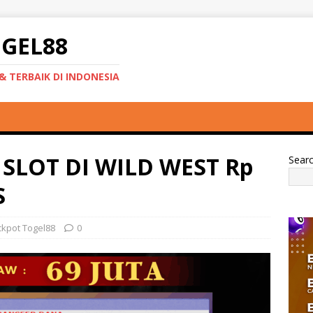
OGEL88
 TERBAIK DI INDONESIA
SLOT DI WILD WEST Rp
Sear
S
ackpot Togel88
0