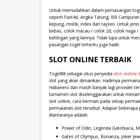
Untuk memudahkan dalam pemasangan togel o
seperti Fast4d, Angka Tarung, BB Campuran 
kepung, mistik, index dan taysen. Untuk jeni
bebas, colok macau / colok 2d, colok naga / c
bettingan yang lainnya. Tidak lupa untuk mer
pasangan togel tertentu juga hadir.
SLOT ONLINE TERBAIK
Togel88 sebagai situs penyedia
slot online 
slot yang akan dimainkan. Hadirnya permaina
Habanero dan masih banyak lagi provider tern
turnamen slot diselenggarakan untuk menam
slot online, cara bermain pada setiap per
permaianan slot tersebut. Adapun beberapa 
diantaranya adalah
Power of Odin, Legenda Gatotkaca, Mo
Gates of Olympus, Bonanza, Joker Jew