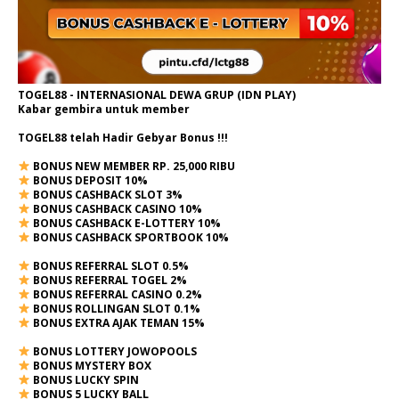
TOGEL88 - INTERNASIONAL DEWA GRUP (IDN PLAY)
Kabar gembira untuk member
TOGEL88 telah Hadir Gebyar Bonus !!!
BONUS NEW MEMBER RP. 25,000 RIBU
BONUS DEPOSIT 10%
BONUS CASHBACK SLOT 3%
BONUS CASHBACK CASINO 10%
BONUS CASHBACK E-LOTTERY 10%
BONUS CASHBACK SPORTBOOK 10%
BONUS REFERRAL SLOT 0.5%
BONUS REFERRAL TOGEL 2%
BONUS REFERRAL CASINO 0.2%
BONUS ROLLINGAN SLOT 0.1%
BONUS EXTRA AJAK TEMAN 15%
BONUS LOTTERY JOWOPOOLS
BONUS MYSTERY BOX
BONUS LUCKY SPIN
BONUS 5 LUCKY BALL