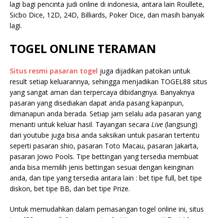
lagi bagi pencinta judi online di indonesia, antara lain Roullete,
Sicbo Dice, 12D, 24D, Billiards, Poker Dice, dan masih banyak
lagi.
TOGEL ONLINE TERAMAN
Situs resmi pasaran togel
juga dijadikan patokan untuk
result setiap keluarannya, sehingga menjadikan TOGEL88 situs
yang sangat aman dan terpercaya dibidangnya. Banyaknya
pasaran yang disediakan dapat anda pasang kapanpun,
dimanapun anda berada. Setiap jam selalu ada pasaran yang
menanti untuk keluar hasil. Tayangan secara
Live
(langsung)
dari youtube juga bisa anda saksikan untuk pasaran tertentu
seperti pasaran shio, pasaran Toto Macau, pasaran Jakarta,
pasaran Jowo Pools. Tipe bettingan yang tersedia membuat
anda bisa memilih jenis bettingan sesuai dengan keinginan
anda, dan tipe yang tersedia antara lain : bet tipe full, bet tipe
diskon, bet tipe BB, dan bet tipe Prize.
Untuk memudahkan dalam pemasangan togel online ini, situs