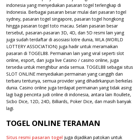
indonesia yang menyediakan pasaran togel terlengkap di
Indonesia. Berbagai pasaran besar mulai dari pasaran togel
sydney, pasaran togel singapore, pasaran togel hongkong
hingga pasaran togel toto macau. Selain pasaran besar
tersebut, pasaran-pasaran 3D, 4D, dan 5D resmi lain yang
juga sudah terdaftar di asosiasi lotre dunia, WLA (WORLD
LOTTERY ASSOCIATION) juga hadir untuk meramaikan
pasaran di TOGEL88. Permainan lain yang viral seperti slot
online, esport, dan juga live Casino / casino online, juga
tersedia untuk menghibur anda semua. TOGEL88 sebagai situs
SLOT ONLINE menyediakan permainan yang canggih dan
terbaru tentunya, semua provider yang dihadirkanpun berkelas
dunia. Casino online juga terdapat permainan yang tidak asing
lagi bagi pencinta judi online di indonesia, antara lain Roullete,
Sicbo Dice, 12D, 24D, Billiards, Poker Dice, dan masih banyak
lagi.
TOGEL ONLINE TERAMAN
Situs resmi pasaran togel
juga dijadikan patokan untuk