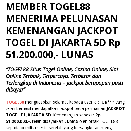
MEMBER TOGEL88
MENERIMA PELUNASAN
KEMENANGAN JACKPOT
TOGEL DI JAKARTA 5D Rp
51.200.000,- LUNAS
“TOGEL88 Situs Togel Online, Casino Online, Slot
Online Terbaik, Terpercaya, Terbesar dan
Terlengkap di Indonesia – Jackpot berapapun pasti
dibayar”
TOGEL88
mengucapkan selamat kepada user id :
JOK***
yang
telah berhasil mendapatkan jackpot pada permainan
JACKPOT
TOGEL DI JAKARTA 5D
. Kemenangan sebesar
Rp
51.200.000,-.
telah dibayarkan
LUNAS
oleh pihak TOGEL88
kepada pemilik user id setelah yang bersangkutan mengisi