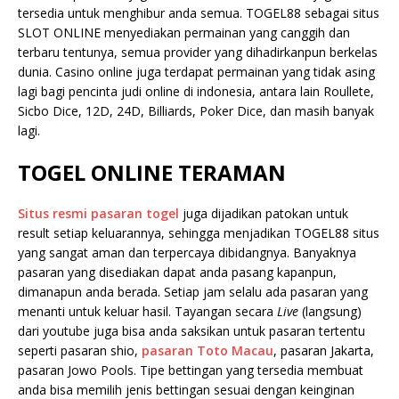
tersedia untuk menghibur anda semua. TOGEL88 sebagai situs
SLOT ONLINE menyediakan permainan yang canggih dan
terbaru tentunya, semua provider yang dihadirkanpun berkelas
dunia. Casino online juga terdapat permainan yang tidak asing
lagi bagi pencinta judi online di indonesia, antara lain Roullete,
Sicbo Dice, 12D, 24D, Billiards, Poker Dice, dan masih banyak
lagi.
TOGEL ONLINE TERAMAN
Situs resmi pasaran togel
juga dijadikan patokan untuk
result setiap keluarannya, sehingga menjadikan TOGEL88 situs
yang sangat aman dan terpercaya dibidangnya. Banyaknya
pasaran yang disediakan dapat anda pasang kapanpun,
dimanapun anda berada. Setiap jam selalu ada pasaran yang
menanti untuk keluar hasil. Tayangan secara
Live
(langsung)
dari youtube juga bisa anda saksikan untuk pasaran tertentu
seperti pasaran shio,
pasaran Toto Macau
, pasaran Jakarta,
pasaran Jowo Pools. Tipe bettingan yang tersedia membuat
anda bisa memilih jenis bettingan sesuai dengan keinginan