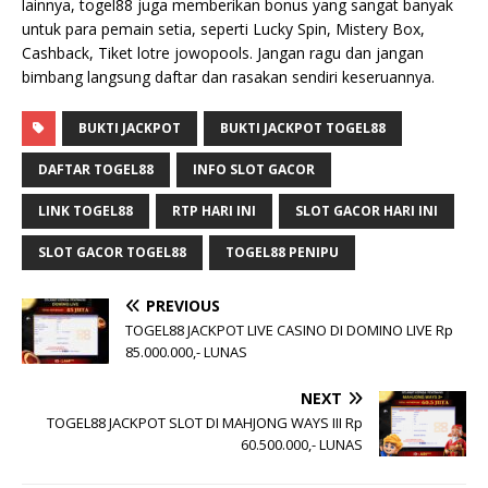
lainnya, togel88 juga memberikan bonus yang sangat banyak
untuk para pemain setia, seperti Lucky Spin, Mistery Box,
Cashback, Tiket lotre jowopools. Jangan ragu dan jangan
bimbang langsung daftar dan rasakan sendiri keseruannya.
BUKTI JACKPOT
BUKTI JACKPOT TOGEL88
DAFTAR TOGEL88
INFO SLOT GACOR
LINK TOGEL88
RTP HARI INI
SLOT GACOR HARI INI
SLOT GACOR TOGEL88
TOGEL88 PENIPU
PREVIOUS
TOGEL88 JACKPOT LIVE CASINO DI DOMINO LIVE Rp
85.000.000,- LUNAS
NEXT
TOGEL88 JACKPOT SLOT DI MAHJONG WAYS III Rp
60.500.000,- LUNAS