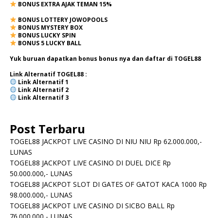
BONUS EXTRA AJAK TEMAN 15%
BONUS LOTTERY JOWOPOOLS
BONUS MYSTERY BOX
BONUS LUCKY SPIN
BONUS 5 LUCKY BALL
Yuk buruan dapatkan bonus bonus nya dan daftar di TOGEL88
Link Alternatif TOGEL88 :
Link Alternatif
1
Link Alternatif
2
Link Alternatif 3
Post Terbaru
TOGEL88 JACKPOT LIVE CASINO DI NIU NIU Rp 62.000.000,-
LUNAS
TOGEL88 JACKPOT LIVE CASINO DI DUEL DICE Rp
50.000.000,- LUNAS
TOGEL88 JACKPOT SLOT DI GATES OF GATOT KACA 1000 Rp
98.000.000,- LUNAS
TOGEL88 JACKPOT LIVE CASINO DI SICBO BALL Rp
76.000.000,- LUNAS