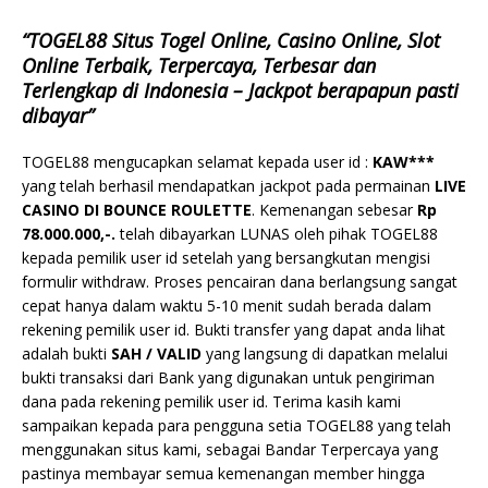
“TOGEL88 Situs Togel Online, Casino Online, Slot
Online Terbaik, Terpercaya, Terbesar dan
Terlengkap di Indonesia – Jackpot berapapun pasti
dibayar”
TOGEL88 mengucapkan selamat kepada user id :
KAW***
yang telah berhasil mendapatkan jackpot pada permainan
LIVE
CASINO DI BOUNCE ROULETTE
. Kemenangan sebesar
Rp
78.000.000,-.
telah dibayarkan LUNAS oleh pihak TOGEL88
kepada pemilik user id setelah yang bersangkutan mengisi
formulir withdraw. Proses pencairan dana berlangsung sangat
cepat hanya dalam waktu 5-10 menit sudah berada dalam
rekening pemilik user id. Bukti transfer yang dapat anda lihat
adalah bukti
SAH / VALID
yang langsung di dapatkan melalui
bukti transaksi dari Bank yang digunakan untuk pengiriman
dana pada rekening pemilik user id. Terima kasih kami
sampaikan kepada para pengguna setia TOGEL88 yang telah
menggunakan situs kami, sebagai Bandar Terpercaya yang
pastinya membayar semua kemenangan member hingga