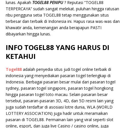
lunas. Apakah
TOGEL88 PENIPU
? Reputasi “TOGEL88
TERPERCAYA” sudah sangat melekat. puluhan hingga ratusan
ribu pengguna setia TOGEL88 tetap menggunakan situs
terbesar dan terbaik di Indonesia ini. Hapus rasa was-was dan
khawatir anda, kemenangan anda berapapun PASTI
dibayarkan hingga lunas.
INFO TOGEL88 YANG HARUS DI
KETAHUI
Togel88
adalah penyedia situs judi togel online terbaik di
indonesia yang menyediakan pasaran togel terlengkap di
Indonesia. Berbagai pasaran besar mulai dari pasaran togel
sydney, pasaran togel singapore, pasaran togel hongkong
hingga pasaran togel toto macau. Selain pasaran besar
tersebut, pasaran-pasaran 3D, 4D, dan 5D resmi lain yang
juga sudah terdaftar di asosiasi lotre dunia, WLA (WORLD
LOTTERY ASSOCIATION) juga hadir untuk meramaikan
pasaran di TOGEL88. Permainan lain yang viral seperti slot
online, esport, dan juga live Casino / casino online, juga