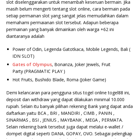
slot diselenggarakan untuk menambah keseruan bermain. Jika
masih belum mengerti tentang slot online, cara bermain pada
setiap permainan slot yang sangat jelas memudahkan dalam
memahami permaianan slot tersebut. Adapun beberapa
permainan yang banyak dimainkan oleh warga +62 ini
diantaranya adalah
Power of Odin, Legenda Gatotkaca, Mobile Legends, Bali (
IDN SLOT)
Gates of Olympus
, Bonanza, Joker Jewels, Fruit
Party (PRAGMATIC PLAY )
Hot Fruits, Bushido Blade, Roma (Joker Game)
Demi kelancaran para pengguna situs togel online togel88 ini,
deposit dan withdraw yang dapat dilakukan minimal 10.000
rupiah. Selain itu banyak pilihan rekening Bank yang dapat anda
daftarkan yaitu BCA , BRI , MANDIRI , CIMB , PANIN ,
SINARMAS , BSI , JENIUS , MAYBANK , MEGA , PERMATA.
Selain rekening bank tersebut juga dapat melalui e-wallet /
dompet digital seperti DANA, GOPAY, OVO. Sebagai pelengkap