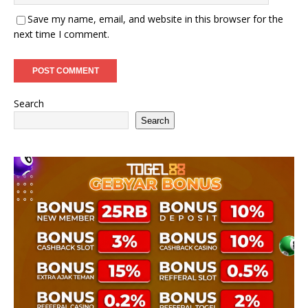
Save my name, email, and website in this browser for the
next time I comment.
Search
Search