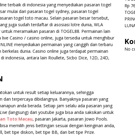
nline terbaik di indonesia yang menyediakan pasaran togel
Rp 7
sar mulai dari pasaran togel sydney, pasaran togel
TOGE
saran togel toto macau. Selain pasaran besar tersebut,
PRIN
ng juga sudah terdaftar di asosiasi lotre dunia, WLA
LUN
untuk meramaikan pasaran di TOGEL88. Permainan lain
ga live Casino / casino online, juga tersedia untuk menghibur
Ko
NLINE menyediakan permainan yang canggih dan terbaru
No c
 berkelas dunia. Casino online juga terdapat permainan
e di indonesia, antara lain Roullete, Sicbo Dice, 12D, 24D,
N
atokan untuk result setiap keluarannya, sehingga
 dan terpercaya dibidangnya. Banyaknya pasaran yang
anapun anda berada. Setiap jam selalu ada pasaran yang
Live
(langsung) dari youtube juga bisa anda saksikan untuk
ran Toto Macau
, pasaran Jakarta, pasaran Jowo Pools.
isa memilih jenis bettingan sesuai dengan keinginan anda,
ll, bet tipe diskon, bet tipe BB, dan bet tipe Prize.