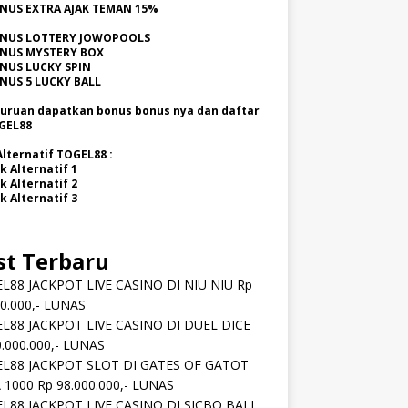
NUS EXTRA AJAK TEMAN 15%
NUS LOTTERY JOWOPOOLS
NUS MYSTERY BOX
NUS LUCKY SPIN
NUS 5 LUCKY BALL
uruan dapatkan bonus bonus nya dan daftar
GEL88
Alternatif TOGEL88 :
nk Alternatif
1
nk Alternatif
2
k Alternatif 3
st Terbaru
L88 JACKPOT LIVE CASINO DI NIU NIU Rp
00.000,- LUNAS
L88 JACKPOT LIVE CASINO DI DUEL DICE
0.000.000,- LUNAS
L88 JACKPOT SLOT DI GATES OF GATOT
 1000 Rp 98.000.000,- LUNAS
L88 JACKPOT LIVE CASINO DI SICBO BALL