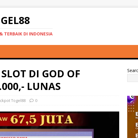
OGEL88
 TERBAIK DI INDONESIA
 SLOT DI GOD OF
Sear
.000,- LUNAS
ackpot Togel88
0