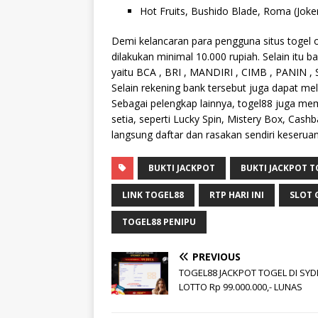
Hot Fruits, Bushido Blade, Roma (Jok
Demi kelancaran para pengguna situs togel o
dilakukan minimal 10.000 rupiah. Selain itu 
yaitu BCA , BRI , MANDIRI , CIMB , PANIN 
Selain rekening bank tersebut juga dapat me
Sebagai pelengkap lainnya, togel88 juga m
setia, seperti Lucky Spin, Mistery Box, Cash
langsung daftar dan rasakan sendiri keserua
BUKTI JACKPOT
BUKTI JACKPOT T
LINK TOGEL88
RTP HARI INI
SLOT 
TOGEL88 PENIPU
PREVIOUS
TOGEL88 JACKPOT TOGEL DI SYD
LOTTO Rp 99.000.000,- LUNAS