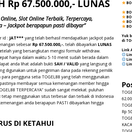
 Rp 67.500.000,- LUNAS
BO
BO
BO
Online, Slot Online Terbaik, Terpercaya,
BO
a – Jackpot berapapun pasti dibayar”
BO
Yuk b
 id :
JAT***
yang telah berhasil mendapatkan jackpot pada
di TO
enangan sebesar
Rp 67.500.000,-.
telah dibayarkan
LUNAS
Link 
etelah yang bersangkutan mengisi formulir withdraw.
Li
cepat hanya dalam waktu 5-10 menit sudah berada dalam
Li
 dapat anda lihat adalah bukti
SAH / VALID
yang langsung di
Lin
yang digunakan untuk pengiriman dana pada rekening pemilik
da para pengguna setia TOGEL88 yang telah menggunakan
Po
ng pastinya membayar semua kemenangan member hingga
TOGEL88 TERPERCAYA” sudah sangat melekat. puluhan
TOGE
 tetap menggunakan situs terbesar dan terbaik di Indonesia
62.0
, kemenangan anda berapapun PASTI dibayarkan hingga
TOGE
Rp 5
TOGE
RUS DI KETAHUI
KACA
TOGE