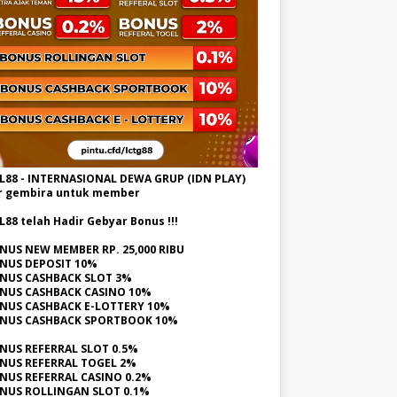
L88 - INTERNASIONAL DEWA GRUP (IDN PLAY)
r gembira untuk member
88 telah Hadir Gebyar Bonus !!!
NUS NEW MEMBER RP. 25,000 RIBU
NUS DEPOSIT 10%
NUS CASHBACK SLOT 3%
NUS CASHBACK CASINO 10%
NUS CASHBACK E-LOTTERY 10%
NUS CASHBACK SPORTBOOK 10%
NUS REFERRAL SLOT 0.5%
NUS REFERRAL TOGEL 2%
NUS REFERRAL CASINO 0.2%
NUS ROLLINGAN SLOT 0.1%