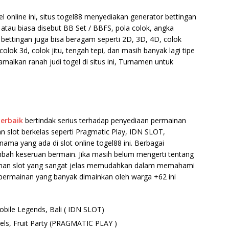
nline ini, situs togel88 menyediakan generator bettingan
atau biasa disebut BB Set / BBFS, pola colok, angka
s bettingan juga bisa beragam seperti 2D, 3D, 4D, colok
olok 3d, colok jitu, tengah tepi, dan masih banyak lagi tipe
amalkan ranah judi togel di situs ini, Turnamen untuk
terbaik
bertindak serius terhadap penyediaan permainan
n slot berkelas seperti Pragmatic Play, IDN SLOT,
ama yang ada di slot online togel88 ini. Berbagai
bah keseruan bermain. Jika masih belum mengerti tentang
mainan slot yang sangat jelas memudahkan dalam memahami
permainan yang banyak dimainkan oleh warga +62 ini
bile Legends, Bali ( IDN SLOT)
els, Fruit Party (PRAGMATIC PLAY )