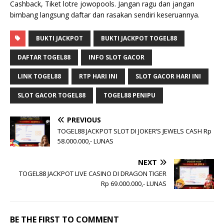
Cashback, Tiket lotre jowopools. Jangan ragu dan jangan
bimbang langsung daftar dan rasakan sendiri keseruannya.
BUKTI JACKPOT
BUKTI JACKPOT TOGEL88
DAFTAR TOGEL88
INFO SLOT GACOR
LINK TOGEL88
RTP HARI INI
SLOT GACOR HARI INI
SLOT GACOR TOGEL88
TOGEL88 PENIPU
PREVIOUS
TOGEL88 JACKPOT SLOT DI JOKER’S JEWELS CASH Rp
58.000.000,- LUNAS
NEXT
TOGEL88 JACKPOT LIVE CASINO DI DRAGON TIGER
Rp 69.000.000,- LUNAS
BE THE FIRST TO COMMENT