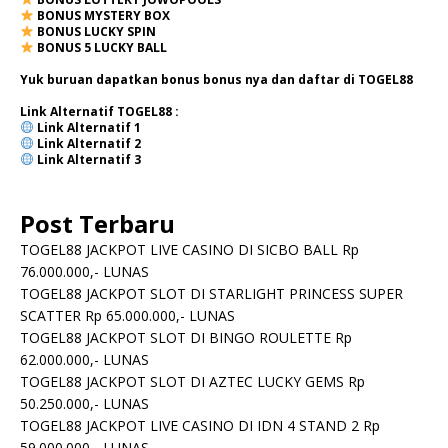
BONUS MYSTERY BOX
BONUS LUCKY SPIN
BONUS 5 LUCKY BALL
Yuk buruan dapatkan bonus bonus nya dan daftar di TOGEL88
Link Alternatif TOGEL88 :
Link Alternatif
1
Link Alternatif
2
Link Alternatif 3
Post Terbaru
TOGEL88 JACKPOT LIVE CASINO DI SICBO BALL Rp
76.000.000,- LUNAS
TOGEL88 JACKPOT SLOT DI STARLIGHT PRINCESS SUPER
SCATTER Rp 65.000.000,- LUNAS
TOGEL88 JACKPOT SLOT DI BINGO ROULETTE Rp
62.000.000,- LUNAS
TOGEL88 JACKPOT SLOT DI AZTEC LUCKY GEMS Rp
50.250.000,- LUNAS
TOGEL88 JACKPOT LIVE CASINO DI IDN 4 STAND 2 Rp
59.000.000,- LUNAS