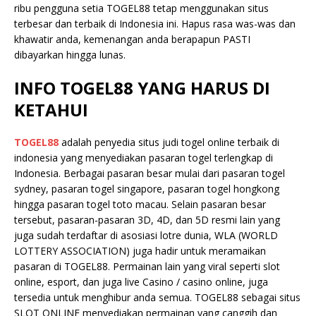
ribu pengguna setia TOGEL88 tetap menggunakan situs
terbesar dan terbaik di Indonesia ini. Hapus rasa was-was dan
khawatir anda, kemenangan anda berapapun PASTI
dibayarkan hingga lunas.
INFO TOGEL88 YANG HARUS DI
KETAHUI
TOGEL88
adalah penyedia situs judi togel online terbaik di
indonesia yang menyediakan pasaran togel terlengkap di
Indonesia. Berbagai pasaran besar mulai dari pasaran togel
sydney, pasaran togel singapore, pasaran togel hongkong
hingga pasaran togel toto macau. Selain pasaran besar
tersebut, pasaran-pasaran 3D, 4D, dan 5D resmi lain yang
juga sudah terdaftar di asosiasi lotre dunia, WLA (WORLD
LOTTERY ASSOCIATION) juga hadir untuk meramaikan
pasaran di TOGEL88. Permainan lain yang viral seperti slot
online, esport, dan juga live Casino / casino online, juga
tersedia untuk menghibur anda semua. TOGEL88 sebagai situs
SLOT ONLINE menyediakan permainan yang canggih dan