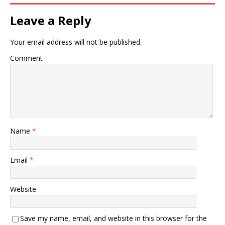
Leave a Reply
Your email address will not be published.
Comment
Name
*
Email
*
Website
Save my name, email, and website in this browser for the