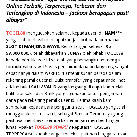
Online Terbaik, Terpercaya, Terbesar dan
Terlengkap di Indonesia – Jackpot berapapun pasti
dibayar”
TOGEL88
mengucapkan selamat kepada user id :
NAM***
yang telah berhasil mendapatkan jackpot pada permainan
SLOT DI MAHJONG WAYS
. Kemenangan sebesar
Rp
53.000.000,-.
telah dibayarkan
LUNAS
oleh pihak TOGEL88
kepada pemilik user id setelah yang bersangkutan mengisi
formulir withdraw. Proses pencairan dana berlangsung sangat
cepat hanya dalam waktu 5-10 menit sudah berada dalam
rekening pemilik user id. Bukti transfer yang dapat anda lihat
adalah bukti
SAH / VALID
yang langsung di dapatkan melalui
bukti transaksi dari Bank yang digunakan untuk pengiriman
dana pada rekening pemilik user id. Terima kasih kami
sampaikan kepada para pengguna setia TOGEL88 yang telah
menggunakan situs kami, sebagai Bandar Terpercaya yang
pastinya membayar semua kemenangan member hingga
lunas. Apakah
TOGEL88 PENIPU
? Reputasi “TOGEL88
TERPERCAYA” sudah sangat melekat. puluhan hingga ratusan