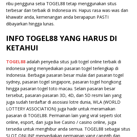
ribu pengguna setia TOGEL88 tetap menggunakan situs
terbesar dan terbaik di Indonesia ini. Hapus rasa was-was dan
khawatir anda, kemenangan anda berapapun PASTI
dibayarkan hingga lunas.
INFO TOGEL88 YANG HARUS DI
KETAHUI
TOGEL88
adalah penyedia situs judi togel online terbaik di
indonesia yang menyediakan pasaran togel terlengkap di
Indonesia. Berbagai pasaran besar mulai dari pasaran togel
sydney, pasaran togel singapore, pasaran togel hongkong
hingga pasaran togel toto macau. Selain pasaran besar
tersebut, pasaran-pasaran 3D, 4D, dan 5D resmi lain yang
juga sudah terdaftar di asosiasi lotre dunia, WLA (WORLD
LOTTERY ASSOCIATION) juga hadir untuk meramaikan
pasaran di TOGEL88. Permainan lain yang viral seperti slot
online, esport, dan juga live Casino / casino online, juga
tersedia untuk menghibur anda semua. TOGEL88 sebagai situs
SLOT ONLINE menyediakan permainan yang canggih dan