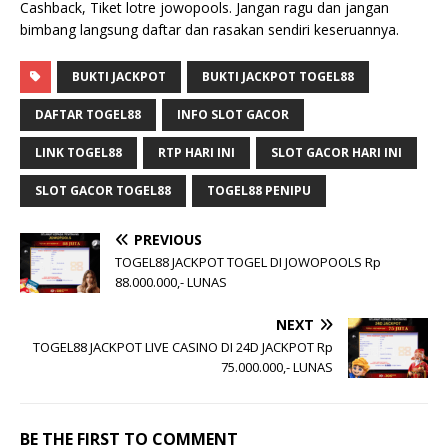
Cashback, Tiket lotre jowopools. Jangan ragu dan jangan
bimbang langsung daftar dan rasakan sendiri keseruannya.
BUKTI JACKPOT
BUKTI JACKPOT TOGEL88
DAFTAR TOGEL88
INFO SLOT GACOR
LINK TOGEL88
RTP HARI INI
SLOT GACOR HARI INI
SLOT GACOR TOGEL88
TOGEL88 PENIPU
PREVIOUS
TOGEL88 JACKPOT TOGEL DI JOWOPOOLS Rp
88.000.000,- LUNAS
NEXT
TOGEL88 JACKPOT LIVE CASINO DI 24D JACKPOT Rp
75.000.000,- LUNAS
BE THE FIRST TO COMMENT