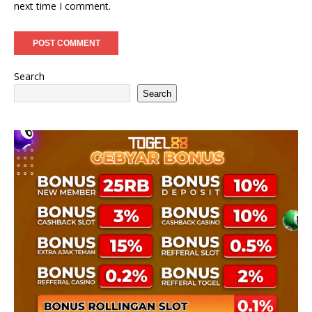
next time I comment.
Search
Search