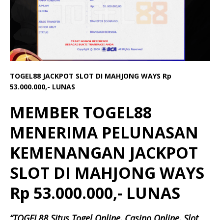
TOGEL88 JACKPOT SLOT DI MAHJONG WAYS Rp
53.000.000,- LUNAS
MEMBER TOGEL88
MENERIMA PELUNASAN
KEMENANGAN JACKPOT
SLOT DI MAHJONG WAYS
Rp 53.000.000,- LUNAS
“TOGEL88 Situs Togel Online, Casino Online, Slot