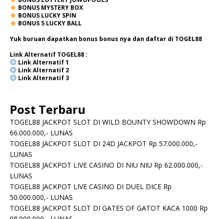
BONUS MYSTERY BOX
BONUS LUCKY SPIN
BONUS 5 LUCKY BALL
Yuk buruan dapatkan bonus bonus nya dan daftar di TOGEL88
Link Alternatif TOGEL88 :
Link Alternatif
1
Link Alternatif
2
Link Alternatif 3
Post Terbaru
TOGEL88 JACKPOT SLOT DI WILD BOUNTY SHOWDOWN Rp
66.000.000,- LUNAS
TOGEL88 JACKPOT SLOT DI 24D JACKPOT Rp 57.000.000,-
LUNAS
TOGEL88 JACKPOT LIVE CASINO DI NIU NIU Rp 62.000.000,-
LUNAS
TOGEL88 JACKPOT LIVE CASINO DI DUEL DICE Rp
50.000.000,- LUNAS
TOGEL88 JACKPOT SLOT DI GATES OF GATOT KACA 1000 Rp
98.000.000,- LUNAS