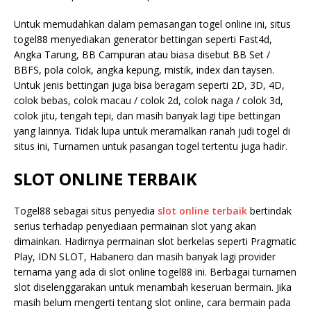
Untuk memudahkan dalam pemasangan togel online ini, situs
togel88 menyediakan generator bettingan seperti Fast4d,
Angka Tarung, BB Campuran atau biasa disebut BB Set /
BBFS, pola colok, angka kepung, mistik, index dan taysen.
Untuk jenis bettingan juga bisa beragam seperti 2D, 3D, 4D,
colok bebas, colok macau / colok 2d, colok naga / colok 3d,
colok jitu, tengah tepi, dan masih banyak lagi tipe bettingan
yang lainnya. Tidak lupa untuk meramalkan ranah judi togel di
situs ini, Turnamen untuk pasangan togel tertentu juga hadir.
SLOT ONLINE TERBAIK
Togel88 sebagai situs penyedia
slot online terbaik
bertindak
serius terhadap penyediaan permainan slot yang akan
dimainkan. Hadirnya permainan slot berkelas seperti Pragmatic
Play, IDN SLOT, Habanero dan masih banyak lagi provider
ternama yang ada di slot online togel88 ini. Berbagai turnamen
slot diselenggarakan untuk menambah keseruan bermain. Jika
masih belum mengerti tentang slot online, cara bermain pada