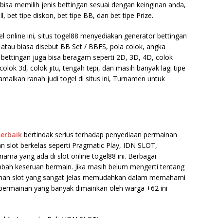
isa memilih jenis bettingan sesuai dengan keinginan anda,
ll, bet tipe diskon, bet tipe BB, dan bet tipe Prize.
nline ini, situs togel88 menyediakan generator bettingan
atau biasa disebut BB Set / BBFS, pola colok, angka
s bettingan juga bisa beragam seperti 2D, 3D, 4D, colok
olok 3d, colok jitu, tengah tepi, dan masih banyak lagi tipe
amalkan ranah judi togel di situs ini, Turnamen untuk
terbaik
bertindak serius terhadap penyediaan permainan
n slot berkelas seperti Pragmatic Play, IDN SLOT,
ama yang ada di slot online togel88 ini. Berbagai
bah keseruan bermain. Jika masih belum mengerti tentang
mainan slot yang sangat jelas memudahkan dalam memahami
permainan yang banyak dimainkan oleh warga +62 ini