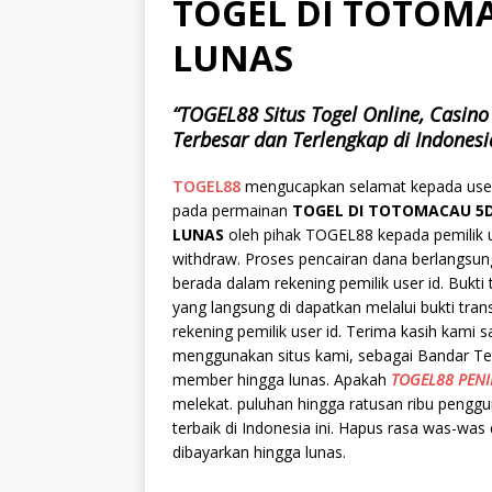
TOGEL DI TOTOMAC
LUNAS
“TOGEL88 Situs Togel Online, Casino 
Terbesar dan Terlengkap di Indonesi
TOGEL88
mengucapkan selamat kepada user
pada permainan
TOGEL DI TOTOMACAU 5
LUNAS
oleh pihak TOGEL88 kepada pemilik u
withdraw. Proses pencairan dana berlangsu
berada dalam rekening pemilik user id. Bukti 
yang langsung di dapatkan melalui bukti tra
rekening pemilik user id. Terima kasih kam
menggunakan situs kami, sebagai Bandar 
member hingga lunas. Apakah
TOGEL88 PEN
melekat. puluhan hingga ratusan ribu pengg
terbaik di Indonesia ini. Hapus rasa was-w
dibayarkan hingga lunas.