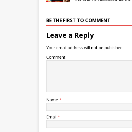
BE THE FIRST TO COMMENT
Leave a Reply
Your email address will not be published.
Comment
Name
*
Email
*