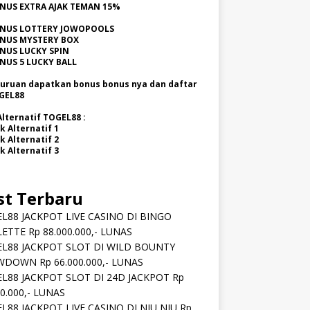
NUS EXTRA AJAK TEMAN 15%
NUS LOTTERY JOWOPOOLS
NUS MYSTERY BOX
NUS LUCKY SPIN
NUS 5 LUCKY BALL
uruan dapatkan bonus bonus nya dan daftar
GEL88
Alternatif TOGEL88 :
nk Alternatif
1
nk Alternatif
2
k Alternatif 3
st Terbaru
L88 JACKPOT LIVE CASINO DI BINGO
ETTE Rp 88.000.000,- LUNAS
L88 JACKPOT SLOT DI WILD BOUNTY
DOWN Rp 66.000.000,- LUNAS
L88 JACKPOT SLOT DI 24D JACKPOT Rp
00.000,- LUNAS
L88 JACKPOT LIVE CASINO DI NIU NIU Rp