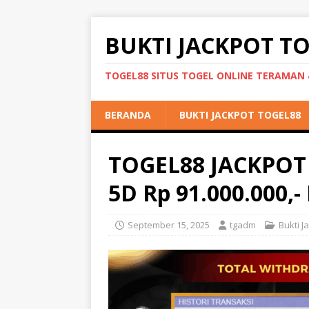
BUKTI JACKPOT T
TOGEL88 SITUS TOGEL ONLINE TERAMAN &
BERANDA
BUKTI JACKPOT TOGEL88
TOGEL88 JACKPO
5D Rp 91.000.000,
September 15, 2025
tgadm
Bukti J