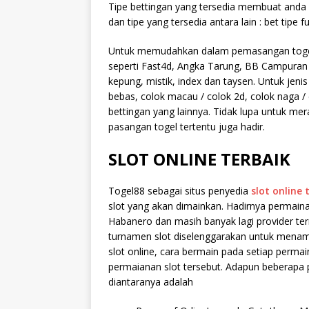
Tipe bettingan yang tersedia membuat anda b
dan tipe yang tersedia antara lain : bet tipe fu
Untuk memudahkan dalam pemasangan togel o
seperti Fast4d, Angka Tarung, BB Campuran 
kepung, mistik, index dan taysen. Untuk jeni
bebas, colok macau / colok 2d, colok naga / c
bettingan yang lainnya. Tidak lupa untuk mer
pasangan togel tertentu juga hadir.
SLOT ONLINE TERBAIK
Togel88 sebagai situs penyedia
slot online 
slot yang akan dimainkan. Hadirnya permaina
Habanero dan masih banyak lagi provider tern
turnamen slot diselenggarakan untuk menam
slot online, cara bermain pada setiap per
permaianan slot tersebut. Adapun beberapa 
diantaranya adalah