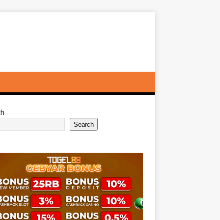
ch
Search