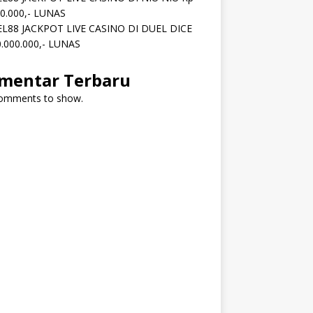
00.000,- LUNAS
L88 JACKPOT LIVE CASINO DI DUEL DICE
0.000.000,- LUNAS
mentar Terbaru
omments to show.