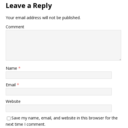
Leave a Reply
Your email address will not be published.
Comment
Name
*
Email
*
Website
Save my name, email, and website in this browser for the
next time I comment.