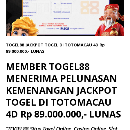
TOGEL88 JACKPOT TOGEL DI TOTOMACAU 4D Rp
89.000.000,- LUNAS
MEMBER TOGEL88
MENERIMA PELUNASAN
KEMENANGAN JACKPOT
TOGEL DI TOTOMACAU
4D Rp 89.000.000,- LUNAS
“TOGEL88 Situs Togel Online, Casino Online, Slot