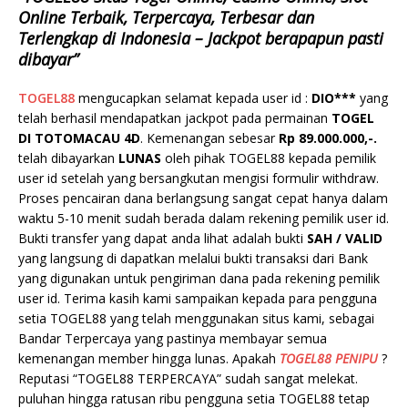
Online Terbaik, Terpercaya, Terbesar dan
Terlengkap di Indonesia – Jackpot berapapun pasti
dibayar”
TOGEL88
mengucapkan selamat kepada user id :
DIO***
yang
telah berhasil mendapatkan jackpot pada permainan
TOGEL
DI TOTOMACAU 4D
. Kemenangan sebesar
Rp 89.000.000,-.
telah dibayarkan
LUNAS
oleh pihak TOGEL88 kepada pemilik
user id setelah yang bersangkutan mengisi formulir withdraw.
Proses pencairan dana berlangsung sangat cepat hanya dalam
waktu 5-10 menit sudah berada dalam rekening pemilik user id.
Bukti transfer yang dapat anda lihat adalah bukti
SAH / VALID
yang langsung di dapatkan melalui bukti transaksi dari Bank
yang digunakan untuk pengiriman dana pada rekening pemilik
user id. Terima kasih kami sampaikan kepada para pengguna
setia TOGEL88 yang telah menggunakan situs kami, sebagai
Bandar Terpercaya yang pastinya membayar semua
kemenangan member hingga lunas. Apakah
TOGEL88 PENIPU
?
Reputasi “TOGEL88 TERPERCAYA” sudah sangat melekat.
puluhan hingga ratusan ribu pengguna setia TOGEL88 tetap