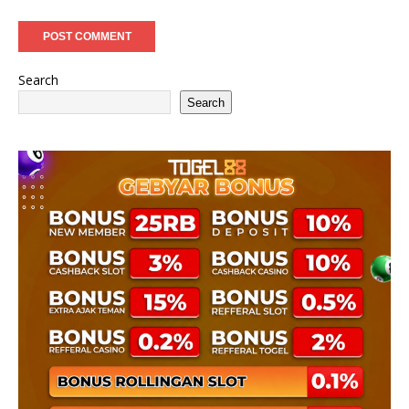
Search
Search