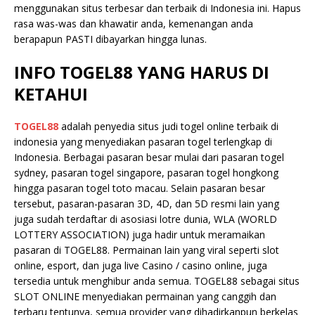
menggunakan situs terbesar dan terbaik di Indonesia ini. Hapus
rasa was-was dan khawatir anda, kemenangan anda
berapapun PASTI dibayarkan hingga lunas.
INFO TOGEL88 YANG HARUS DI
KETAHUI
TOGEL88
adalah penyedia situs judi togel online terbaik di
indonesia yang menyediakan pasaran togel terlengkap di
Indonesia. Berbagai pasaran besar mulai dari pasaran togel
sydney, pasaran togel singapore, pasaran togel hongkong
hingga pasaran togel toto macau. Selain pasaran besar
tersebut, pasaran-pasaran 3D, 4D, dan 5D resmi lain yang
juga sudah terdaftar di asosiasi lotre dunia, WLA (WORLD
LOTTERY ASSOCIATION) juga hadir untuk meramaikan
pasaran di TOGEL88. Permainan lain yang viral seperti slot
online, esport, dan juga live Casino / casino online, juga
tersedia untuk menghibur anda semua. TOGEL88 sebagai situs
SLOT ONLINE menyediakan permainan yang canggih dan
terbaru tentunya, semua provider yang dihadirkanpun berkelas