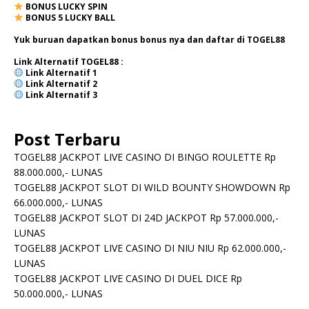
BONUS LUCKY SPIN
BONUS 5 LUCKY BALL
Yuk buruan dapatkan bonus bonus nya dan daftar di TOGEL88
Link Alternatif TOGEL88 :
Link Alternatif
1
Link Alternatif
2
Link Alternatif 3
Post Terbaru
TOGEL88 JACKPOT LIVE CASINO DI BINGO ROULETTE Rp
88.000.000,- LUNAS
TOGEL88 JACKPOT SLOT DI WILD BOUNTY SHOWDOWN Rp
66.000.000,- LUNAS
TOGEL88 JACKPOT SLOT DI 24D JACKPOT Rp 57.000.000,-
LUNAS
TOGEL88 JACKPOT LIVE CASINO DI NIU NIU Rp 62.000.000,-
LUNAS
TOGEL88 JACKPOT LIVE CASINO DI DUEL DICE Rp
50.000.000,- LUNAS