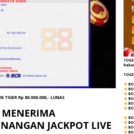
TOGE
Kaba
TOGEL
BO
BO
BO
 TIGER Rp 80.000.000,- LUNAS
BO
BO
BO
 MENERIMA
BO
NANGAN JACKPOT LIVE
BO
BO
BO