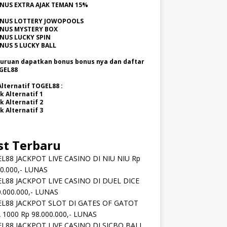
NUS EXTRA AJAK TEMAN 15%
NUS LOTTERY JOWOPOOLS
NUS MYSTERY BOX
NUS LUCKY SPIN
NUS 5 LUCKY BALL
uruan dapatkan bonus bonus nya dan daftar
GEL88
Alternatif TOGEL88 :
nk Alternatif
1
nk Alternatif
2
k Alternatif 3
st Terbaru
L88 JACKPOT LIVE CASINO DI NIU NIU Rp
00.000,- LUNAS
L88 JACKPOT LIVE CASINO DI DUEL DICE
0.000.000,- LUNAS
L88 JACKPOT SLOT DI GATES OF GATOT
 1000 Rp 98.000.000,- LUNAS
L88 JACKPOT LIVE CASINO DI SICBO BALL