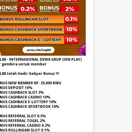
L88 - INTERNASIONAL DEWA GRUP (IDN PLAY)
r gembira untuk member
88 telah Hadir Gebyar Bonus !!!
NUS NEW MEMBER RP. 25,000 RIBU
NUS DEPOSIT 10%
NUS CASHBACK SLOT 3%
NUS CASHBACK CASINO 10%
NUS CASHBACK E-LOTTERY 10%
NUS CASHBACK SPORTBOOK 10%
NUS REFERRAL SLOT 0.5%
NUS REFERRAL TOGEL 2%
NUS REFERRAL CASINO 0.2%
NUS ROLLINGAN SLOT 0.1%