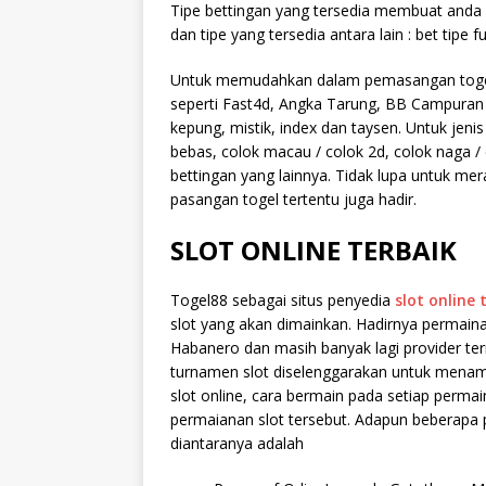
Tipe bettingan yang tersedia membuat anda b
dan tipe yang tersedia antara lain : bet tipe fu
Untuk memudahkan dalam pemasangan togel o
seperti Fast4d, Angka Tarung, BB Campuran 
kepung, mistik, index dan taysen. Untuk jeni
bebas, colok macau / colok 2d, colok naga / c
bettingan yang lainnya. Tidak lupa untuk mer
pasangan togel tertentu juga hadir.
SLOT ONLINE TERBAIK
Togel88 sebagai situs penyedia
slot online 
slot yang akan dimainkan. Hadirnya permaina
Habanero dan masih banyak lagi provider tern
turnamen slot diselenggarakan untuk menam
slot online, cara bermain pada setiap per
permaianan slot tersebut. Adapun beberapa 
diantaranya adalah