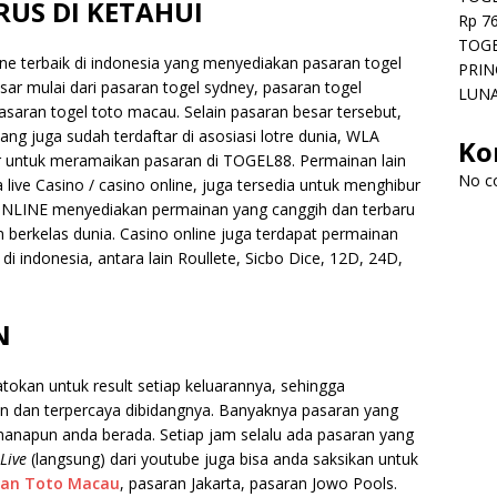
RUS DI KETAHUI
Rp 7
TOGE
line terbaik di indonesia yang menyediakan pasaran togel
PRIN
sar mulai dari pasaran togel sydney, pasaran togel
LUN
saran togel toto macau. Selain pasaran besar tersebut,
ng juga sudah terdaftar di asosiasi lotre dunia, WLA
Ko
untuk meramaikan pasaran di TOGEL88. Permainan lain
No c
ga live Casino / casino online, juga tersedia untuk menghibur
NLINE menyediakan permainan yang canggih dan terbaru
 berkelas dunia. Casino online juga terdapat permainan
e di indonesia, antara lain Roullete, Sicbo Dice, 12D, 24D,
N
atokan untuk result setiap keluarannya, sehingga
 dan terpercaya dibidangnya. Banyaknya pasaran yang
anapun anda berada. Setiap jam selalu ada pasaran yang
Live
(langsung) dari youtube juga bisa anda saksikan untuk
ran Toto Macau
, pasaran Jakarta, pasaran Jowo Pools.