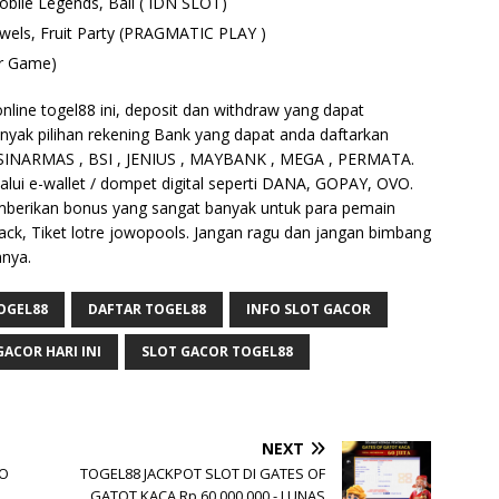
bile Legends, Bali ( IDN SLOT)
ewels, Fruit Party (PRAGMATIC PLAY )
er Game)
nline togel88 ini, deposit dan withdraw yang dapat
banyak pilihan rekening Bank yang dapat anda daftarkan
, SINARMAS , BSI , JENIUS , MAYBANK , MEGA , PERMATA.
lalui e-wallet / dompet digital seperti DANA, GOPAY, OVO.
emberikan bonus yang sangat banyak untuk para pemain
back, Tiket lotre jowopools. Jangan ragu dan jangan bimbang
nnya.
OGEL88
DAFTAR TOGEL88
INFO SLOT GACOR
GACOR HARI INI
SLOT GACOR TOGEL88
NEXT
TO
TOGEL88 JACKPOT SLOT DI GATES OF
S
GATOT KACA Rp 60.000.000,- LUNAS