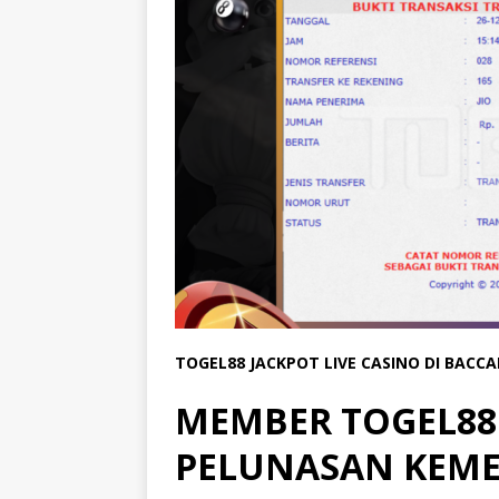
TOGEL88 JACKPOT LIVE CASINO DI BACCAR
MEMBER TOGEL88
PELUNASAN KEME