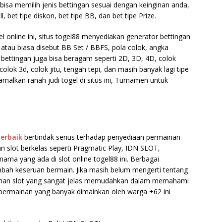
isa memilih jenis bettingan sesuai dengan keinginan anda,
ll, bet tipe diskon, bet tipe BB, dan bet tipe Prize.
nline ini, situs togel88 menyediakan generator bettingan
atau biasa disebut BB Set / BBFS, pola colok, angka
s bettingan juga bisa beragam seperti 2D, 3D, 4D, colok
olok 3d, colok jitu, tengah tepi, dan masih banyak lagi tipe
amalkan ranah judi togel di situs ini, Turnamen untuk
terbaik
bertindak serius terhadap penyediaan permainan
n slot berkelas seperti Pragmatic Play, IDN SLOT,
ama yang ada di slot online togel88 ini. Berbagai
bah keseruan bermain. Jika masih belum mengerti tentang
mainan slot yang sangat jelas memudahkan dalam memahami
permainan yang banyak dimainkan oleh warga +62 ini