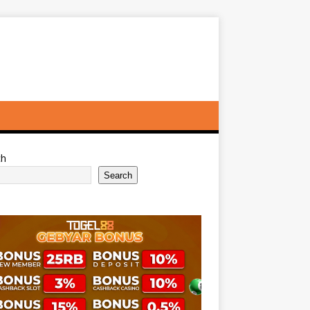
ch
Search