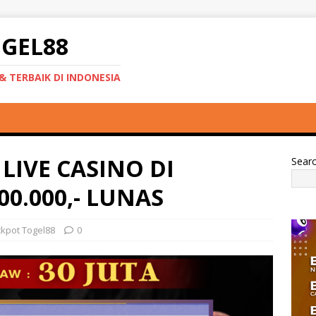
OGEL88
 TERBAIK DI INDONESIA
LIVE CASINO DI
Sear
00.000,- LUNAS
ckpot Togel88
0