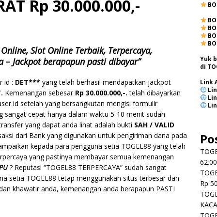
T Rp 30.000.000,-
BO
BO
BO
BO
BO
Online, Slot Online Terbaik, Terpercaya,
Yuk b
a – Jackpot berapapun pasti dibayar”
di TO
 id :
DET***
yang telah berhasil mendapatkan jackpot
Link 
Li
.
Kemenangan sebesar
Rp 30.000.000,-.
telah dibayarkan
Li
er id setelah yang bersangkutan mengisi formulir
Lin
ng sangat cepat hanya dalam waktu 5-10 menit sudah
transfer yang dapat anda lihat adalah bukti
SAH / VALID
nsaksi dari Bank yang digunakan untuk pengiriman dana pada
Po
i sampaikan kepada para pengguna setia TOGEL88 yang telah
TOGE
Terpercaya yang pastinya membayar semua kemenangan
62.0
IPU
? Reputasi “TOGEL88 TERPERCAYA” sudah sangat
TOGE
una setia TOGEL88 tetap menggunakan situs terbesar dan
Rp 5
as dan khawatir anda, kemenangan anda berapapun PASTI
TOGE
KACA
TOGE