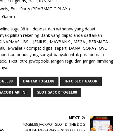
bile Legends, Bali ( IDN SLOT)
ewels, Fruit Party (PRAGMATIC PLAY )
er Game)
nline togel88 ini, deposit dan withdraw yang dapat
banyak pilihan rekening Bank yang dapat anda daftarkan
, SINARMAS , BSI , JENIUS , MAYBANK , MEGA , PERMATA.
lalui e-wallet / dompet digital seperti DANA, GOPAY, OVO.
emberikan bonus yang sangat banyak untuk para pemain
back, Tiket lotre jowopools. Jangan ragu dan jangan bimbang
nnya.
OGEL88
DAFTAR TOGEL88
INFO SLOT GACOR
GACOR HARI INI
SLOT GACOR TOGEL88
NEXT
TOGEL88 JACKPOT SLOT DI THE DOG
NAS
HOUSE MEGAWAYS Rp 32.000.000,-