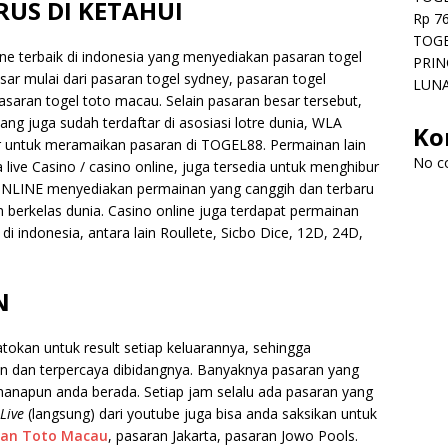
RUS DI KETAHUI
Rp 7
TOGE
line terbaik di indonesia yang menyediakan pasaran togel
PRIN
sar mulai dari pasaran togel sydney, pasaran togel
LUN
saran togel toto macau. Selain pasaran besar tersebut,
ng juga sudah terdaftar di asosiasi lotre dunia, WLA
Ko
untuk meramaikan pasaran di TOGEL88. Permainan lain
No c
ga live Casino / casino online, juga tersedia untuk menghibur
NLINE menyediakan permainan yang canggih dan terbaru
 berkelas dunia. Casino online juga terdapat permainan
e di indonesia, antara lain Roullete, Sicbo Dice, 12D, 24D,
N
atokan untuk result setiap keluarannya, sehingga
 dan terpercaya dibidangnya. Banyaknya pasaran yang
anapun anda berada. Setiap jam selalu ada pasaran yang
Live
(langsung) dari youtube juga bisa anda saksikan untuk
ran Toto Macau
, pasaran Jakarta, pasaran Jowo Pools.