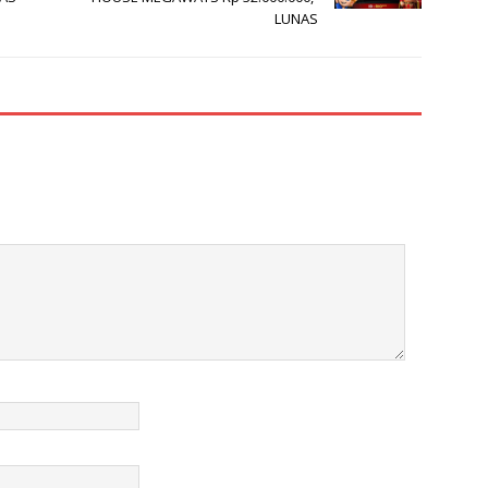
LUNAS