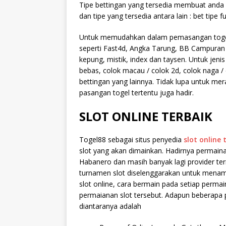
Tipe bettingan yang tersedia membuat anda b
dan tipe yang tersedia antara lain : bet tipe fu
Untuk memudahkan dalam pemasangan togel o
seperti Fast4d, Angka Tarung, BB Campuran 
kepung, mistik, index dan taysen. Untuk jeni
bebas, colok macau / colok 2d, colok naga / c
bettingan yang lainnya. Tidak lupa untuk mer
pasangan togel tertentu juga hadir.
SLOT ONLINE TERBAIK
Togel88 sebagai situs penyedia
slot online 
slot yang akan dimainkan. Hadirnya permaina
Habanero dan masih banyak lagi provider tern
turnamen slot diselenggarakan untuk menam
slot online, cara bermain pada setiap per
permaianan slot tersebut. Adapun beberapa 
diantaranya adalah