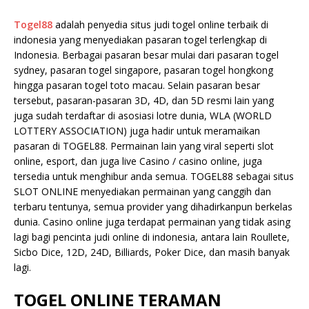
Togel88
adalah penyedia situs judi togel online terbaik di
indonesia yang menyediakan pasaran togel terlengkap di
Indonesia. Berbagai pasaran besar mulai dari pasaran togel
sydney, pasaran togel singapore, pasaran togel hongkong
hingga pasaran togel toto macau. Selain pasaran besar
tersebut, pasaran-pasaran 3D, 4D, dan 5D resmi lain yang
juga sudah terdaftar di asosiasi lotre dunia, WLA (WORLD
LOTTERY ASSOCIATION) juga hadir untuk meramaikan
pasaran di TOGEL88. Permainan lain yang viral seperti slot
online, esport, dan juga live Casino / casino online, juga
tersedia untuk menghibur anda semua. TOGEL88 sebagai situs
SLOT ONLINE menyediakan permainan yang canggih dan
terbaru tentunya, semua provider yang dihadirkanpun berkelas
dunia. Casino online juga terdapat permainan yang tidak asing
lagi bagi pencinta judi online di indonesia, antara lain Roullete,
Sicbo Dice, 12D, 24D, Billiards, Poker Dice, dan masih banyak
lagi.
TOGEL ONLINE TERAMAN