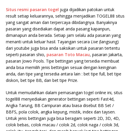
Situs resmi pasaran togel
juga dijadikan patokan untuk
result setiap keluarannya, sehingga menjadikan TOGEL88 situs
yang sangat aman dan terpercaya dibidangnya. Banyaknya
pasaran yang disediakan dapat anda pasang kapanpun,
dimanapun anda berada. Setiap jam selalu ada pasaran yang
menanti untuk keluar hasil. Tayangan secara
Live
(langsung)
dari youtube juga bisa anda saksikan untuk pasaran tertentu
seperti pasaran shio,
pasaran Toto Macau
, pasaran Jakarta,
pasaran Jowo Pools. Tipe bettingan yang tersedia membuat
anda bisa memilih jenis bettingan sesuai dengan keinginan
anda, dan tipe yang tersedia antara lain : bet tipe full, bet tipe
diskon, bet tipe BB, dan bet tipe Prize.
Untuk memudahkan dalam pemasangan togel online ini, situs
togel88 menyediakan generator bettingan seperti Fast4d,
Angka Tarung, BB Campuran atau biasa disebut BB Set /
BBFS, pola colok, angka kepung, mistik, index dan taysen.
Untuk jenis bettingan juga bisa beragam seperti 2D, 3D, 4D,
colok bebas, colok macau / colok 2d, colok naga / colok 3d,