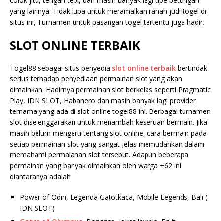
colok jitu, tengah tepi, dan masih banyak lagi tipe bettingan
yang lainnya. Tidak lupa untuk meramalkan ranah judi togel di
situs ini, Turnamen untuk pasangan togel tertentu juga hadir.
SLOT ONLINE TERBAIK
Togel88 sebagai situs penyedia
slot online terbaik
bertindak
serius terhadap penyediaan permainan slot yang akan
dimainkan. Hadirnya permainan slot berkelas seperti Pragmatic
Play, IDN SLOT, Habanero dan masih banyak lagi provider
ternama yang ada di slot online togel88 ini. Berbagai turnamen
slot diselenggarakan untuk menambah keseruan bermain. Jika
masih belum mengerti tentang slot online, cara bermain pada
setiap permainan slot yang sangat jelas memudahkan dalam
memahami permaianan slot tersebut. Adapun beberapa
permainan yang banyak dimainkan oleh warga +62 ini
diantaranya adalah
Power of Odin, Legenda Gatotkaca, Mobile Legends, Bali (
IDN SLOT)