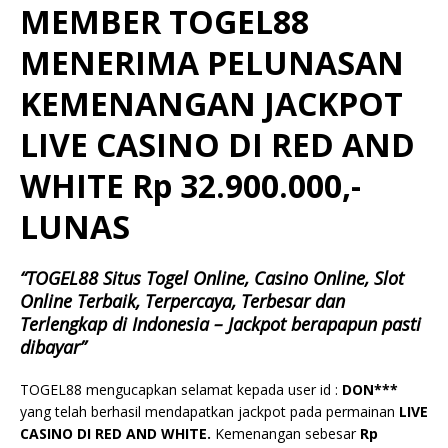
MEMBER TOGEL88
MENERIMA PELUNASAN
KEMENANGAN JACKPOT
LIVE CASINO DI RED AND
WHITE Rp 32.900.000,-
LUNAS
“TOGEL88 Situs Togel Online, Casino Online, Slot
Online Terbaik, Terpercaya, Terbesar dan
Terlengkap di Indonesia – Jackpot berapapun pasti
dibayar”
TOGEL88 mengucapkan selamat kepada user id :
DON***
yang telah berhasil mendapatkan jackpot pada permainan
LIVE
CASINO DI RED AND WHITE.
Kemenangan sebesar
Rp