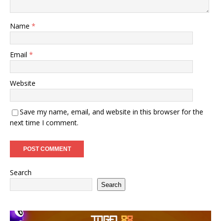
Name
*
Email
*
Website
Save my name, email, and website in this browser for the
next time I comment.
Search
Search