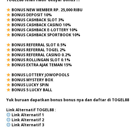
BONUS NEW MEMBER RP. 25,000 RIBU
BONUS DEPOSIT 10%
BONUS CASHBACK SLOT 3%
BONUS CASHBACK CASINO 10%
BONUS CASHBACK E-LOTTERY 10%
BONUS CASHBACK SPORTBOOK 10%
BONUS REFERRAL SLOT 0.5%
BONUS REFERRAL TOGEL 2%
BONUS REFERRAL CASINO 0.2%
BONUS ROLLINGAN SLOT 0.1%
BONUS EXTRA AJAK TEMAN 15%
BONUS LOTTERY JOWOPOOLS
BONUS MYSTERY BOX
BONUS LUCKY SPIN
BONUS 5 LUCKY BALL
Yuk buruan dapatkan bonus bonus nya dan daftar di TOGEL88
Link Alternatif TOGEL88 :
Link Alternatif
1
Link Alternatif
2
Link Alternatif 3