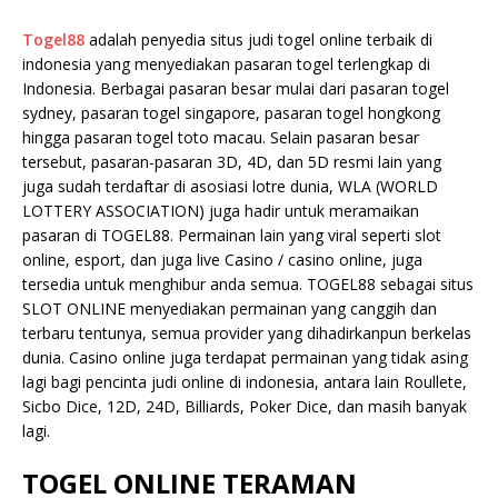
Togel88
adalah penyedia situs judi togel online terbaik di
indonesia yang menyediakan pasaran togel terlengkap di
Indonesia. Berbagai pasaran besar mulai dari pasaran togel
sydney, pasaran togel singapore, pasaran togel hongkong
hingga pasaran togel toto macau. Selain pasaran besar
tersebut, pasaran-pasaran 3D, 4D, dan 5D resmi lain yang
juga sudah terdaftar di asosiasi lotre dunia, WLA (WORLD
LOTTERY ASSOCIATION) juga hadir untuk meramaikan
pasaran di TOGEL88. Permainan lain yang viral seperti slot
online, esport, dan juga live Casino / casino online, juga
tersedia untuk menghibur anda semua. TOGEL88 sebagai situs
SLOT ONLINE menyediakan permainan yang canggih dan
terbaru tentunya, semua provider yang dihadirkanpun berkelas
dunia. Casino online juga terdapat permainan yang tidak asing
lagi bagi pencinta judi online di indonesia, antara lain Roullete,
Sicbo Dice, 12D, 24D, Billiards, Poker Dice, dan masih banyak
lagi.
TOGEL ONLINE TERAMAN