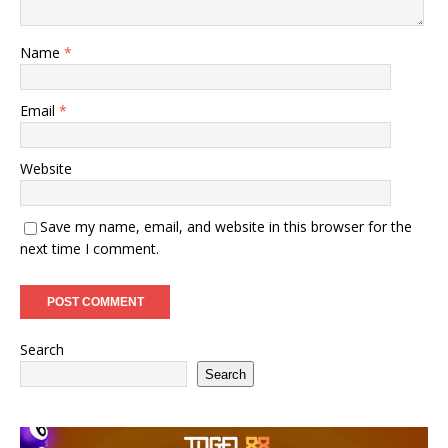
Name
*
Email
*
Website
Save my name, email, and website in this browser for the
next time I comment.
Search
Search