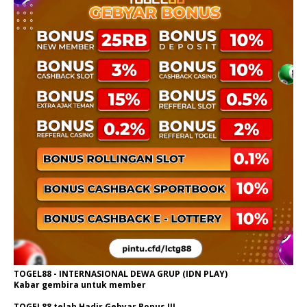
TOGEL88 - INTERNASIONAL DEWA GRUP (IDN PLAY)
Kabar gembira untuk member
TOGEL88 telah Hadir Gebyar Bonus !!!