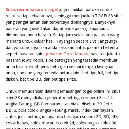
Situs resmi pasaran togel
juga dijadikan patokan untuk
result setiap keluarannya, sehingga menjadikan TOGEL88 situs
yang sangat aman dan terpercaya dibidangnya. Banyaknya
pasaran yang disediakan dapat anda pasang kapanpun,
dimanapun anda berada. Setiap jam selalu ada pasaran yang
menanti untuk keluar hasil. Tayangan secara
Live
(langsung)
dari youtube juga bisa anda saksikan untuk pasaran tertentu
seperti pasaran shio,
pasaran Toto Macau
, pasaran Jakarta,
pasaran Jowo Pools. Tipe bettingan yang tersedia membuat
anda bisa memilih jenis bettingan sesuai dengan keinginan
anda, dan tipe yang tersedia antara lain : bet tipe full, bet tipe
diskon, bet tipe BB, dan bet tipe Prize.
Untuk memudahkan dalam pemasangan togel online ini, situs
togel88 menyediakan generator bettingan seperti Fast4d,
Angka Tarung, BB Campuran atau biasa disebut BB Set /
BBFS, pola colok, angka kepung, mistik, index dan taysen.
Untuk jenis bettingan juga bisa beragam seperti 2D, 3D, 4D,
colok bebas, colok macau / colok 2d, colok naga / colok 3d,