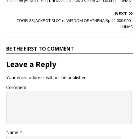
TOGEL88 JACKPOT SLOT di MAHJONG WAYS 2 Rp 43.000.000,- LUNAS
NEXT
TOGEL88 JACKPOT SLOT di WISDOM OF ATHENA Rp 41.000.000,-
LUNAS
BE THE FIRST TO COMMENT
Leave a Reply
Your email address will not be published.
Comment
Name
*