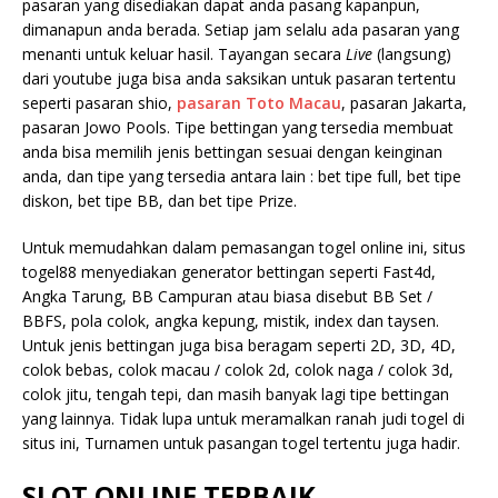
pasaran yang disediakan dapat anda pasang kapanpun,
dimanapun anda berada. Setiap jam selalu ada pasaran yang
menanti untuk keluar hasil. Tayangan secara
Live
(langsung)
dari youtube juga bisa anda saksikan untuk pasaran tertentu
seperti pasaran shio,
pasaran Toto Macau
, pasaran Jakarta,
pasaran Jowo Pools. Tipe bettingan yang tersedia membuat
anda bisa memilih jenis bettingan sesuai dengan keinginan
anda, dan tipe yang tersedia antara lain : bet tipe full, bet tipe
diskon, bet tipe BB, dan bet tipe Prize.
Untuk memudahkan dalam pemasangan togel online ini, situs
togel88 menyediakan generator bettingan seperti Fast4d,
Angka Tarung, BB Campuran atau biasa disebut BB Set /
BBFS, pola colok, angka kepung, mistik, index dan taysen.
Untuk jenis bettingan juga bisa beragam seperti 2D, 3D, 4D,
colok bebas, colok macau / colok 2d, colok naga / colok 3d,
colok jitu, tengah tepi, dan masih banyak lagi tipe bettingan
yang lainnya. Tidak lupa untuk meramalkan ranah judi togel di
situs ini, Turnamen untuk pasangan togel tertentu juga hadir.
SLOT ONLINE TERBAIK