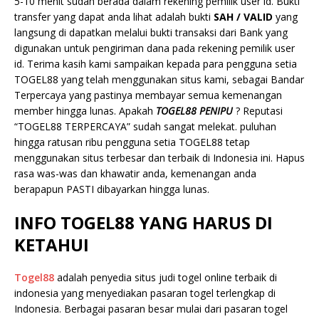
5-10 menit sudah berada dalam rekening pemilik user id. Bukti
transfer yang dapat anda lihat adalah bukti
SAH / VALID
yang
langsung di dapatkan melalui bukti transaksi dari Bank yang
digunakan untuk pengiriman dana pada rekening pemilik user
id. Terima kasih kami sampaikan kepada para pengguna setia
TOGEL88 yang telah menggunakan situs kami, sebagai Bandar
Terpercaya yang pastinya membayar semua kemenangan
member hingga lunas. Apakah
TOGEL88 PENIPU
? Reputasi
“TOGEL88 TERPERCAYA” sudah sangat melekat. puluhan
hingga ratusan ribu pengguna setia TOGEL88 tetap
menggunakan situs terbesar dan terbaik di Indonesia ini. Hapus
rasa was-was dan khawatir anda, kemenangan anda
berapapun PASTI dibayarkan hingga lunas.
INFO TOGEL88 YANG HARUS DI
KETAHUI
Togel88
adalah penyedia situs judi togel online terbaik di
indonesia yang menyediakan pasaran togel terlengkap di
Indonesia. Berbagai pasaran besar mulai dari pasaran togel