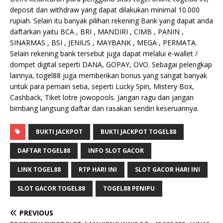
deposit dan withdraw yang dapat dilakukan minimal 10.000
rupiah. Selain itu banyak pilihan rekening Bank yang dapat anda
daftarkan yaitu BCA , BRI , MANDIRI , CIMB , PANIN ,
SINARMAS , BSI , JENIUS , MAYBANK , MEGA , PERMATA.
Selain rekening bank tersebut juga dapat melalui e-wallet /
dompet digital seperti DANA, GOPAY, OVO. Sebagai pelengkap
lainnya, togel88 juga memberikan bonus yang sangat banyak
untuk para pemain setia, seperti Lucky Spin, Mistery Box,
Cashback, Tiket lotre jowopools. Jangan ragu dan jangan
bimbang langsung daftar dan rasakan sendiri keseruannya.
BUKTI JACKPOT
BUKTI JACKPOT TOGEL88
DAFTAR TOGEL88
INFO SLOT GACOR
LINK TOGEL88
RTP HARI INI
SLOT GACOR HARI INI
SLOT GACOR TOGEL88
TOGEL88 PENIPU
PREVIOUS