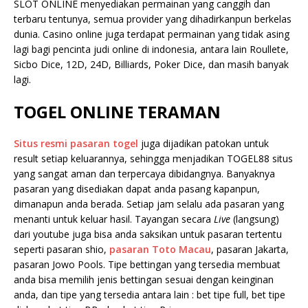
SLOT ONLINE menyediakan permainan yang canggih dan
terbaru tentunya, semua provider yang dihadirkanpun berkelas
dunia. Casino online juga terdapat permainan yang tidak asing
lagi bagi pencinta judi online di indonesia, antara lain Roullete,
Sicbo Dice, 12D, 24D, Billiards, Poker Dice, dan masih banyak
lagi.
TOGEL ONLINE TERAMAN
Situs resmi pasaran togel
juga dijadikan patokan untuk
result setiap keluarannya, sehingga menjadikan TOGEL88 situs
yang sangat aman dan terpercaya dibidangnya. Banyaknya
pasaran yang disediakan dapat anda pasang kapanpun,
dimanapun anda berada. Setiap jam selalu ada pasaran yang
menanti untuk keluar hasil. Tayangan secara
Live
(langsung)
dari youtube juga bisa anda saksikan untuk pasaran tertentu
seperti pasaran shio,
pasaran Toto Macau
, pasaran Jakarta,
pasaran Jowo Pools. Tipe bettingan yang tersedia membuat
anda bisa memilih jenis bettingan sesuai dengan keinginan
anda, dan tipe yang tersedia antara lain : bet tipe full, bet tipe