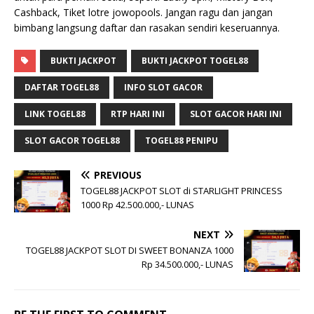
Cashback, Tiket lotre jowopools. Jangan ragu dan jangan
bimbang langsung daftar dan rasakan sendiri keseruannya.
BUKTI JACKPOT
BUKTI JACKPOT TOGEL88
DAFTAR TOGEL88
INFO SLOT GACOR
LINK TOGEL88
RTP HARI INI
SLOT GACOR HARI INI
SLOT GACOR TOGEL88
TOGEL88 PENIPU
PREVIOUS
TOGEL88 JACKPOT SLOT di STARLIGHT PRINCESS
1000 Rp 42.500.000,- LUNAS
NEXT
TOGEL88 JACKPOT SLOT DI SWEET BONANZA 1000
Rp 34.500.000,- LUNAS