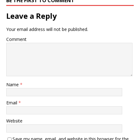
BE THE FIRST TO COMMENT
Leave a Reply
Your email address will not be published.
Comment
Name
*
Email
*
Website
Save my name, email, and website in this browser for the