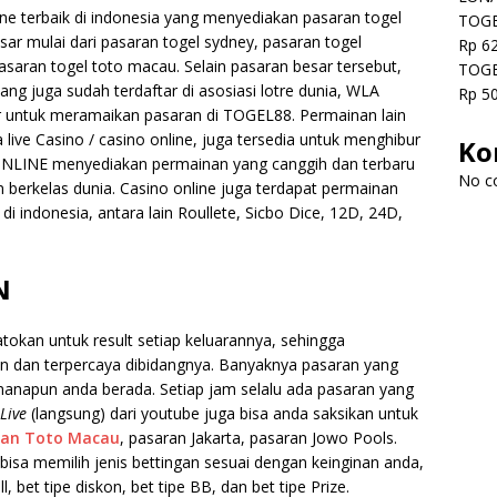
line terbaik di indonesia yang menyediakan pasaran togel
TOGE
sar mulai dari pasaran togel sydney, pasaran togel
Rp 6
saran togel toto macau. Selain pasaran besar tersebut,
TOGE
ng juga sudah terdaftar di asosiasi lotre dunia, WLA
Rp 5
untuk meramaikan pasaran di TOGEL88. Permainan lain
ga live Casino / casino online, juga tersedia untuk menghibur
Ko
NLINE menyediakan permainan yang canggih dan terbaru
No c
 berkelas dunia. Casino online juga terdapat permainan
e di indonesia, antara lain Roullete, Sicbo Dice, 12D, 24D,
N
atokan untuk result setiap keluarannya, sehingga
 dan terpercaya dibidangnya. Banyaknya pasaran yang
anapun anda berada. Setiap jam selalu ada pasaran yang
Live
(langsung) dari youtube juga bisa anda saksikan untuk
ran Toto Macau
, pasaran Jakarta, pasaran Jowo Pools.
isa memilih jenis bettingan sesuai dengan keinginan anda,
ll, bet tipe diskon, bet tipe BB, dan bet tipe Prize.