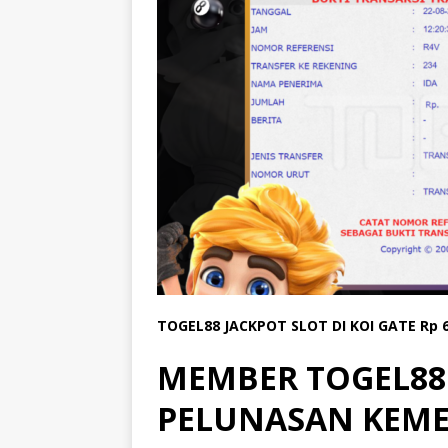
TOGEL88 JACKPOT SLOT DI KOI GATE Rp 6
MEMBER TOGEL88
PELUNASAN KEME