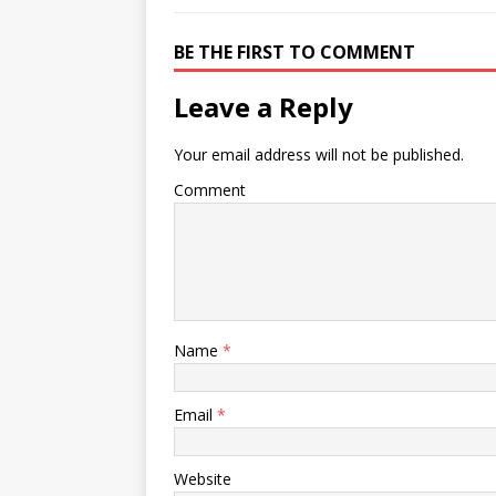
BE THE FIRST TO COMMENT
Leave a Reply
Your email address will not be published.
Comment
Name
*
Email
*
Website