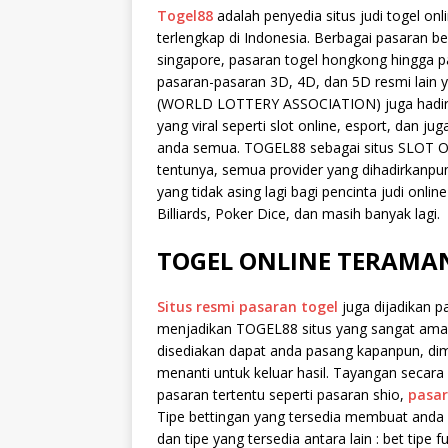
Togel88
adalah penyedia situs judi togel on
terlengkap di Indonesia. Berbagai pasaran be
singapore, pasaran togel hongkong hingga pa
pasaran-pasaran 3D, 4D, dan 5D resmi lain ya
(WORLD LOTTERY ASSOCIATION) juga hadir 
yang viral seperti slot online, esport, dan ju
anda semua. TOGEL88 sebagai situs SLOT O
tentunya, semua provider yang dihadirkanpun
yang tidak asing lagi bagi pencinta judi onlin
Billiards, Poker Dice, dan masih banyak lagi.
TOGEL ONLINE TERAMA
Situs resmi pasaran togel
juga dijadikan p
menjadikan TOGEL88 situs yang sangat aman
disediakan dapat anda pasang kapanpun, dim
menanti untuk keluar hasil. Tayangan secara
pasaran tertentu seperti pasaran shio,
pasa
Tipe bettingan yang tersedia membuat anda b
dan tipe yang tersedia antara lain : bet tipe fu