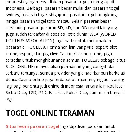
indonesia yang menyediakan pasaran togel terlengkap di
Indonesia. Berbagai pasaran besar mulai dari pasaran togel
sydney, pasaran togel singapore, pasaran togel hongkong
hingga pasaran togel toto macau. Selain pasaran besar
tersebut, pasaran-pasaran 3D, 4D, dan 5D resmi lain yang
juga sudah terdaftar di asosiasi lotre dunia, WLA (WORLD
LOTTERY ASSOCIATION) juga hadir untuk meramaikan
pasaran di TOGEL88. Permainan lain yang viral seperti slot
online, esport, dan juga live Casino / casino online, juga
tersedia untuk menghibur anda semua. TOGEL88 sebagai situs
SLOT ONLINE menyediakan permainan yang canggih dan
terbaru tentunya, semua provider yang dihadirkanpun berkelas
dunia. Casino online juga terdapat permainan yang tidak asing
lagi bagi pencinta judi online di indonesia, antara lain Roullete,
Sicbo Dice, 12D, 24D, Billiards, Poker Dice, dan masih banyak
lagi.
TOGEL ONLINE TERAMAN
Situs resmi pasaran togel
juga dijadikan patokan untuk