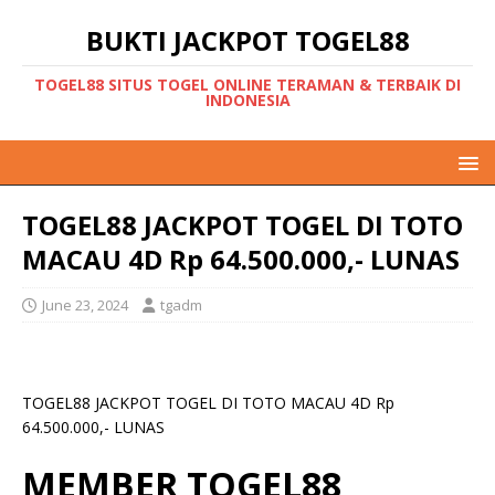
BUKTI JACKPOT TOGEL88
TOGEL88 SITUS TOGEL ONLINE TERAMAN & TERBAIK DI
INDONESIA
TOGEL88 JACKPOT TOGEL DI TOTO
MACAU 4D Rp 64.500.000,- LUNAS
June 23, 2024
tgadm
TOGEL88 JACKPOT TOGEL DI TOTO MACAU 4D Rp
64.500.000,- LUNAS
MEMBER TOGEL88