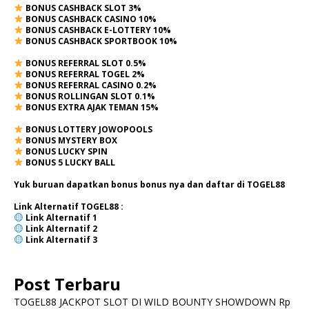
BONUS CASHBACK SLOT 3%
BONUS CASHBACK CASINO 10%
BONUS CASHBACK E-LOTTERY 10%
BONUS CASHBACK SPORTBOOK 10%
BONUS REFERRAL SLOT 0.5%
BONUS REFERRAL TOGEL 2%
BONUS REFERRAL CASINO 0.2%
BONUS ROLLINGAN SLOT 0.1%
BONUS EXTRA AJAK TEMAN 15%
BONUS LOTTERY JOWOPOOLS
BONUS MYSTERY BOX
BONUS LUCKY SPIN
BONUS 5 LUCKY BALL
Yuk buruan dapatkan bonus bonus nya dan daftar di TOGEL88
Link Alternatif TOGEL88 :
Link Alternatif
1
Link Alternatif
2
Link Alternatif 3
Post Terbaru
TOGEL88 JACKPOT SLOT DI WILD BOUNTY SHOWDOWN Rp