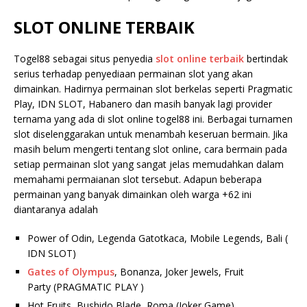
SLOT ONLINE TERBAIK
Togel88 sebagai situs penyedia
slot online terbaik
bertindak
serius terhadap penyediaan permainan slot yang akan
dimainkan. Hadirnya permainan slot berkelas seperti Pragmatic
Play, IDN SLOT, Habanero dan masih banyak lagi provider
ternama yang ada di slot online togel88 ini. Berbagai turnamen
slot diselenggarakan untuk menambah keseruan bermain. Jika
masih belum mengerti tentang slot online, cara bermain pada
setiap permainan slot yang sangat jelas memudahkan dalam
memahami permaianan slot tersebut. Adapun beberapa
permainan yang banyak dimainkan oleh warga +62 ini
diantaranya adalah
Power of Odin, Legenda Gatotkaca, Mobile Legends, Bali (
IDN SLOT)
Gates of Olympus
, Bonanza, Joker Jewels, Fruit
Party (PRAGMATIC PLAY )
Hot Fruits, Bushido Blade, Roma (Joker Game)